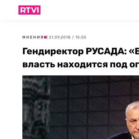
МНЕНИЯ
| 21.09.2018 / 10:55
Гендиректор РУСАДА: «
власть находится под 