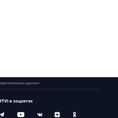
 персональных данных
RTVI в соцсетях