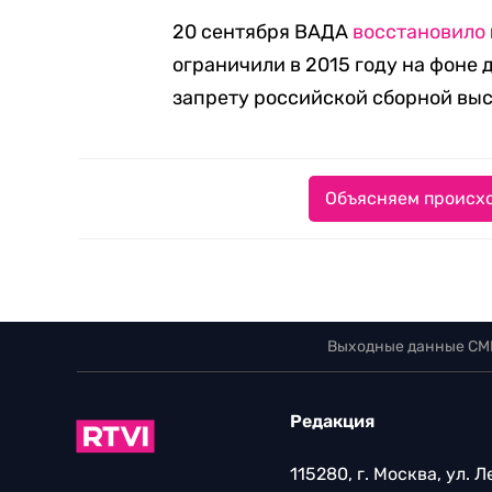
20 сентября ВАДА
восстановило
ограничили в 2015 году на фоне 
запрету российской сборной выс
Объясняем происхо
Выходные данные СМ
Редакция
115280, г. Москва, ул. 