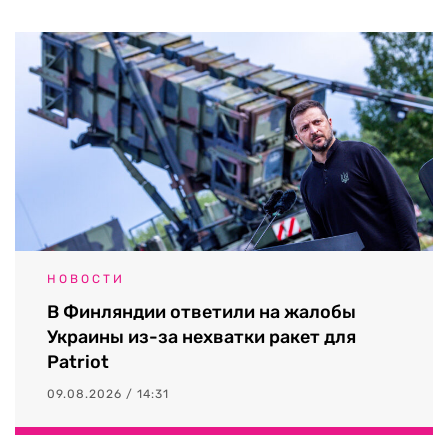
НОВОСТИ
В Финляндии ответили на жалобы
Украины из-за нехватки ракет для
Patriot
09.08.2026 / 14:31