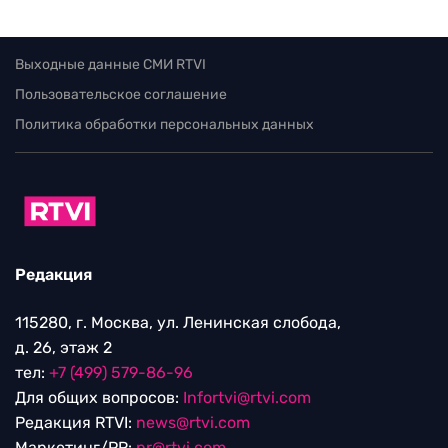
Выходные данные СМИ RTVI
Пользовательское соглашение
Политика обработки персональных данных
Редакция
115280, г. Москва, ул. Ленинская слобода,
д. 26, этаж 2
тел:
+7 (499) 579-86-96
Для общих вопросов:
Infortvi@rtvi.com
Редакция RTVI:
news@rtvi.com
Маркетинг/PR:
pr@rtvi.com