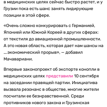
в медицинских целях сейчас быстро растет, и у
Грузии пока есть шанс занять лидирующие
позиции в этой сфере.
«Очень сложно конкурировать с Германией,
Японией или Южной Кореей в других сферах:
от текстиля до авиационной промышленности.
А это новая область, которая дает нам шансы на
….экономический прорыв», — добавил
Мачавариани.
Впервые законопроект об экспорте конопли в
медицинских целях
представили
10 сентября
на заседании правящей партии. Инициатива
вызвала резонанс в обществе, многие жители
посчитали ее безнравственной. Среди
противников нового закона и Грузинская