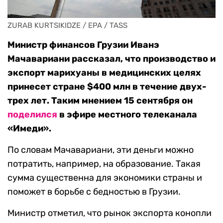
ZURAB KURTSIKIDZE / EPA / TASS
Министр финансов Грузии Иванэ
Мачавариани рассказал, что производство и
экспорт марихуаны в медицинских целях
принесет стране $400 млн в течение двух-
трех лет. Таким мнением 15 сентября он
поделился
в эфире местного телеканала
«Имеди».
По словам Мачавариани, эти деньги можно
потратить, например, на образование. Такая
сумма существенна для экономики страны и
поможет в борьбе с бедностью в Грузии.
Министр отметил, что рынок экспорта конопли