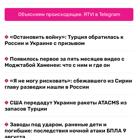
Объясняем происходящее. RTVI в Telegram
«Остановить войну»: Турция обратилась к
России и Украине с призывом
Появилось первое за пять месяцев видео с
Моджтабой Хаменеи: что с ним и где он
«Я не могу рисковать»: сбежавшего из Сирии
главу разведки нашли в России
США передадут Украине ракеты ATACMS из
запасов Турции
Заводы под ударом, раненые дети и
погибшие: последствия ночной атаки БПЛА 9
августа