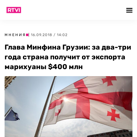
МНЕНИЯ
| 16.09.2018 / 14:02
Глава Минфина Грузии: за два-три
года страна получит от экспорта
марихуаны $400 млн