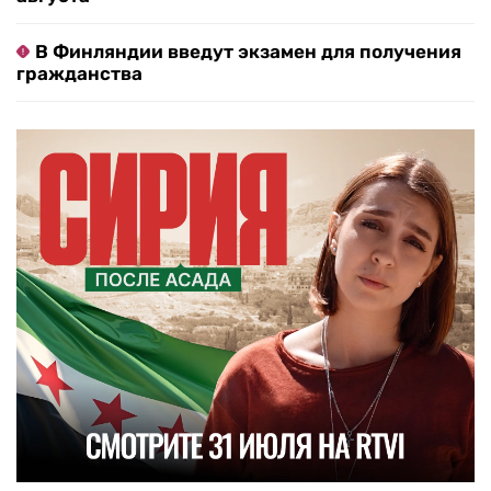
В Финляндии введут экзамен для получения
гражданства