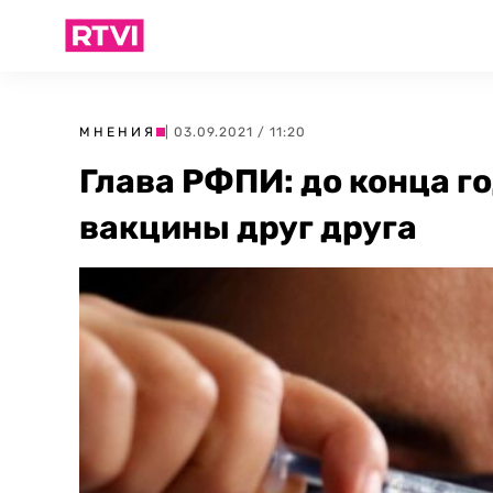
МНЕНИЯ
| 03.09.2021 / 11:20
Глава РФПИ: до конца г
вакцины друг друга