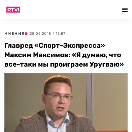
МНЕНИЯ
| 25.06.2018 / 15:57
Главред «Спорт-Экспресса»
Максим Максимов: «Я думаю, что
все-таки мы проиграем Уругваю»