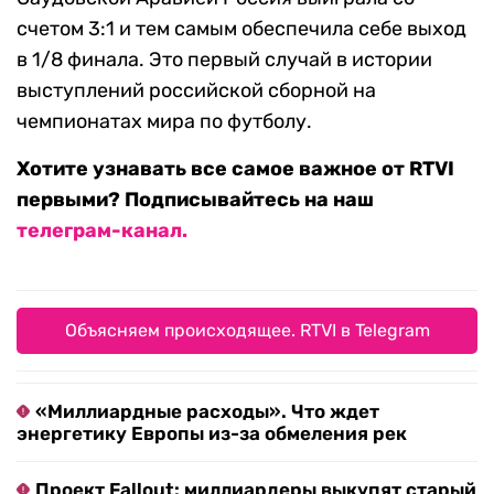
счетом 3:1 и тем самым обеспечила себе выход
в 1/8 финала. Это первый случай в истории
выступлений российской сборной на
чемпионатах мира по футболу.
Хотите узнавать все самое важное от RTVI
первыми? Подписывайтесь на наш
телеграм-канал.
Объясняем происходящее. RTVI в Telegram
«Миллиардные расходы». Что ждет
энергетику Европы из-за обмеления рек
Проект Fallout: миллиардеры выкупят старый