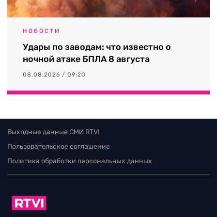
НОВОСТИ
Удары по заводам: что известно о
ночной атаке БПЛА 8 августа
08.08.2026 / 09:20
Выходные данные СМИ RTVI
Пользовательское соглашение
Политика обработки персональных данных