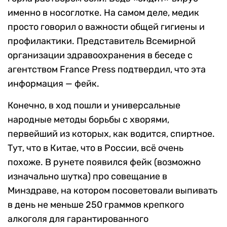
именно в носоглотке. На самом деле, медик
просто говорил о важности общей гигиены и
профилактики. Представитель Всемирной
организации здравоохранения в беседе с
агентством France Press подтвердил, что эта
информация — фейк.
Конечно, в ход пошли и универсальные
народные методы борьбы с хворями,
первейший из которых, как водится, спиртное.
Тут, что в Китае, что в России, всё очень
похоже. В рунете появился фейк (возможно
изначально шутка) про совещание в
Минздраве, на котором посоветовали выпивать
в день не меньше 250 граммов крепкого
алкоголя для гарантированного