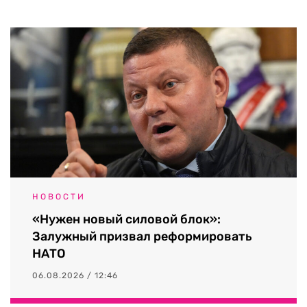
НОВОСТИ
«Нужен новый силовой блок»:
Залужный призвал реформировать
НАТО
06.08.2026 / 12:46