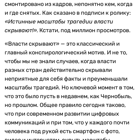
смонтировано из кадров, непонятно кем, когда
и где снятых. Как сказано в подписи к ролику:
«Истинные масштабы трагедии власти
скрывают!».
Кстати, под миллион просмотров.
«Власти скрывают» — это классический и
главный конспирологический мотив. И не то,
чтобы мы не знали случаев, когда власти
разных стран действительно скрывали
неприятные для себя факты и преуменьшали
масштабы трагедий. Но ключевой момент в том,
что это было пусть в недавнем, как Чернобыль,
но прошлом. Общее правило сегодня таково,
что при современном развитии цифровых
коммуникаций и при том, что у каждого почти
человека под рукой есть смартфон с фото,