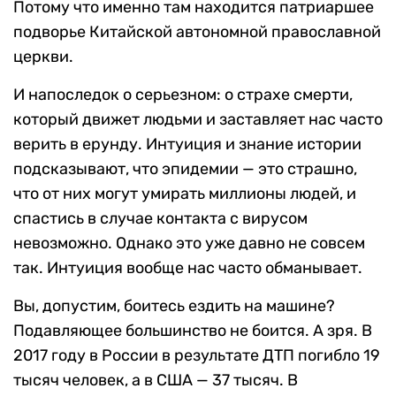
Потому что именно там находится патриаршее
подворье Китайской автономной православной
церкви.
И напоследок о серьезном: о страхе смерти,
который движет людьми и заставляет нас часто
верить в ерунду. Интуиция и знание истории
подсказывают, что эпидемии — это страшно,
что от них могут умирать миллионы людей, и
спастись в случае контакта с вирусом
невозможно. Однако это уже давно не совсем
так. Интуиция вообще нас часто обманывает.
Вы, допустим, боитесь ездить на машине?
Подавляющее большинство не боится. А зря. В
2017 году в России в результате ДТП погибло 19
тысяч человек, а в США — 37 тысяч. В