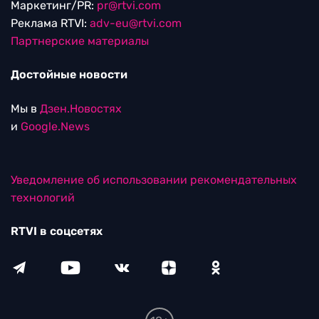
Маркетинг/PR:
pr@rtvi.com
Реклама RTVI:
adv-eu@rtvi.com
Партнерские материалы
Достойные новости
Мы в
Дзен.Новостях
и
Google.News
Уведомление об использовании рекомендательных
технологий
RTVI в соцсетях