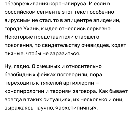
обезвреживания коронавируса. И если в
российском сегменте этот текст особенно
вирусным не стал, то в эпицентре эпидемии,
городе Ухань, к идее отнеслись серьезно.
Некоторые представители старшего
поколения, по свидетельству очевидцев, ходят
пьяные, чтобы не заразиться.
Ну, ладно. О смешных и относительно
безобидных фейках поговорили, пора
переходить к тяжелой артиллерии —
конспирологии и теориям заговора. Как бывает
всегда в таких ситуациях, их несколько и они,
выражаясь научно, «архетипичны».