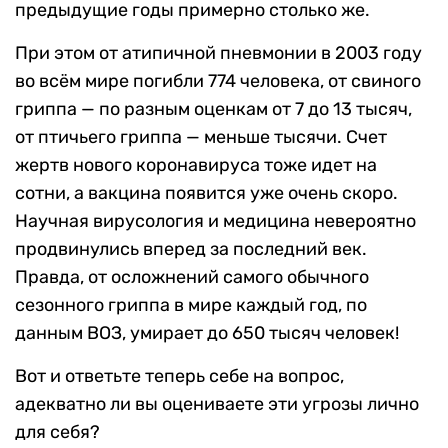
предыдущие годы примерно столько же.
При этом от атипичной пневмонии в 2003 году
во всём мире погибли 774 человека, от свиного
гриппа — по разным оценкам от 7 до 13 тысяч,
от птичьего гриппа — меньше тысячи. Счет
жертв нового коронавируса тоже идет на
сотни, а вакцина появится уже очень скоро.
Научная вирусология и медицина невероятно
продвинулись вперед за последний век.
Правда, от осложнений самого обычного
сезонного гриппа в мире каждый год, по
данным ВОЗ, умирает до 650 тысяч человек!
Вот и ответьте теперь себе на вопрос,
адекватно ли вы оцениваете эти угрозы лично
для себя?