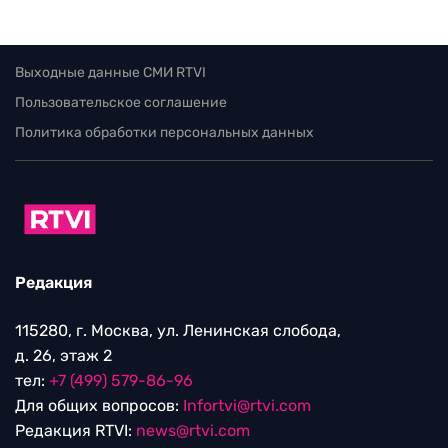
Выходные данные СМИ RTVI
Пользовательское соглашение
Политика обработки персональных данных
Редакция
115280, г. Москва, ул. Ленинская слобода,
д. 26, этаж 2
тел:
+7 (499) 579-86-96
Для общих вопросов:
Infortvi@rtvi.com
Редакция RTVI:
news@rtvi.com