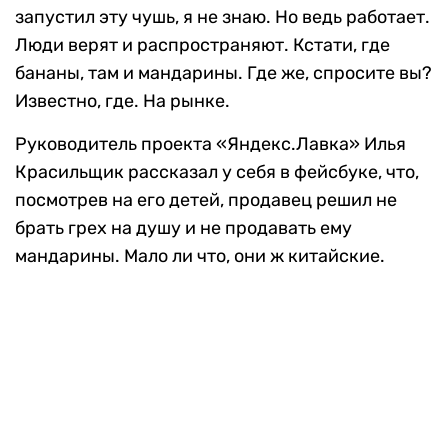
запустил эту чушь, я не знаю. Но ведь работает.
Люди верят и распространяют. Кстати, где
бананы, там и мандарины. Где же, спросите вы?
Известно, где. На рынке.
Руководитель проекта «Яндекс.Лавка» Илья
Красильщик рассказал у себя в фейсбуке, что,
посмотрев на его детей, продавец решил не
брать грех на душу и не продавать ему
мандарины. Мало ли что, они ж китайские.