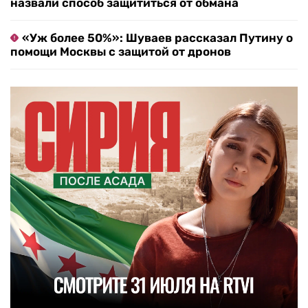
назвали способ защититься от обмана
«Уж более 50%»: Шуваев рассказал Путину о
помощи Москвы с защитой от дронов