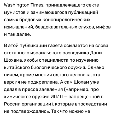
Washington Times, принадлежащего секте
мунистов и занимающегося публикацией
самых бредовых конспирологических
измышлений, бездоказательных слухов, мифов
и так далее.
В этой публикации газета ссылается на слова
отставного израильского разведчика Дани
Шохама, якобы специалиста по изучению
китайского биологического оружия. Однако
ничем, кроме мнения одного человека, эта
версия не подкреплена. А сам Шохам уже
делал в прессе заявления (например, про
химическое оружие ИГИЛ — запрещенной в
России организации), которые впоследствии
не подтверждались. Так что можно не