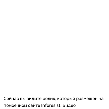
Сейчас вы видите ролик, который размещен на
помоечном сайте Inforesist. Видео