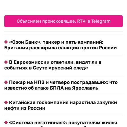
Объясняем происходящее. RTVI в Telegram
«Озон Банк», танкер и пять компаний:
Британия расширила санкции против России
В Еврокомиссии ответили, видят ли в
событиях в Сеуте «русский след»
Пожар на НПЗ и четверо пострадавших: что
известно об атаке БПЛА на Ярославль
Китайская госкомпания нарастила закупки
нефти из России
«Система негативная»: покупателям жилья