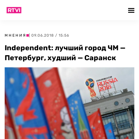
МНЕНИЯ
| 09.06.2018 / 15:56
Independent: лучший город ЧМ —
Петербург, худший — Саранск