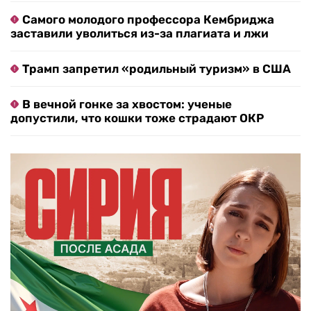
Самого молодого профессора Кембриджа
заставили уволиться из-за плагиата и лжи
Трамп запретил «родильный туризм» в США
В вечной гонке за хвостом: ученые
допустили, что кошки тоже страдают ОКР