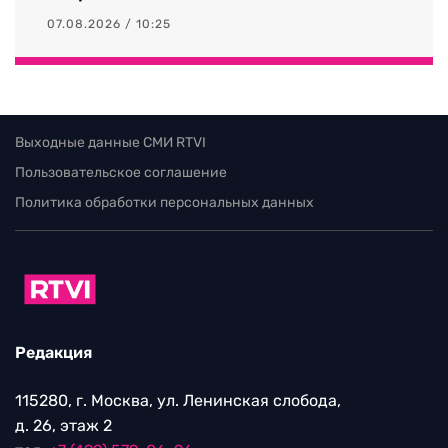
07.08.2026 / 10:25
Выходные данные СМИ RTVI
Пользовательское соглашение
Политика обработки персональных данных
Редакция
115280, г. Москва, ул. Ленинская слобода,
д. 26, этаж 2