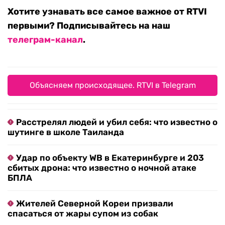
Хотите узнавать все самое важное от RTVI
первыми? Подписывайтесь на наш
телеграм-канал
.
Объясняем происходящее. RTVI в Telegram
Расстрелял людей и убил себя: что известно о
шутинге в школе Таиланда
Удар по объекту WB в Екатеринбурге и 203
сбитых дрона: что известно о ночной атаке
БПЛА
Жителей Северной Кореи призвали
спасаться от жары супом из собак