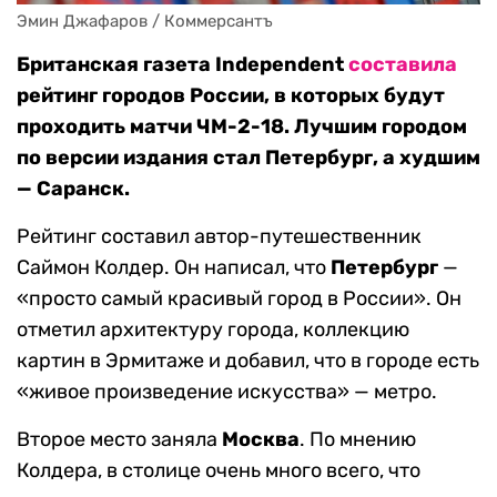
Эмин Джафаров / Коммерсантъ
Британская газета Independent
составила
рейтинг городов России, в которых будут
проходить матчи ЧМ-2-18. Лучшим городом
по версии издания стал Петербург, а худшим
— Саранск.
Рейтинг составил автор-путешественник
Саймон Колдер. Он написал, что
Петербург
—
«просто самый красивый город в России». Он
отметил архитектуру города, коллекцию
картин в Эрмитаже и добавил, что в городе есть
«живое произведение искусства» — метро.
Второе место заняла
Москва
. По мнению
Колдера, в столице очень много всего, что