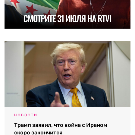
НОВОСТИ
Трамп заявил, что война с Ираном
скоро закончится