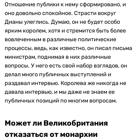
Отношение публики к нему сформировано, и
оно довольно спокойное. Страсти вокруг
Дианы улеглись. Думаю, он не будет особо
ярким королем, хотя и стремится быть более
вовлеченным в различные политические
процессы, ведь, как известно, он писал письма
министрам, поднимая в них различные
вопросы. У него есть свой набор взглядов, он
делал много публичных выступлений и
раздавал интервью. Королева же никогда не
давала интервью, и мы даже не знаем ее
публичных позиций по многим вопросам.
Может ли Великобритания
отказаться от монархии