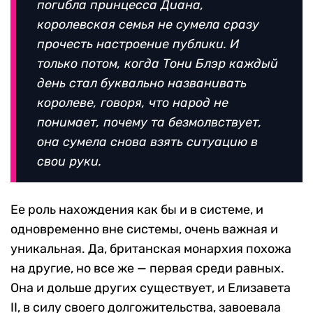
погибла принцесса Диана,
королевская семья не сумела сразу
прочесть настроение публики. И
только потом, когда Тони Блэр каждый
день стал буквально названивать
королеве, говоря, что народ не
понимает, почему та безмолвствует,
она сумела снова взять ситуацию в
свои руки.
Ее роль нахождения как бы и в системе, и
одновременно вне системы, очень важная и
уникальная. Да, британская монархия похожа
на другие, но все же — первая среди равных.
Она и дольше других существует, и Елизавета
II, в силу своего долгожительства, завоевала