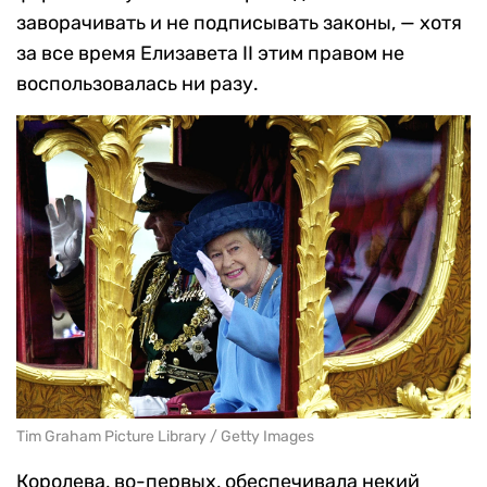
заворачивать и не подписывать законы, — хотя
за все время Елизавета II этим правом не
воспользовалась ни разу.
Tim Graham Picture Library / Getty Images
Королева, во-первых, обеспечивала некий