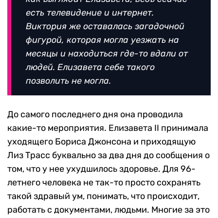
есть телевидение и интернет.
Виктория же оставалась загадочной
фигурой, которая могла уезжать на
месяцы и находиться где-то вдали от
людей. Елизавета себе такого
позволить не могла.
До самого последнего дня она проводила
какие-то мероприятия. Елизавета II принимала
уходящего Бориса Джонсона и приходящую
Лиз Трасс буквально за два дня до сообщения о
том, что у нее ухудшилось здоровье. Для 96-
летнего человека не так-то просто сохранять
такой здравый ум, понимать, что происходит,
работать с документами, людьми. Многие за это