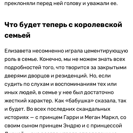
преклоняли перед ней голову и уважали ее.
Что будет теперь с королевской
семьей
Елизавета несомненно играла цементирующую
роль в семье. Конечно, мы не можем знать всех
подробностей того, что творится за закрытыми
дверями дворцов и резиденций. Но, если
судить по слухам и воспоминаниям тех или
иных людей, в семье у нее был достаточно
жесткий характер. Как «бабушка» сказала, так
и будет. Во всех последних скандальных
историях — с принцем Гарри и Меган Маркл, со
своим сыном принцем Эндрю и с принцессой