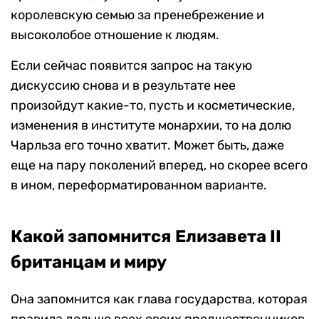
королевскую семью за пренебрежение и
высоколобое отношение к людям.
Если сейчас появится запрос на такую
дискуссию снова и в результате нее
произойдут какие-то, пусть и косметические,
изменения в институте монархии, то на долю
Чарльза его точно хватит. Может быть, даже
еще на пару поколений вперед, но скорее всего
в ином, переформатированном варианте.
Какой запомнится Елизавета II
британцам и миру
Она запомнится как глава государства, которая