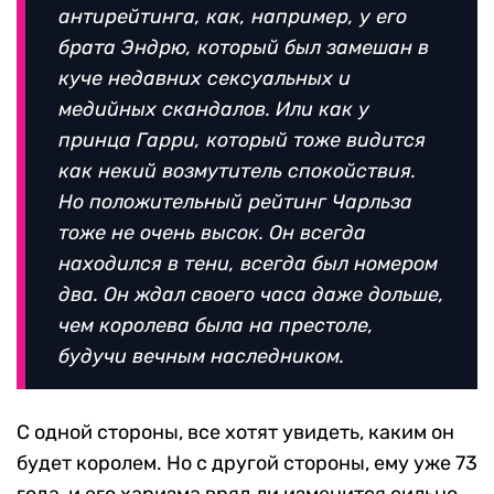
антирейтинга, как, например, у его
брата Эндрю, который был замешан в
куче недавних сексуальных и
медийных скандалов. Или как у
принца Гарри, который тоже видится
как некий возмутитель спокойствия.
Но положительный рейтинг Чарльза
тоже не очень высок. Он всегда
находился в тени, всегда был номером
два. Он ждал своего часа даже дольше,
чем королева была на престоле,
будучи вечным наследником.
С одной стороны, все хотят увидеть, каким он
будет королем. Но с другой стороны, ему уже 73