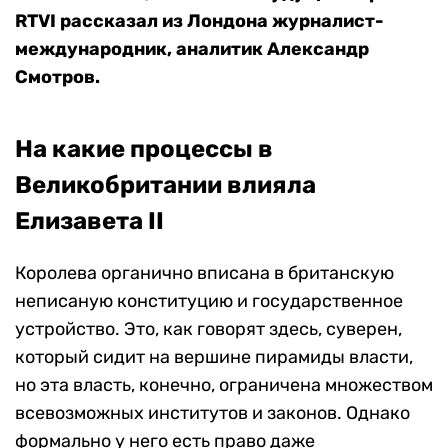
RTVI рассказал из Лондона журналист-
международник, аналитик Александр
Смотров.
На какие процессы в
Великобритании влияла
Елизавета II
Королева органично вписана в британскую
неписаную конституцию и государственное
устройство. Это, как говорят здесь, суверен,
который сидит на вершине пирамиды власти,
но эта власть, конечно, ограничена множеством
всевозможных институтов и законов. Однако
формально у него есть право даже