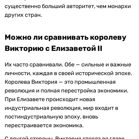
существенно больший авторитет, чем монархи
других стран.
Можно ли сравнивать королеву
Викторию с Елизаветой II
Их часто сравнивали. Обе — сильные и важные
личности, каждая в своей исторической эпохе.
Королева Виктория — это промышленная
революция и полная перестройка экономики.
При Елизавете происходит новая
индустриальная революция, мир входит в
постиндустриальную эпоху, вновь
перестраивается экономика.
С другой стороны, Виктория стояла во главе