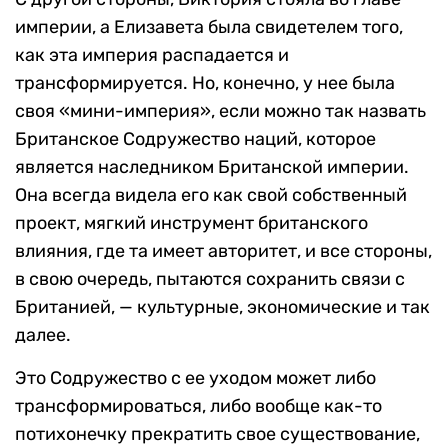
империи, а Елизавета была свидетелем того,
как эта империя распадается и
трансформируется. Но, конечно, у нее была
своя «мини-империя», если можно так назвать
Британское Содружество наций, которое
является наследником Британской империи.
Она всегда видела его как свой собственный
проект, мягкий инструмент британского
влияния, где та имеет авторитет, и все стороны,
в свою очередь, пытаются сохранить связи с
Британией, — культурные, экономические и так
далее.
Это Содружество с ее уходом может либо
трансформироваться, либо вообще как-то
потихонечку прекратить свое существование,