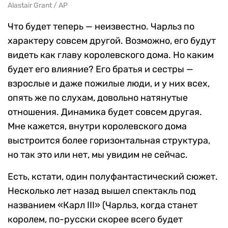
Alastair Grant / AP
Что будет теперь — неизвестно. Чарльз по
характеру совсем другой. Возможно, его будут
видеть как главу королевского дома. Но каким
будет его влияние? Его братья и сестры —
взрослые и даже пожилые люди, и у них всех,
опять же по слухам, довольно натянутые
отношения. Динамика будет совсем другая.
Мне кажется, внутри королевского дома
выстроится более горизонтальная структура,
но так это или нет, мы увидим не сейчас.
Есть, кстати, один полуфантастический сюжет.
Несколько лет назад вышел спектакль под
названием «Карл III» (Чарльз, когда станет
королем, по-русски скорее всего будет