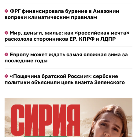
ФРГ финансировала бурение в Амазонии
вопреки климатическим правилам
Мир, деньги, жилье: как «российская мечта»
расколола сторонников ЕР, КПРФ и ЛДПР
Европу может ждать самая сложная зима за
последние годы
«Пощечина братской России»: сербские
политики объяснили цель визита Зеленского