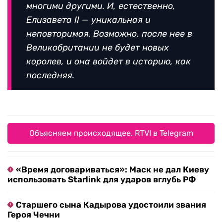
многими другими. И, естественно,
Елизавета II — уникальная и
неповторимая. Возможно, после нее в
Великобритании не будет новых
королев, и она войдет в историю, как
последняя.
Объясняем происходящее. RTVI в Telegram
«Время договариваться»: Маск не дал Киеву
использовать Starlink для ударов вглубь РФ
Старшего сына Кадырова удостоили звания
Героя Чечни