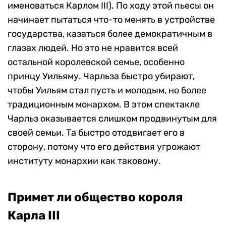
именоваться Карлом III). По ходу этой пьесы он
начинает пытаться что-то менять в устройстве
государства, казаться более демократичным в
глазах людей. Но это не нравится всей
остальной королевской семье, особенно
принцу Уильяму. Чарльза быстро убирают,
чтобы Уильям стал пусть и молодым, но более
традиционным монархом. В этом спектакле
Чарльз оказывается слишком продвинутым для
своей семьи. Та быстро отодвигает его в
сторону, потому что его действия угрожают
институту монархии как таковому.
Примет ли общество короля
Карла III