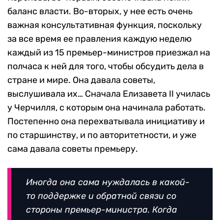
баланс власти. Во-вторых, у нее есть очень
важная консультативная функция, поскольку
за все время ее правления каждую неделю
каждый из 15 премьер-министров приезжал на
полчаса к ней для того, чтобы обсудить дела в
стране и мире. Она давала советы,
выслушивала их… Сначала Елизавета II училась
у Черчилля, с которым она начинала работать.
Постепенно она перехватывала инициативу и
по старшинству, и по авторитетности, и уже
сама давала советы премьеру.
Иногда она сама нуждалась в какой-
то поддержке и обратной связи со
стороны премьер-министра. Когда