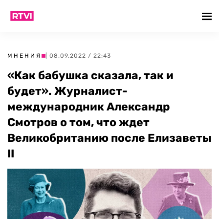
МНЕНИЯ
| 08.09.2022 / 22:43
«Как бабушка сказала, так и
будет». Журналист-
международник Александр
Смотров о том, что ждет
Великобританию после Елизаветы
II