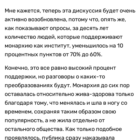
Мне кажется, теперь эта дискуссия будет очень
активно возобновлена, потому что, опять же,
как показывают опросы, за десять лет
количество людей, которые поддерживают
монархию как институт, уменьшилось на 10
процентных пунктов от 70% до 60%.
Конечно, это все равно высокий процент
поддержки, но разговоры о каких-то
преобразованиях будут. Монархия до сих пор
оставалась относительно жива-здорова только
благодаря тому, что менялась и шла в ногу со
временем, сохраняя таким образом свою
популярность, а не жила отдельно от
остального общества. Как только подобное
проявлялось, публика сразу наказывала