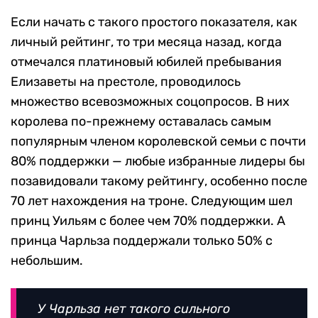
Если начать с такого простого показателя, как
личный рейтинг, то три месяца назад, когда
отмечался платиновый юбилей пребывания
Елизаветы на престоле, проводилось
множество всевозможных соцопросов. В них
королева по-прежнему оставалась самым
популярным членом королевской семьи с почти
80% поддержки — любые избранные лидеры бы
позавидовали такому рейтингу, особенно после
70 лет нахождения на троне. Следующим шел
принц Уильям с более чем 70% поддержки. А
принца Чарльза поддержали только 50% с
небольшим.
У Чарльза нет такого сильного