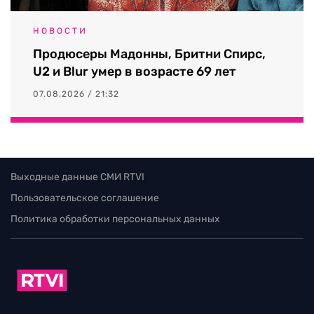
НОВОСТИ
Продюсеры Мадонны, Бритни Спирс,
U2 и Blur умер в возрасте 69 лет
07.08.2026 / 21:32
Выходные данные СМИ RTVI
Пользовательское соглашение
Политика обработки персональных данных