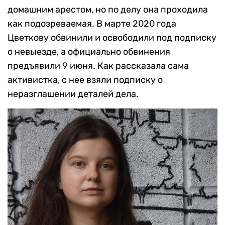
домашним арестом, но по делу она проходила
как подозреваемая. В марте 2020 года
Цветкову обвинили и освободили под подписку
о невыезде, а официально обвинения
предъявили 9 июня. Как рассказала сама
активистка, с нее взяли подписку о
неразглашении деталей дела.