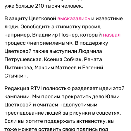
уже больше 210 тысяч человек.
В защиту Цветковой
высказались
и известные
люди. Освободить активистку просил,
например, Владимир Познер, который
назвал
процесс «неприемлемым». В поддержку
Цветковой также выступили Людмила
Петрушевская, Ксения Собчак, Рената
Литвинова, Максим Матвеев и Евгений
Стычкин.
Редакция RTVI полностью разделяет идеи этой
кампании. Мы просим прекратить дело Юлии
Цветковой и считаем недопустимым
преследование людей за рисунки в соцсетях.
Если вы хотите поддержать активистку, вы
тоже можете оставить свою подпись под