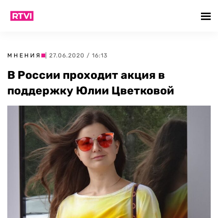
МНЕНИЯ
| 27.06.2020 / 16:13
В России проходит акция в
поддержку Юлии Цветковой