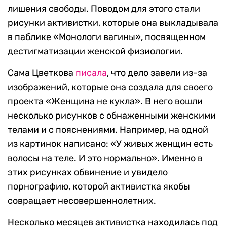
лишения свободы. Поводом для этого стали
рисунки активистки, которые она выкладывала
в паблике «Монологи вагины», посвященном
дестигматизации женской физиологии.
Сама Цветкова
писала
, что дело завели из-за
изображений, которые она создала для своего
проекта «Женщина не кукла». В него вошли
несколько рисунков с обнаженными женскими
телами и с пояснениями. Например, на одной
из картинок написано: «У живых женщин есть
волосы на теле. И это нормально». Именно в
этих рисунках обвинение и увидело
порнографию, которой активистка якобы
совращает несовершеннолетних.
Несколько месяцев активистка находилась под