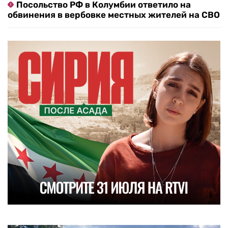
Посольство РФ в Колумбии ответило на
обвинения в вербовке местных жителей на СВО