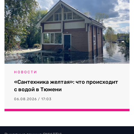
НОВОСТИ
«Сантехника желтая»: что происходит
с водой в Тюмени
06.08.2026 / 17:03