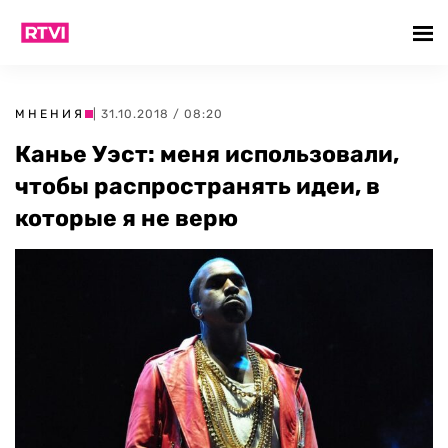
МНЕНИЯ
| 31.10.2018 / 08:20
Канье Уэст: меня использовали,
чтобы распространять идеи, в
которые я не верю