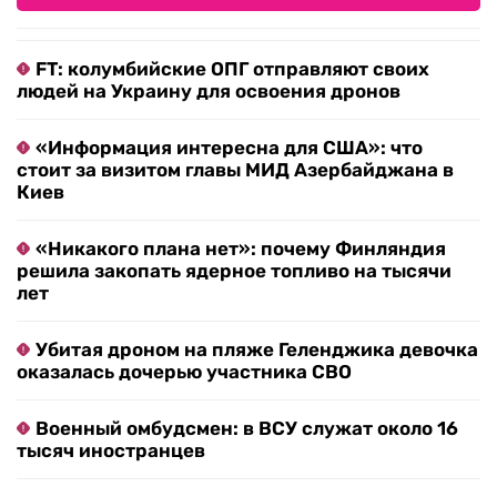
FT: колумбийские ОПГ отправляют своих
людей на Украину для освоения дронов
«Информация интересна для США»: что
стоит за визитом главы МИД Азербайджана в
Киев
«Никакого плана нет»: почему Финляндия
решила закопать ядерное топливо на тысячи
лет
Убитая дроном на пляже Геленджика девочка
оказалась дочерью участника СВО
Военный омбудсмен: в ВСУ служат около 16
тысяч иностранцев