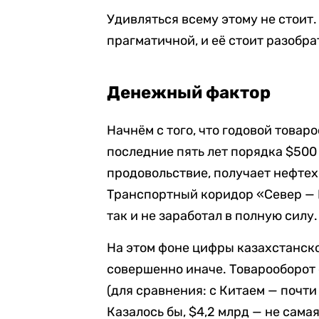
Удивляться всему этому не стоит
прагматичной, и её стоит разобра
Денежный фактор
Начнём с того, что годовой товар
последние пять лет порядка $500
продовольствие, получает нефте
Транспортный коридор «Север — Ю
так и не заработал в полную силу.
На этом фоне цифры казахстанск
совершенно иначе. Товарооборот 
(для сравнения: с Китаем — почти
Казалось бы, $4,2 млрд — не сама