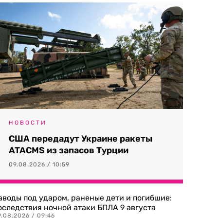
НОВОСТИ
США передадут Украине ракеты
ATACMS из запасов Турции
09.08.2026 / 10:59
аводы под ударом, раненые дети и погибшие:
оследствия ночной атаки БПЛА 9 августа
9.08.2026 / 09:46