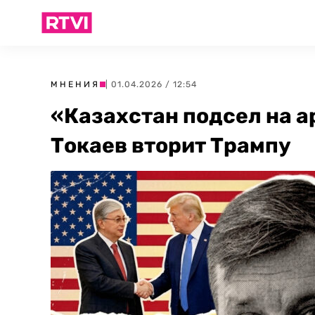
МНЕНИЯ
| 01.04.2026 / 12:54
«Казахстан подсел на а
Токаев вторит Трампу