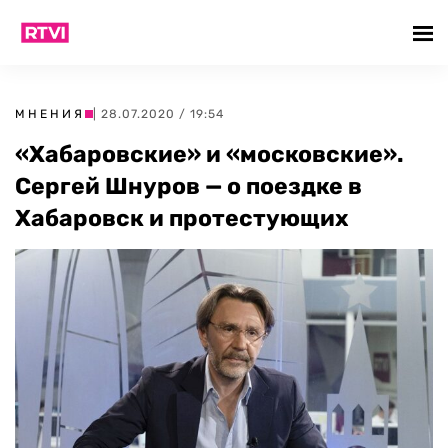
МНЕНИЯ
| 28.07.2020 / 19:54
«Хабаровские» и «московские».
Сергей Шнуров — о поездке в
Хабаровск и протестующих