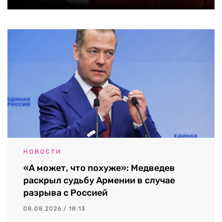
НОВОСТИ
«А может, что похуже»: Медведев
раскрыл судьбу Армении в случае
разрыва с Россией
08.08.2026 / 18:13