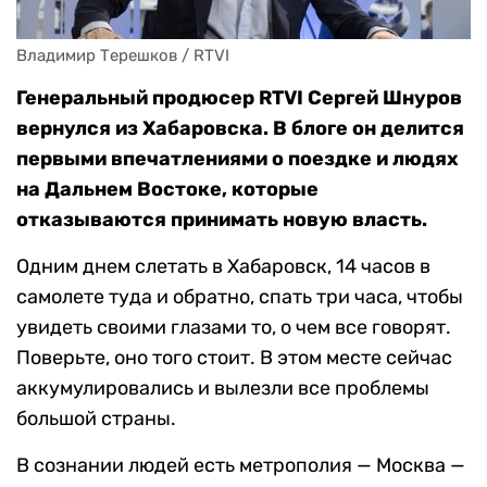
Владимир Терешков / RTVI
Генеральный продюсер RTVI Сергей Шнуров
вернулся из Хабаровска. В блоге он делится
первыми впечатлениями о поездке и людях
на Дальнем Востоке, которые
отказываются принимать новую власть.
Одним днем слетать в Хабаровск, 14 часов в
самолете туда и обратно, спать три часа, чтобы
увидеть своими глазами то, о чем все говорят.
Поверьте, оно того стоит. В этом месте сейчас
аккумулировались и вылезли все проблемы
большой страны.
В сознании людей есть метрополия — Москва —