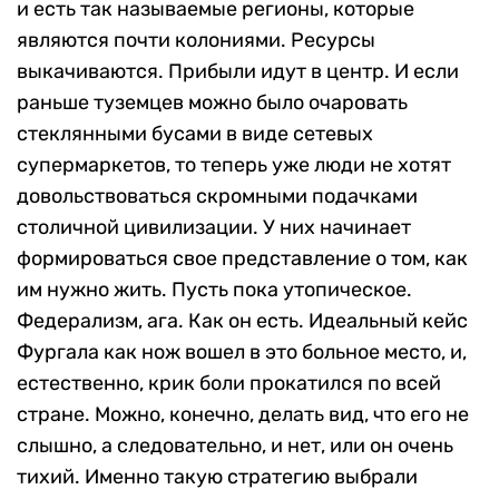
и есть так называемые регионы, которые
являются почти колониями. Ресурсы
выкачиваются. Прибыли идут в центр. И если
раньше туземцев можно было очаровать
стеклянными бусами в виде сетевых
супермаркетов, то теперь уже люди не хотят
довольствоваться скромными подачками
столичной цивилизации. У них начинает
формироваться свое представление о том, как
им нужно жить. Пусть пока утопическое.
Федерализм, ага. Как он есть. Идеальный кейс
Фургала как нож вошел в это больное место, и,
естественно, крик боли прокатился по всей
стране. Можно, конечно, делать вид, что его не
слышно, а следовательно, и нет, или он очень
тихий. Именно такую стратегию выбрали