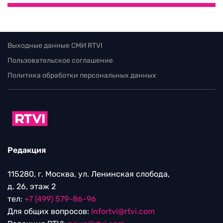
Выходные данные СМИ RTVI
Пользовательское соглашение
Политика обработки персональных данных
Редакция
115280, г. Москва, ул. Ленинская слобода,
д. 26, этаж 2
тел:
+7 (499) 579-86-96
Для общих вопросов:
Infortvi@rtvi.com