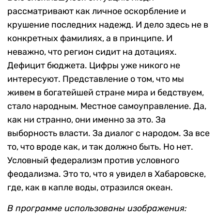
рассматривают как личное оскорбление и
крушение последних надежд. И дело здесь не в
конкретных фамилиях, а в принципе. И
неважно, что регион сидит на дотациях.
Дефицит бюджета. Цифры уже никого не
интересуют. Представление о том, что мы
живем в богатейшей стране мира и бедствуем,
стало народным. Местное самоуправление. Да,
как ни странно, они именно за это. За
выборность власти. За диалог с народом. За все
то, что вроде как, и так должно быть. Но нет.
Условный федерализм против условного
феодализма. Это то, что я увидел в Хабаровске,
где, как в капле воды, отразился океан.
В программе использованы изображения: