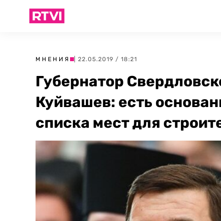
МНЕНИЯ
| 22.05.2019 / 18:21
Губернатор Свердловск
Куйвашев: есть основан
списка мест для строит