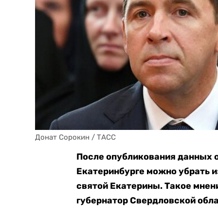
Донат Сорокин / ТАСС
После опубликования данных 
Екатеринбурге можно убрать из
святой Екатерины. Такое мнен
губернатор Свердловской обла