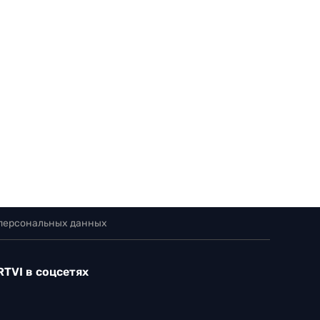
 персональных данных
RTVI в соцсетях