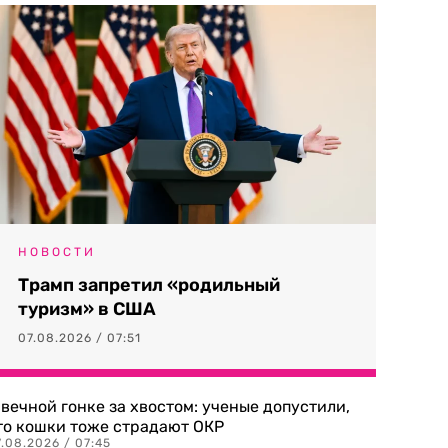
НОВОСТИ
Трамп запретил «родильный
туризм» в США
07.08.2026 / 07:51
 вечной гонке за хвостом: ученые допустили,
то кошки тоже страдают ОКР
.08.2026 / 07:45