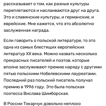
рассказывает о том, как разные культуры
переплетаются и наслаиваются друг на друга.
Это и славянские культуры, и германские, и
еврейские. Мне кажется, что это абсолютно
заслуженная награда.
Если говорить о польской литературе, то это
одна из самых блестящих европейских
литератур ХХ века. Можно назвать несколько
прекрасных писателей и поэтов, которые
вполне заслуживают премию наряду с другими
пятью польскими Нобелевскими лауреатами.
Последний раз польский писатель получал
премию в 1996 году. Это была польская
поэтесса Вислава Шимборская.
В России Токарчук довольно неплохо