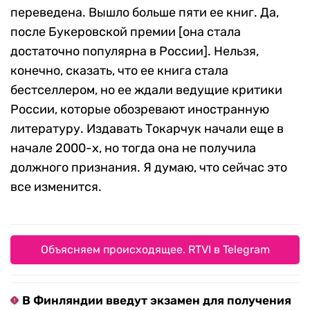
переведена. Вышло больше пяти ее книг. Да,
после Букеровской премии [она стала
достаточно популярна в России]. Нельзя,
конечно, сказать, что ее книга стала
бестселлером, но ее ждали ведущие критики
России, которые обозревают иностранную
литературу. Издавать Токарчук начали еще в
начале 2000-х, но тогда она не получила
должного признания. Я думаю, что сейчас это
все изменится.
Объясняем происходящее. RTVI в Telegram
В Финляндии введут экзамен для получения