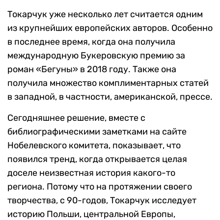
Токарчук уже несколько лет считается одним
из крупнейших европейских авторов. Особенно
в последнее время, когда она получила
международную Букеровскую премию за
роман «Бегуны» в 2018 году. Также она
получила множество комплиментарных статей
в западной, в частности, американской, прессе.
Сегодняшнее решение, вместе с
библиографическими заметками на сайте
Нобелевского комитета, показывает, что
появился тренд, когда открывается целая
доселе неизвестная история какого-то
региона. Потому что на протяжении своего
творчества, с 90-годов, Токарчук исследует
историю Польши, центральной Европы,