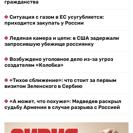
гражданства
Ситуация с газом в ЕС усугубляется:
приходится закупать у России
Ледяная камера и цепи: в США задержали
запросившую убежище россиянку
Возбуждено уголовное дело из-за угроз
создателям «Колобка»
«Тихое сближение»: что стоит за первым
визитом Зеленского в Сербию
«А может, что похуже»: Медведев раскрыл
судьбу Армении в случае разрыва с Россией