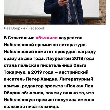
Лев Оборин / Facebook
В Стокгольме
объявили
лауреатов
Нобелевской премии по литературе.
Нобелевский комитет присудил награду
сразу за два года. Лауреатом 2018 года
стала польская писательница Ольга
Токарчук, а 2019 года — австрийский
писатель Петер Хандке. Литературный
критик, редактор проекта «Полка» Лев
Оборин объяснил, почему важно то, что
Нобелевскую премию получила именно
польская писательница.