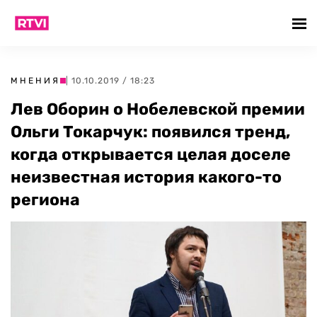
МНЕНИЯ
| 10.10.2019 / 18:23
Лев Оборин о Нобелевской премии
Ольги Токарчук: появился тренд,
когда открывается целая доселе
неизвестная история какого-то
региона