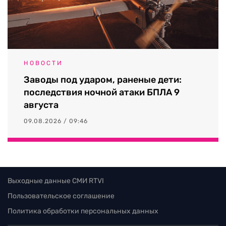
НОВОСТИ
Заводы под ударом, раненые дети:
последствия ночной атаки БПЛА 9
августа
09.08.2026 / 09:46
Выходные данные СМИ RTVI
Пользовательское соглашение
Политика обработки персональных данных