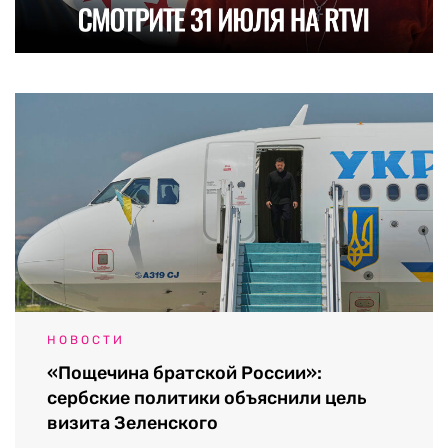
НОВОСТИ
«Пощечина братской России»:
сербские политики объяснили цель
визита Зеленского