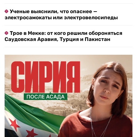
Ученые выяснили, что опаснее —
электросамокаты или электровелосипеды
Трое в Мекке: от кого решили обороняться
Саудовская Аравия, Турция и Пакистан