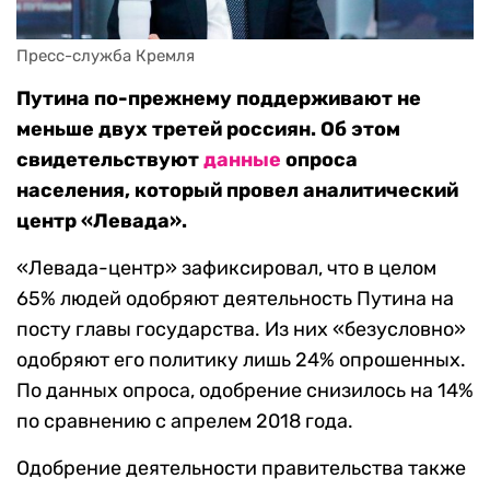
Пресс-служба Кремля
Путина по-прежнему поддерживают не
меньше двух третей россиян. Об этом
свидетельствуют
данные
опроса
населения, который провел аналитический
центр «Левада».
«Левада-центр» зафиксировал, что в целом
65% людей одобряют деятельность Путина на
посту главы государства. Из них «безусловно»
одобряют его политику лишь 24% опрошенных.
По данных опроса, одобрение снизилось на 14%
по сравнению с апрелем 2018 года.
Одобрение деятельности правительства также