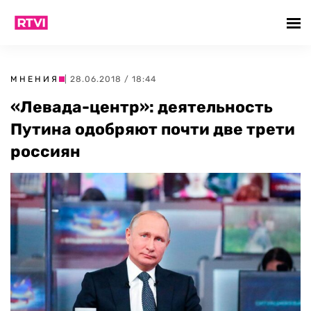
МНЕНИЯ
| 28.06.2018 / 18:44
«Левада-центр»: деятельность
Путина одобряют почти две трети
россиян