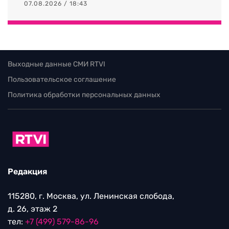
07.08.2026 / 18:43
Выходные данные СМИ RTVI
Пользовательское соглашение
Политика обработки персональных данных
Редакция
115280, г. Москва, ул. Ленинская слобода,
д. 26, этаж 2
тел:
+7 (499) 579-86-96