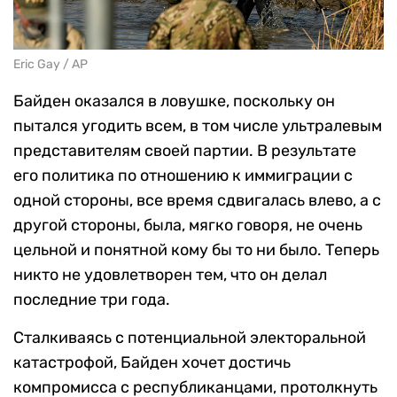
Eric Gay / AP
Байден оказался в ловушке, поскольку он
пытался угодить всем, в том числе ультралевым
представителям своей партии. В результате
его политика по отношению к иммиграции с
одной стороны, все время сдвигалась влево, а с
другой стороны, была, мягко говоря, не очень
цельной и понятной кому бы то ни было. Теперь
никто не удовлетворен тем, что он делал
последние три года.
Сталкиваясь с потенциальной электоральной
катастрофой, Байден хочет достичь
компромисса с республиканцами, протолкнуть