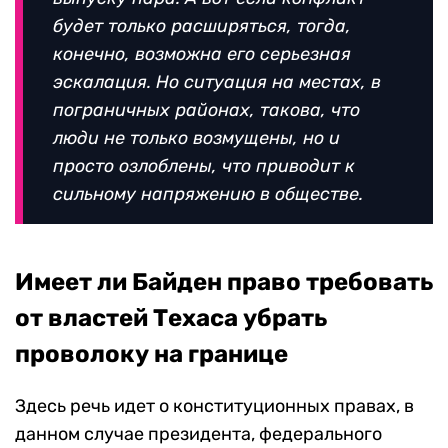
будет только расширяться, тогда,
конечно, возможна его серьезная
эскалация. Но ситуация на местах, в
пограничных районах, такова, что
люди не только возмущены, но и
просто озлоблены, что приводит к
сильному напряжению в обществе.
Имеет ли Байден право требовать
от властей Техаса убрать
проволоку на границе
Здесь речь идет о конституционных правах, в
данном случае президента, федерального