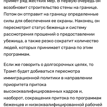
примет ряд жестких мер. В первую очередь он
возобновит строительство стены на границе.
Потом он отправит на границу определенные
силы для обеспечения ее охраны. Наконец, он
пересмотрит статус беженца и систему
рассмотрения прошений о предоставлении
убежища, а также резко сократит количество
людей, которых принимает страна по этим
программам.
Если же говорить о долгосрочных целях, то
Трамп будет добиваться пересмотра
иммиграционной политики в направлении
приоритета притока
высококвалифицированных кадров и,
наоборот, сокращения притока по программам
беженцев и низкоквалифицированной рабочей