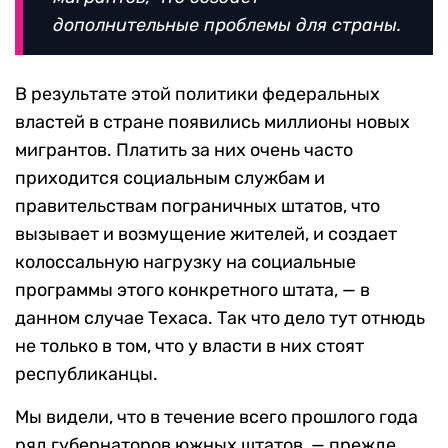
дополнительные проблемы для страны.
В результате этой политики федеральных
властей в стране появились миллионы новых
мигрантов. Платить за них очень часто
приходится социальным службам и
правительствам пограничных штатов, что
вызывает и возмущение жителей, и создает
колоссальную нагрузку на социальные
программы этого конкретного штата, — в
данном случае Техаса. Так что дело тут отнюдь
не только в том, что у власти в них стоят
республиканцы.
Мы видели, что в течение всего прошлого года
ряд губернаторов южных штатов, — прежде