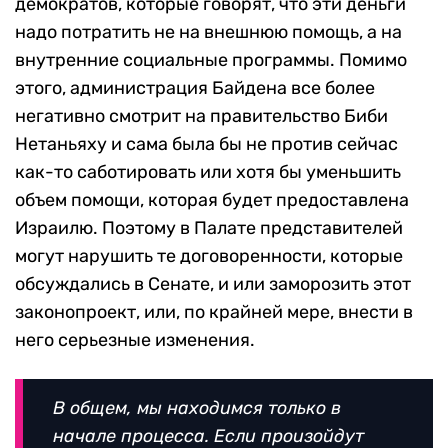
демократов, которые говорят, что эти деньги
надо потратить не на внешнюю помощь, а на
внутренние социальные программы. Помимо
этого, администрация Байдена все более
негативно смотрит на правительство Биби
Нетаньяху и сама была бы не против сейчас
как-то саботировать или хотя бы уменьшить
объем помощи, которая будет предоставлена
Израилю. Поэтому в Палате представителей
могут нарушить те договоренности, которые
обсуждались в Сенате, и или заморозить этот
законопроект, или, по крайней мере, внести в
него серьезные изменения.
В общем, мы находимся только в
начале процесса. Если произойдут