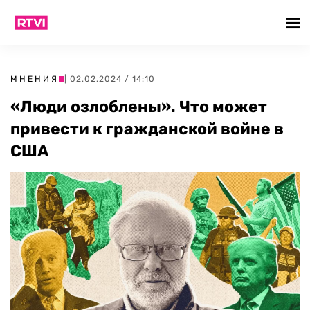
МНЕНИЯ
| 02.02.2024 / 14:10
«Люди озлоблены». Что может
привести к гражданской войне в
США