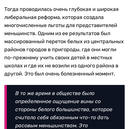
Тогда проводилась очень глубокая и широкая
либеральная реформа, которая создала
многочисленные льготы для представителей
меньшинств. Одним из ее результатов был
массированный переток белых из центральных
районов городов в пригороды, где они могли
по-прежнему учить своих детей в местных
школах и где их не возили из одного района в
другой. Это был очень болезненный момент.
В то же время в обществе было
определенное ощущение вины со
стороны белого большинства, которое
считало себя обязанным что-то дать
расовым меньшинствам. Это