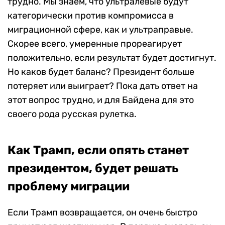
трудно. Мы знаем, что ультралевые будут
категорически против компромисса в
миграционной сфере, как и ультраправые.
Скорее всего, умеренные прореагирует
положительно, если результат будет достигнут.
Но каков будет баланс? Президент больше
потеряет или выиграет? Пока дать ответ на
этот вопрос трудно, и для Байдена для это
своего рода русская рулетка.
Как Трамп, если опять станет
президентом, будет решать
проблему миграции
Если Трамп возвращается, он очень быстро