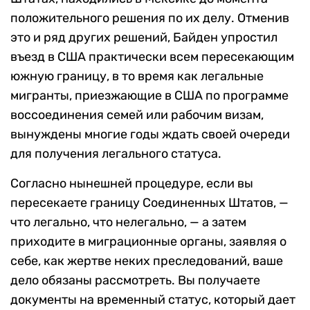
положительного решения по их делу. Отменив
это и ряд других решений, Байден упростил
въезд в США практически всем пересекающим
южную границу, в то время как легальные
мигранты, приезжающие в США по программе
воссоединения семей или рабочим визам,
вынуждены многие годы ждать своей очереди
для получения легального статуса.
Согласно нынешней процедуре, если вы
пересекаете границу Соединенных Штатов, —
что легально, что нелегально, — а затем
приходите в миграционные органы, заявляя о
себе, как жертве неких преследований, ваше
дело обязаны рассмотреть. Вы получаете
документы на временный статус, который дает