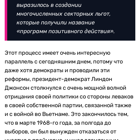
выразилось в создании
многочисленных секторных льгот,
которые получили название
«программ позитивного действия».
Этот процесс имеет очень интересную
параллель с сегодняшним днем, потому что
даже хотя демократы и проводили эти
реформы, президент-демократ Линдон
Джонсон столкнулся с очень мощной волной
отрицания своей политики со стороны леваков
в своей собственной партии, связанной также
и с войной во Вьетнаме. Это закончилось тем,
что в марте 1968-го года, за полгода до
выборов, он был вынужден отказаться от