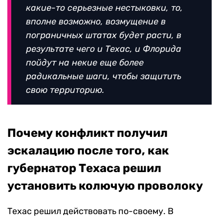
какие-то серьезные нестыковки, то,
вполне возможно, возмущение в
пограничных штатах будет расти, в
результате чего и Техас, и Флорида
пойдут на некие еще более
радикальные шаги, чтобы защитить
свою территорию.
Почему конфликт получил
эскалацию после того, как
губернатор Техаса решил
установить колючую проволоку
Техас решил действовать по-своему. В