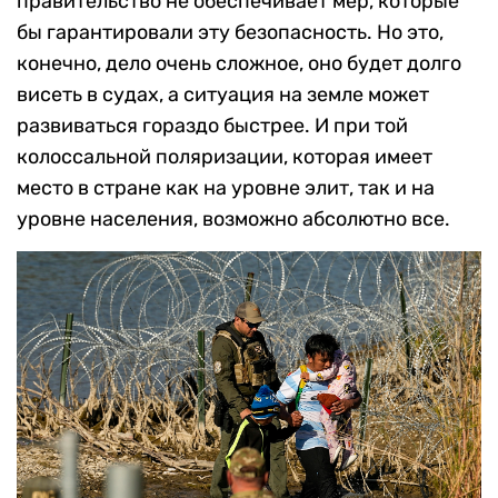
правительство не обеспечивает мер, которые
бы гарантировали эту безопасность. Но это,
конечно, дело очень сложное, оно будет долго
висеть в судах, а ситуация на земле может
развиваться гораздо быстрее. И при той
колоссальной поляризации, которая имеет
место в стране как на уровне элит, так и на
уровне населения, возможно абсолютно все.