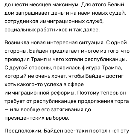
до шести месяцев максимум. Для этого Белый
дом запрашивает деньги на наем новых судей,
сотрудников иммиграционных служб,
социальных работников и так далее.
Возникла новая интересная ситуация. С одной
стороны, Байден предлагает многое из того, что
проводил Трамп и чего хотели республиканцы.
С другой стороны, появилась фигура Трампа,
который не очень хочет, чтобы Байден достиг
хоть какого-то успеха в сфере
иммиграционной реформы. Поэтому теперь он
требует от республиканцев продолжения торга
— или вообще его затягивания до
президентских выборов.
Предположим, Байден все-таки протолкнет эту