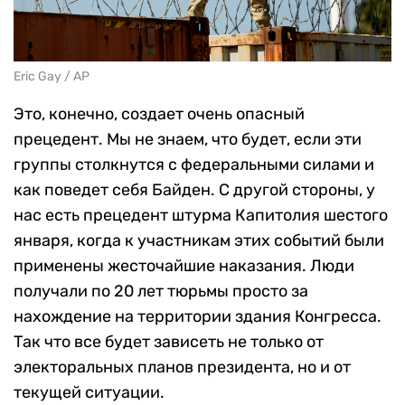
Eric Gay / AP
Это, конечно, создает очень опасный
прецедент. Мы не знаем, что будет, если эти
группы столкнутся с федеральными силами и
как поведет себя Байден. С другой стороны, у
нас есть прецедент штурма Капитолия шестого
января, когда к участникам этих событий были
применены жесточайшие наказания. Люди
получали по 20 лет тюрьмы просто за
нахождение на территории здания Конгресса.
Так что все будет зависеть не только от
электоральных планов президента, но и от
текущей ситуации.