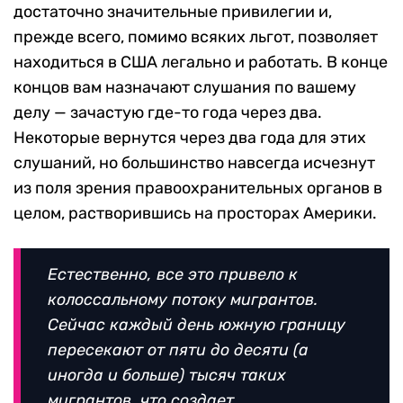
достаточно значительные привилегии и,
прежде всего, помимо всяких льгот, позволяет
находиться в США легально и работать. В конце
концов вам назначают слушания по вашему
делу — зачастую где-то года через два.
Некоторые вернутся через два года для этих
слушаний, но большинство навсегда исчезнут
из поля зрения правоохранительных органов в
целом, растворившись на просторах Америки.
Естественно, все это привело к
колоссальному потоку мигрантов.
Сейчас каждый день южную границу
пересекают от пяти до десяти (а
иногда и больше) тысяч таких
мигрантов, что создает