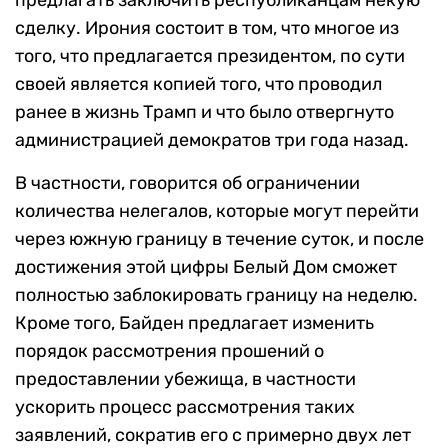
предлагать заключить республиканцам некую
сделку. Ирония состоит в том, что многое из
того, что предлагается президентом, по сути
своей является копией того, что проводил
ранее в жизнь Трамп и что было отвергнуто
администрацией демократов три года назад.
В частности, говорится об ограничении
количества нелегалов, которые могут перейти
через южную границу в течение суток, и после
достижения этой цифры Белый Дом сможет
полностью заблокировать границу на неделю.
Кроме того, Байден предлагает изменить
порядок рассмотрения прошений о
предоставлении убежища, в частности
ускорить процесс рассмотрения таких
заявлений, сократив его с примерно двух лет