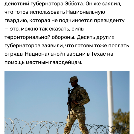
действий губернатора Эббота. Он же заявил,
что готов использовать Национальную
гвардию, которая не подчиняется президенту
— это, можно так сказать, силы
территориальной обороны. Десять других
губернаторов заявили, что готовы тоже послать
отряды Национальной гвардии в Техас на
помощь местным гвардейцам.