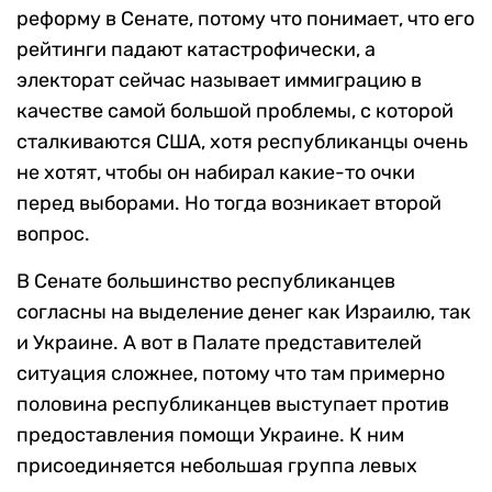
реформу в Сенате, потому что понимает, что его
рейтинги падают катастрофически, а
электорат сейчас называет иммиграцию в
качестве самой большой проблемы, с которой
сталкиваются США, хотя республиканцы очень
не хотят, чтобы он набирал какие-то очки
перед выборами. Но тогда возникает второй
вопрос.
В Сенате большинство республиканцев
согласны на выделение денег как Израилю, так
и Украине. А вот в Палате представителей
ситуация сложнее, потому что там примерно
половина республиканцев выступает против
предоставления помощи Украине. К ним
присоединяется небольшая группа левых