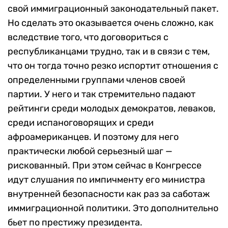
свой иммиграционный законодательный пакет.
Но сделать это оказывается очень сложно, как
вследствие того, что договориться с
республиканцами трудно, так и в связи с тем,
что он тогда точно резко испортит отношения с
определенными группами членов своей
партии. У него и так стремительно падают
рейтинги среди молодых демократов, леваков,
среди испаноговорящих и среди
афроамериканцев. И поэтому для него
практически любой серьезный шаг —
рискованный. При этом сейчас в Конгрессе
идут слушания по импичменту его министра
внутренней безопасности как раз за саботаж
иммиграционной политики. Это дополнительно
бьет по престижу президента.