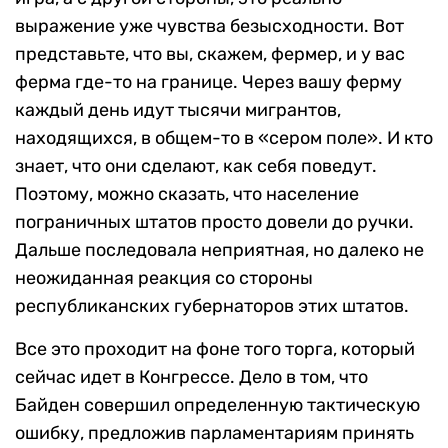
выражение уже чувства безысходности. Вот
представьте, что вы, скажем, фермер, и у вас
ферма где-то на границе. Через вашу ферму
каждый день идут тысячи мигрантов,
находящихся, в общем-то в «сером поле». И кто
знает, что они сделают, как себя поведут.
Поэтому, можно сказать, что население
пограничных штатов просто довели до ручки.
Дальше последовала неприятная, но далеко не
неожиданная реакция со стороны
республиканских губернаторов этих штатов.
Все это проходит на фоне того торга, который
сейчас идет в Конгрессе. Дело в том, что
Байден совершил определенную тактическую
ошибку, предложив парламентариям принять