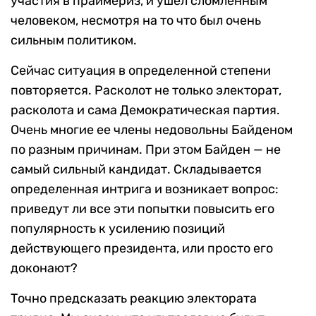
участия в праймериз, и ушел сломленным
человеком, несмотря на то что был очень
сильным политиком.
Сейчас ситуация в определенной степени
повторяется. Расколот не только электорат,
расколота и сама Демократическая партия.
Очень многие ее члены недовольны Байденом
по разным причинам. При этом Байден — не
самый сильный кандидат. Складывается
определенная интрига и возникает вопрос:
приведут ли все эти попытки повысить его
популярность к усилению позиций
действующего президента, или просто его
доконают?
Точно предсказать реакцию электората