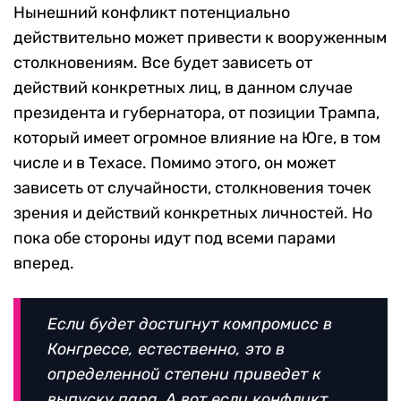
Нынешний конфликт потенциально
действительно может привести к вооруженным
столкновениям. Все будет зависеть от
действий конкретных лиц, в данном случае
президента и губернатора, от позиции Трампа,
который имеет огромное влияние на Юге, в том
числе и в Техасе. Помимо этого, он может
зависеть от случайности, столкновения точек
зрения и действий конкретных личностей. Но
пока обе стороны идут под всеми парами
вперед.
Если будет достигнут компромисс в
Конгрессе, естественно, это в
определенной степени приведет к
выпуску пара. А вот если конфликт