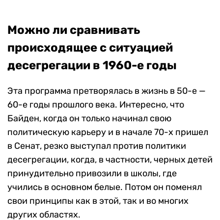
Можно ли сравнивать
происходящее с ситуацией
десегрегации в 1960-е годы
Эта программа претворялась в жизнь в 50-е —
60-е годы прошлого века. Интересно, что
Байден, когда он только начинал свою
политическую карьеру и в начале 70-х пришел
в Сенат, резко выступал против политики
десегрегации, когда, в частности, черных детей
принудительно привозили в школы, где
учились в основном белые. Потом он поменял
свои принципы как в этой, так и во многих
других областях.