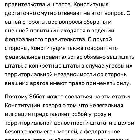
правительства и штатов. Конституция
достаточно смутно отвечает на этот вопрос. С
одной стороны, все вопросы обороны и
внешней политики находятся в ведении
федерального правительства. С другой
стороны, Конституция также говорит, что
федеральное правительство обязано защищать
штаты, а конкретные штаты в случае угрозы их
территориальной независимости со стороны
внешних врагов имеют право применять силу.
Поэтому Эббот может сослаться на эти статьи
Конституции, говоря о том, что нелегальная
миграция представляет собой угрозу и
территориальной целостности штата, и в целом
безопасности его жителей, а федеральное