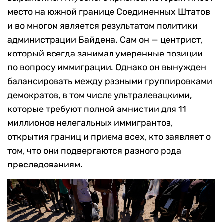
место на южной границе Соединенных Штатов
и во многом является результатом политики
администрации Байдена. Сам он — центрист,
который всегда занимал умеренные позиции
по вопросу иммиграции. Однако он вынужден
балансировать между разными группировками
демократов, в том числе ультралевацкими,
которые требуют полной амнистии для 11
миллионов нелегальных иммигрантов,
открытия границ и приема всех, кто заявляет о
том, что они подвергаются разного рода
преследованиям.