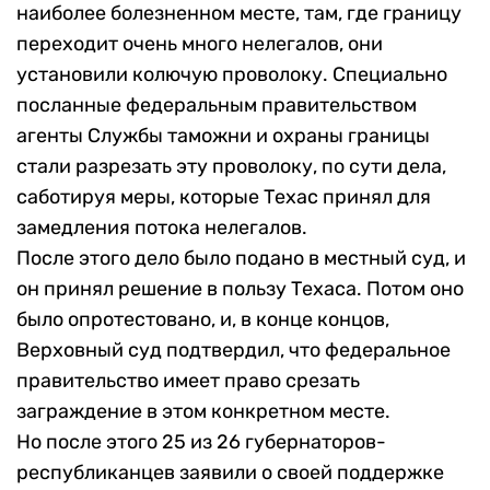
наиболее болезненном месте, там, где границу
переходит очень много нелегалов, они
установили колючую проволоку. Специально
посланные федеральным правительством
агенты Службы таможни и охраны границы
стали разрезать эту проволоку, по сути дела,
саботируя меры, которые Техас принял для
замедления потока нелегалов.
После этого дело было подано в местный суд, и
он принял решение в пользу Техаса. Потом оно
было опротестовано, и, в конце концов,
Верховный суд подтвердил, что федеральное
правительство имеет право срезать
заграждение в этом конкретном месте.
Но после этого 25 из 26 губернаторов-
республиканцев заявили о своей поддержке