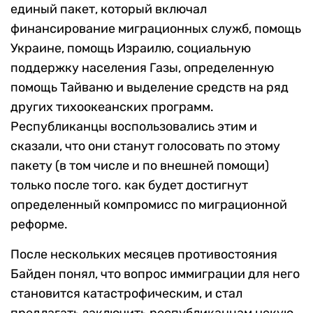
единый пакет, который включал
финансирование миграционных служб, помощь
Украине, помощь Израилю, социальную
поддержку населения Газы, определенную
помощь Тайваню и выделение средств на ряд
других тихоокеанских программ.
Республиканцы воспользовались этим и
сказали, что они станут голосовать по этому
пакету (в том числе и по внешней помощи)
только после того. как будет достигнут
определенный компромисс по миграционной
реформе.
После нескольких месяцев противостояния
Байден понял, что вопрос иммиграции для него
становится катастрофическим, и стал