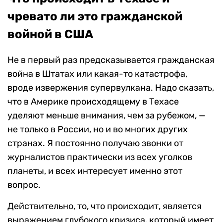
чревато ли это гражданской
войной в США
Не в первый раз предсказывается гражданская
война в Штатах или какая-то катастрофа,
вроде извержения супервулкана. Надо сказать,
что в Америке происходящему в Техасе
уделяют меньше внимания, чем за рубежом, —
не только в России, но и во многих других
странах. Я постоянно получаю звонки от
журналистов практически из всех уголков
планеты, и всех интересует именно этот
вопрос.
Действительно, то, что происходит, является
выражением глубокого кризиса, который имеет