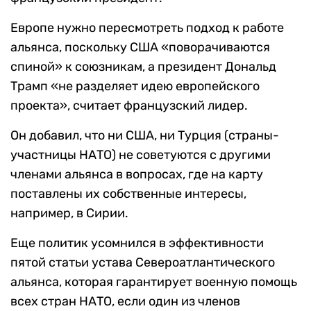
Европе нужно пересмотреть подход к работе
альянса, поскольку США «поворачиваются
спиной» к союзникам, а президент Дональд
Трамп «не разделяет идею европейского
проекта», считает французский лидер.
Он добавил, что ни США, ни Турция (страны-
участницы НАТО) не советуются с другими
членами альянса в вопросах, где на карту
поставлены их собственные интересы,
например, в Сирии.
Еще политик усомнился в эффективности
пятой статьи устава Североатлантического
альянса, которая гарантирует военную помощь
всех стран НАТО, если один из членов