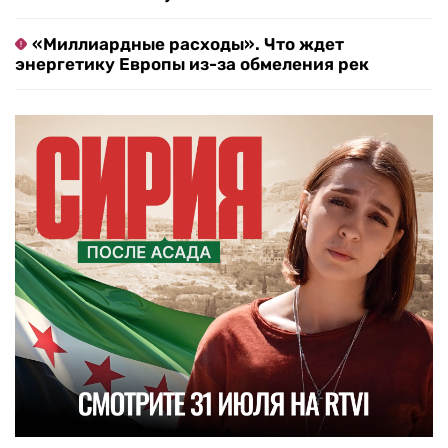
«Миллиардные расходы». Что ждет
энергетику Европы из-за обмеления рек