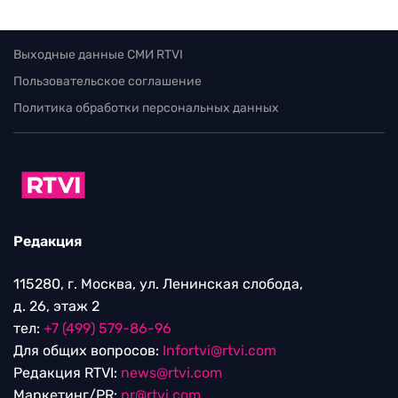
Выходные данные СМИ RTVI
Пользовательское соглашение
Политика обработки персональных данных
Редакция
115280, г. Москва, ул. Ленинская слобода,
д. 26, этаж 2
тел:
+7 (499) 579-86-96
Для общих вопросов:
Infortvi@rtvi.com
Редакция RTVI:
news@rtvi.com
Маркетинг/PR:
pr@rtvi.com