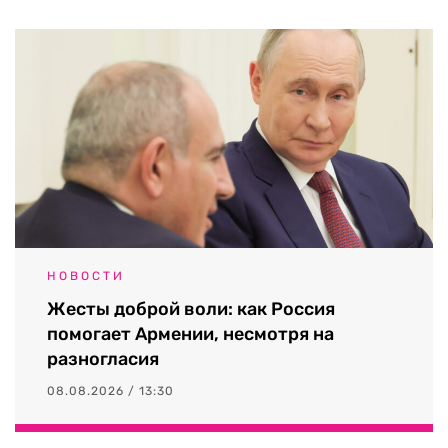
НОВОСТИ
Жесты доброй воли: как Россия
помогает Армении, несмотря на
разногласия
08.08.2026 / 13:30