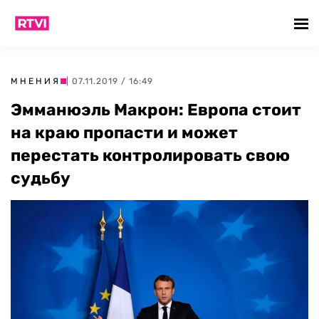
МНЕНИЯ
| 07.11.2019 / 16:49
Эмманюэль Макрон: Европа стоит
на краю пропасти и может
перестать контролировать свою
судьбу