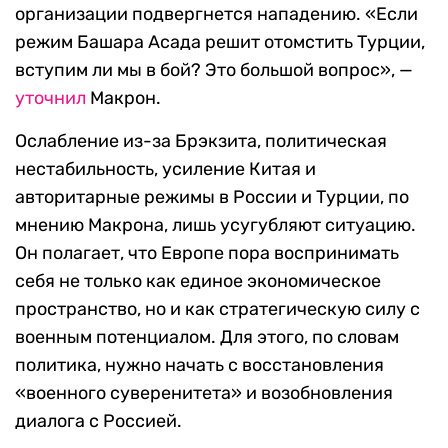
организации подвергнется нападению. «Если
режим Башара Асада решит отомстить Турции,
вступим ли мы в бой? Это большой вопрос», —
уточнил
Макрон.
Ослабление из-за Брэкзита, политическая
нестабильность, усиление Китая и
авторитарные режимы в России и Турции, по
мнению Макрона, лишь усугубляют ситуацию.
Он полагает, что Европе пора воспринимать
себя не только как единое экономическое
пространство, но и как стратегическую силу с
военным потенциалом. Для этого, по словам
политика, нужно начать с восстановления
«военного суверенитета» и возобновления
диалога с Россией.