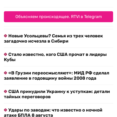
Объясняем происходящее. RTVI в Telegram
Новые Усольцевы? Семья из трех человек
загадочно исчезла в Сибири
Стало известно, кого США прочат в лидеры
Кубы
«В Грузии переосмысляют»: МИД РФ сделал
заявление в годовщину войны 2008 года
США принудили Украину к уступкам: детали
тайных переговоров
Удары по заводам: что известно о ночной
атаке БПЛА 8 августа