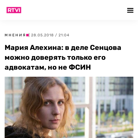
МНЕНИЯ
| 28.05.2018 / 21:04
Мария Алехина: в деле Сенцова
можно доверять только его
адвокатам, но не ФСИН