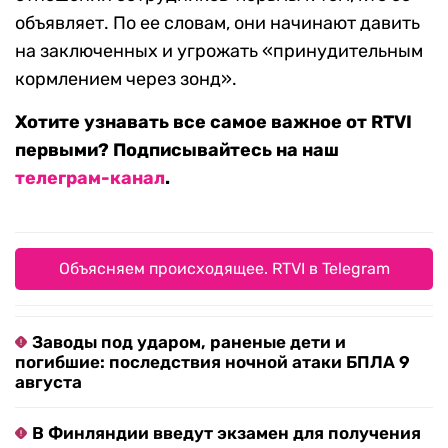
объявляет. По ее словам, они начинают давить
на заключенных и угрожать «принудительным
кормлением через зонд».
Хотите узнавать все самое важное от RTVI
первыми? Подписывайтесь на наш
телеграм-канал
.
Объясняем происходящее. RTVI в Telegram
Заводы под ударом, раненые дети и
погибшие: последствия ночной атаки БПЛА 9
августа
В Финляндии введут экзамен для получения