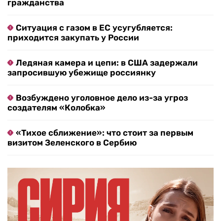
гражданства
Ситуация с газом в ЕС усугубляется:
приходится закупать у России
Ледяная камера и цепи: в США задержали
запросившую убежище россиянку
Возбуждено уголовное дело из-за угроз
создателям «Колобка»
«Тихое сближение»: что стоит за первым
визитом Зеленского в Сербию