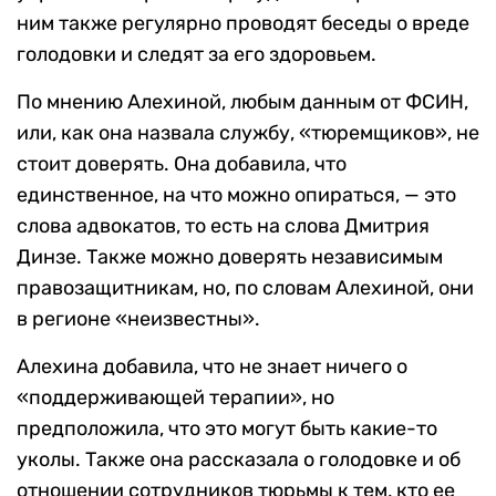
ним также регулярно проводят беседы о вреде
голодовки и следят за его здоровьем.
По мнению Алехиной, любым данным от ФСИН,
или, как она назвала службу, «тюремщиков», не
стоит доверять. Она добавила, что
единственное, на что можно опираться, — это
слова адвокатов, то есть на слова Дмитрия
Динзе. Также можно доверять независимым
правозащитникам, но, по словам Алехиной, они
в регионе «неизвестны».
Алехина добавила, что не знает ничего о
«поддерживающей терапии», но
предположила, что это могут быть какие-то
уколы. Также она рассказала о голодовке и об
отношении сотрудников тюрьмы к тем, кто ее