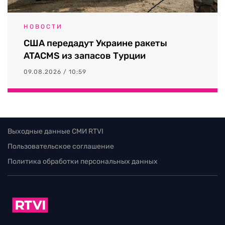
НОВОСТИ
США передадут Украине ракеты
ATACMS из запасов Турции
09.08.2026 / 10:59
Выходные данные СМИ RTVI
Пользовательское соглашение
Политика обработки персональных данных