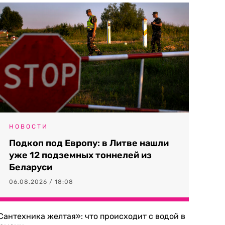
НОВОСТИ
Подкоп под Европу: в Литве нашли
уже 12 подземных тоннелей из
Беларуси
06.08.2026 / 18:08
Сантехника желтая»: что происходит с водой в