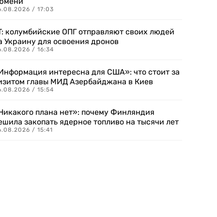
юмени
.08.2026 / 17:03
T: колумбийские ОПГ отправляют своих людей
а Украину для освоения дронов
.08.2026 / 16:34
Информация интересна для США»: что стоит за
изитом главы МИД Азербайджана в Киев
.08.2026 / 15:54
Никакого плана нет»: почему Финляндия
ешила закопать ядерное топливо на тысячи лет
.08.2026 / 15:41