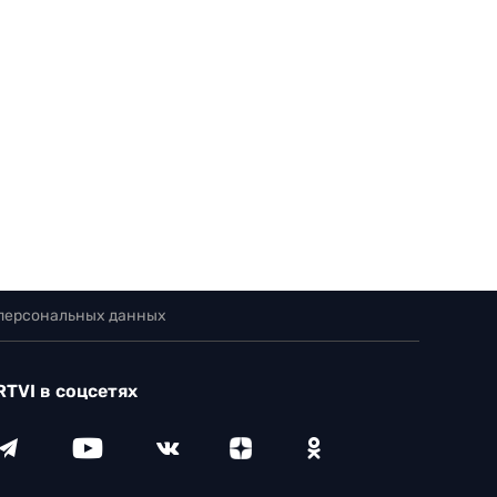
 персональных данных
RTVI в соцсетях