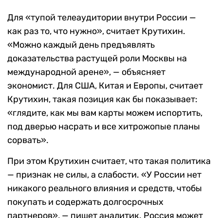
Для «тупой телеаудитории внутри России —
как раз то, что нужно», считает Крутихин.
«Можно каждый день предъявлять
доказательства растущей роли Москвы на
международной арене», — объясняет
экономист. Для США, Китая и Европы, считает
Крутихин, такая позиция как бы показывает:
«глядите, как мы вам карты можем испортить,
под дверью насрать и все хитрожопые планы
сорвать».
При этом Крутихин считает, что такая политика
— признак не силы, а слабости. «У России нет
никакого реального влияния и средств, чтобы
покупать и содержать долгосрочных
партнеров», — пишет аналитик. Россия может