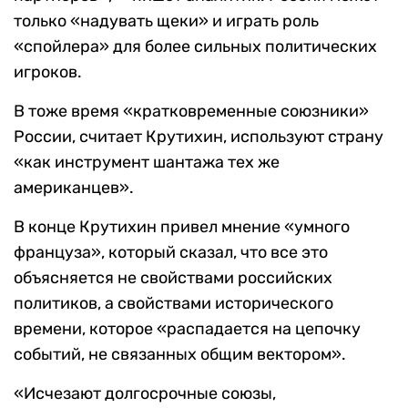
только «надувать щеки» и играть роль
«спойлера» для более сильных политических
игроков.
В тоже время «кратковременные союзники»
России, считает Крутихин, используют страну
«как инструмент шантажа тех же
американцев».
В конце Крутихин привел мнение «умного
француза», который сказал, что все это
объясняется не свойствами российских
политиков, а свойствами исторического
времени, которое «распадается на цепочку
событий, не связанных общим вектором».
«Исчезают долгосрочные союзы,