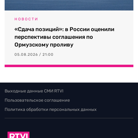
НОВОСТИ
«Сдача позиций»: в России оценили
перспективы соглашения по
Ормузскому проливу
05.08.2026 / 21:00
Выходные данные СМИ RTVI
Пользовательское соглашение
Политика обработки персональных данных