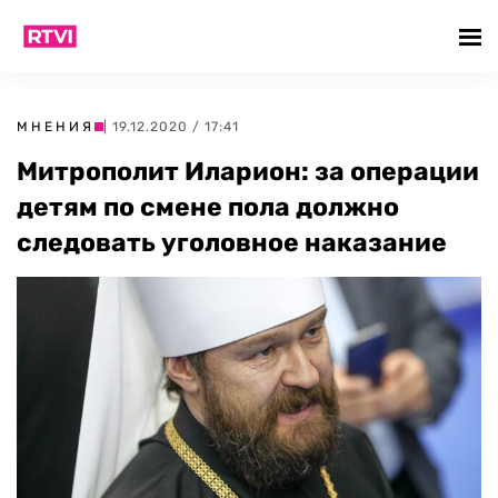
МНЕНИЯ
| 19.12.2020 / 17:41
Митрополит Иларион: за операции
детям по смене пола должно
следовать уголовное наказание