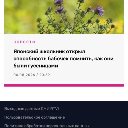
НОВОСТИ
Японский школьник открыл
способность бабочек помнить, как они
были гусеницами
06.08.2026 / 20:59
Выходные данные СМИ RTVI
Пользовательское соглашение
Политика обработки персональных данных