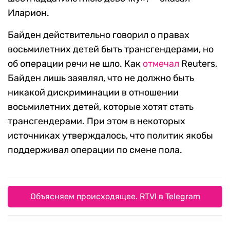
Иларион.
Байден действительно говорил о правах
восьмилетних детей быть трансгендерами, но
об операции речи не шло. Как
отмечал
Reuters,
Байден лишь заявлял, что не должно быть
никакой дискриминации в отношении
восьмилетних детей, которые хотят стать
трансгендерами. При этом в некоторых
источниках утверждалось, что политик якобы
поддерживал операции по смене пола.
Объясняем происходящее. RTVI в Telegram