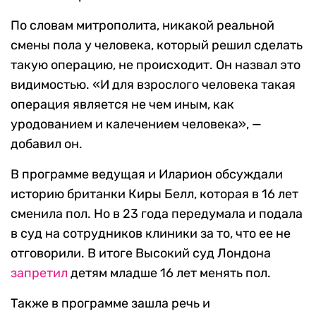
По словам митрополита, никакой реальной
смены пола у человека, который решил сделать
такую операцию, не происходит. Он назвал это
видимостью. «И для взрослого человека такая
операция является не чем иным, как
уродованием и калечением человека», —
добавил он.
В программе ведущая и Иларион обсуждали
историю британки Киры Белл, которая в 16 лет
сменила пол. Но в 23 года передумала и подала
в суд на сотрудников клиники за то, что ее не
отговорили. В итоге Высокий суд Лондона
запретил
детям младше 16 лет менять пол.
Также в программе зашла речь и