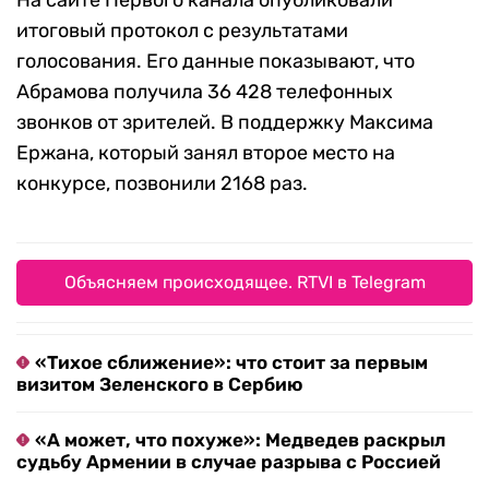
итоговый протокол с результатами
голосования. Его данные показывают, что
Абрамова получила 36 428 телефонных
звонков от зрителей. В поддержку Максима
Ержана, который занял второе место на
конкурсе, позвонили 2168 раз.
Объясняем происходящее. RTVI в Telegram
«Тихое сближение»: что стоит за первым
визитом Зеленского в Сербию
«А может, что похуже»: Медведев раскрыл
судьбу Армении в случае разрыва с Россией