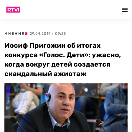
МНЕНИЯ
| 29.04.2019 / 09:23
Иосиф Пригожин об итогах
конкурса «Голос. Дети»: ужасно,
когда вокруг детей создается
скандальный ажиотаж