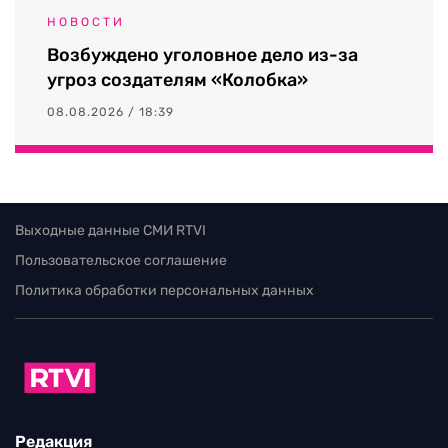
НОВОСТИ
Возбуждено уголовное дело из-за
угроз создателям «Колобка»
08.08.2026 / 18:39
Выходные данные СМИ RTVI
Пользовательское соглашение
Политика обработки персональных данных
Редакция