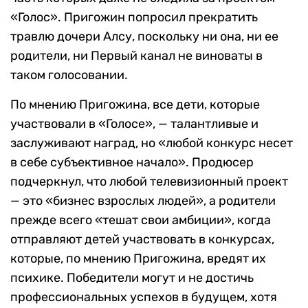
«Голос». Пригожин попросил прекратить
травлю дочери Алсу, поскольку ни она, ни ее
родители, ни Первый канал не виноваты в
таком голосовании.
По мнению Пригожина, все дети, которые
участвовали в «Голосе», — талантливые и
заслуживают наград, но «любой конкурс несет
в себе субъективное начало». Продюсер
подчеркнул, что любой телевизионный проект
— это «бизнес взрослых людей», а родители
прежде всего «тешат свои амбиции», когда
отправляют детей участвовать в конкурсах,
которые, по мнению Пригожина, вредят их
психике. Победители могут и не достичь
профессиональных успехов в будущем, хотя