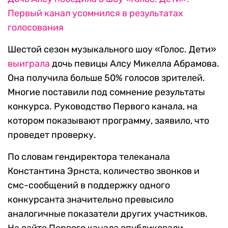
Первый канал усомнился в результатах
голосования
Шестой сезон музыкального шоу «Голос. Дети»
выиграла
дочь певицы Алсу Микелла Абрамова.
Она получила больше 50% голосов зрителей.
Многие поставили под сомнение результаты
конкурса. Руководство Первого канала, на
котором показывают программу, заявило, что
проведет проверку.
По словам гендиректора телеканала
Константина Эрнста, количество звонков и
смс-сообщений в поддержку одного
конкурсанта значительно превысило
аналогичные показатели других участников.
На сайте Первого канала опубликовали