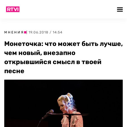
МНЕНИЯ
| 19.06.2018 / 14:54
Монеточка: что может быть лучше,
чем новый, внезапно
открывшийся смысл в твоей
песне