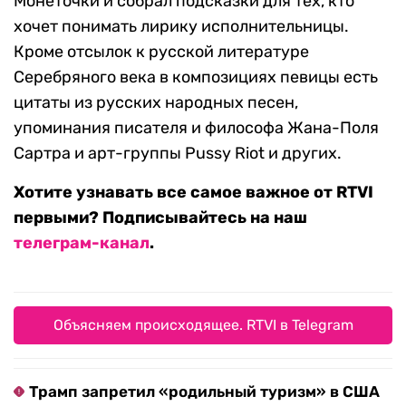
Монеточки и собрал подсказки для тех, кто
хочет понимать лирику исполнительницы.
Кроме отсылок к русской литературе
Серебряного века в композициях певицы есть
цитаты из русских народных песен,
упоминания писателя и философа Жана-Поля
Сартра и арт-группы Pussy Riot и других.
Хотите узнавать все самое важное от RTVI
первыми? Подписывайтесь на наш
телеграм-канал
.
Объясняем происходящее. RTVI в Telegram
Трамп запретил «родильный туризм» в США