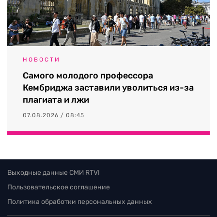
НОВОСТИ
Самого молодого профессора
Кембриджа заставили уволиться из-за
плагиата и лжи
07.08.2026 / 08:45
Выходные данные СМИ RTVI
Пользовательское соглашение
Политика обработки персональных данных