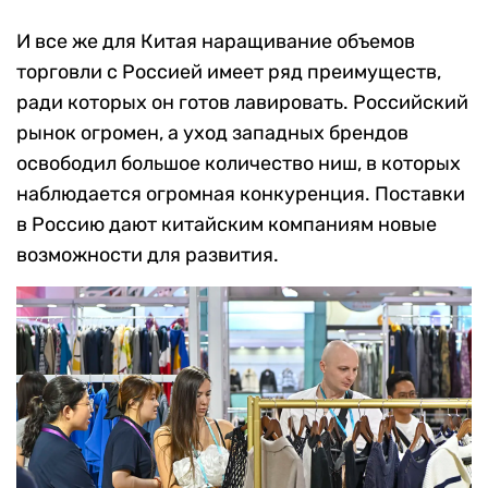
И все же для Китая наращивание объемов
торговли с Россией имеет ряд преимуществ,
ради которых он готов лавировать. Российский
рынок огромен, а уход западных брендов
освободил большое количество ниш, в которых
наблюдается огромная конкуренция. Поставки
в Россию дают китайским компаниям новые
возможности для развития.