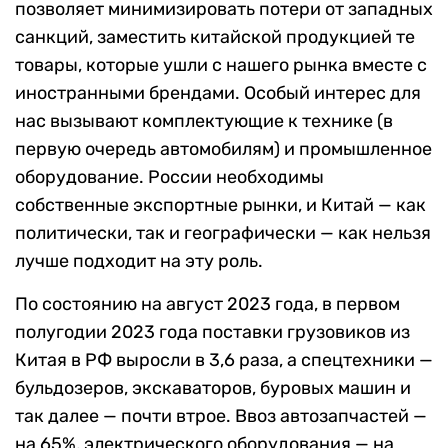
позволяет минимизировать потери от западных
санкций, заместить китайской продукцией те
товары, которые ушли с нашего рынка вместе с
иностранными брендами. Особый интерес для
нас вызывают комплектующие к технике (в
первую очередь автомобилям) и промышленное
оборудование. России необходимы
собственные экспортные рынки, и Китай — как
политически, так и географически — как нельзя
лучше подходит на эту роль.
По состоянию на август 2023 года, в первом
полугодии 2023 года поставки грузовиков из
Китая в РФ выросли в 3,6 раза, а спецтехники —
бульдозеров, экскаваторов, буровых машин и
так далее — почти втрое. Ввоз автозапчастей —
на 65%, электрического оборудования — на