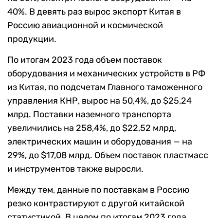
40%. В девять раз вырос экспорт Китая в
Россию авиационной и космической
продукции.
По итогам 2023 года объем поставок
оборудования и механических устройств в РФ
из Китая, по подсчетам Главного таможенного
управления КНР, вырос на 50,4%, до $25,24
млрд. Поставки наземного транспорта
увеличились на 258,4%, до $22,52 млрд,
электрических машин и оборудования — на
29%, до $17,08 млрд. Объем поставок пластмасс
и инструментов также выросли.
Между тем, данные по поставкам в Россию
резко контрастируют с другой китайской
статистикой. В целом по итогам 2023 года