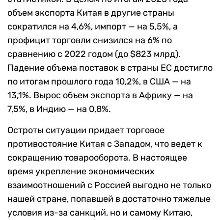
объем экспорта Китая в другие страны
сократился на 4,6%, импорт — на 5,5%, а
профицит торговли снизился на 6% по
сравнению с 2022 годом (до $823 млрд).
Падение объема поставок в страны ЕС достигло
по итогам прошлого года 10,2%, в США — на
13,1%. Вырос объем экспорта в Африку — на
7,5%, в Индию — на 0,8%.
Остроты ситуации придает торговое
противостояние Китая с Западом, что ведет к
сокращению товарооборота. В настоящее
время укрепление экономических
взаимоотношений с Россией выгодно не только
нашей стране, попавшей в достаточно тяжелые
условия из-за санкций, но и самому Китаю,