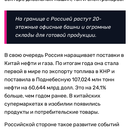
На границе с Россией растут 20-
этажные офисные башни и огромные
склады для готовой продукции.
В свою очередь Россия наращивает поставки в
Китай нефти и газа. По итогам года она стала
первой в мире по экспорту топлива в КНР и
поставила в Поднебесную 107,024 млн тонн
нефти на 60,644 млрд долл. Это на 24,1%
больше, чем годом ранее. В китайских
супермаркетах в изобилии появились
продукты и потребительские товары.
Российской стороне такое развитие событий