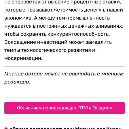
не способствуют высокие процентные ставки,
которые повышают «стоимость денег» в нашей
экономике. А между тем промышленность
нуждается в постоянных денежных вливаниях,
чтобы сохранять конкурентоспособность.
Сокращение инвестиций может замедлить
темпы технологического развития и
модернизации.
Мнение автора может не совпадать с мнением
редакции.
Объясняем происходящее. RTVI в Telegram