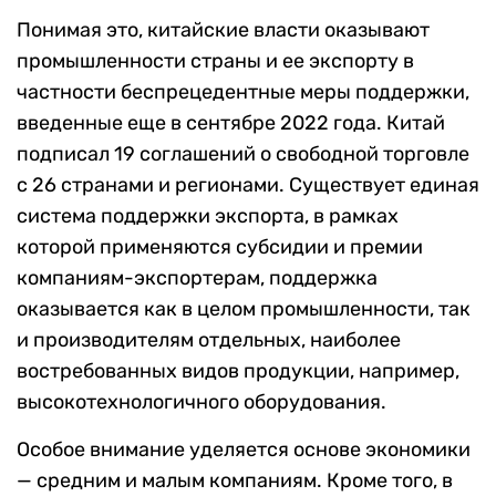
Понимая это, китайские власти оказывают
промышленности страны и ее экспорту в
частности беспрецедентные меры поддержки,
введенные еще в сентябре 2022 года. Китай
подписал 19 соглашений о свободной торговле
с 26 странами и регионами. Существует единая
система поддержки экспорта, в рамках
которой применяются субсидии и премии
компаниям-экспортерам, поддержка
оказывается как в целом промышленности, так
и производителям отдельных, наиболее
востребованных видов продукции, например,
высокотехнологичного оборудования.
Особое внимание уделяется основе экономики
— средним и малым компаниям. Кроме того, в