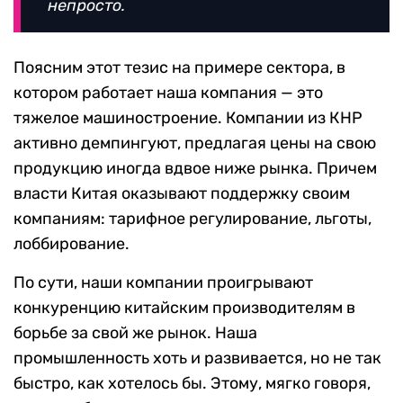
непросто.
Поясним этот тезис на примере сектора, в
котором работает наша компания — это
тяжелое машиностроение. Компании из КНР
активно демпингуют, предлагая цены на свою
продукцию иногда вдвое ниже рынка. Причем
власти Китая оказывают поддержку своим
компаниям: тарифное регулирование, льготы,
лоббирование.
По сути, наши компании проигрывают
конкуренцию китайским производителям в
борьбе за свой же рынок. Наша
промышленность хоть и развивается, но не так
быстро, как хотелось бы. Этому, мягко говоря,