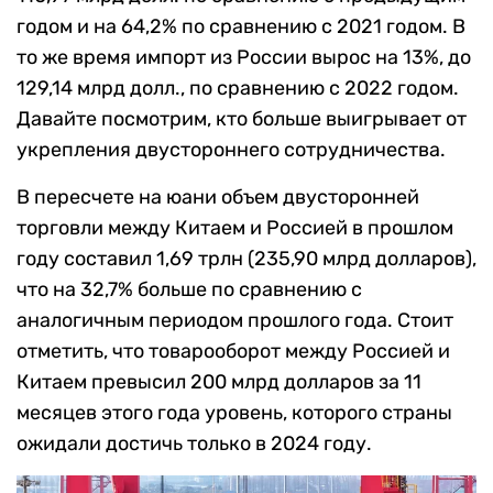
годом и на 64,2% по сравнению с 2021 годом. В
то же время импорт из России вырос на 13%, до
129,14 млрд долл., по сравнению с 2022 годом.
Давайте посмотрим, кто больше выигрывает от
укрепления двустороннего сотрудничества.
В пересчете на юани объем двусторонней
торговли между Китаем и Россией в прошлом
году составил 1,69 трлн (235,90 млрд долларов),
что на 32,7% больше по сравнению с
аналогичным периодом прошлого года. Стоит
отметить, что товарооборот между Россией и
Китаем превысил 200 млрд долларов за 11
месяцев этого года уровень, которого страны
ожидали достичь только в 2024 году.