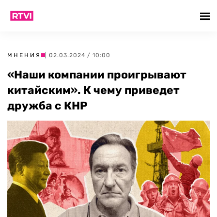
МНЕНИЯ
| 02.03.2024 / 10:00
«Наши компании проигрывают
китайским». К чему приведет
дружба с КНР