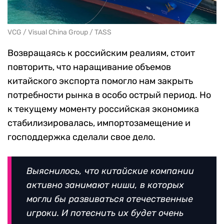
VCG / Visual China Group / TASS
Возвращаясь к российским реалиям, стоит
повторить, что наращивание объемов
китайского экспорта помогло нам закрыть
потребности рынка в особо острый период. Но
к текущему моменту российская экономика
стабилизировалась, импортозамещение и
господдержка сделали свое дело.
Выяснилось, что китайские компании
активно занимают ниши, в которых
могли бы развиваться отечественные
игроки. И потеснить их будет очень