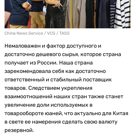
China News Service / VCG / TASS
Немаловажен и фактор доступного и
достаточно дешевого сырья, которое страна
получает из России. Наша страна
зарекомендовала себя как достаточно
ответственный и стабильный поставщик
товаров. Следствием укрепления
взаимоотношений наших стран также станет
увеличение доли используемых в
товарообороте юаней, что актуально для Китая
в свете ее намерения сделать свою валюту
резервной.