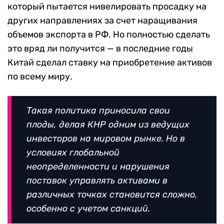
который пытается нивелировать просадку на
других направлениях за счет наращивания
объемов экспорта в РФ. Но полностью сделать
это вряд ли получится — в последние годы
Китай сделал ставку на приобретение активов
по всему миру.
Такая политика приносила свои
плоды, делая КНР одним из ведущих
инвесторов на мировом рынке. Но в
условиях глобальной
неопределенности и нарушения
поставок управлять активами в
различных точках становится сложно,
особенно с учетом санкций.