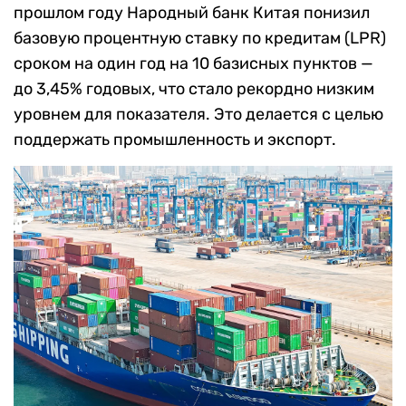
прошлом году Народный банк Китая понизил
базовую процентную ставку по кредитам (LPR)
сроком на один год на 10 базисных пунктов —
до 3,45% годовых, что стало рекордно низким
уровнем для показателя. Это делается с целью
поддержать промышленность и экспорт.