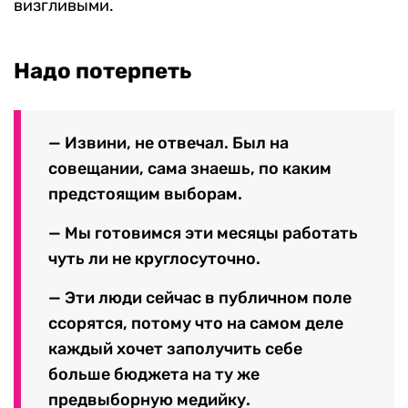
визгливыми.
Надо потерпеть
— Извини, не отвечал. Был на
совещании, сама знаешь, по каким
предстоящим выборам.
— Мы готовимся эти месяцы работать
чуть ли не круглосуточно.
— Эти люди сейчас в публичном поле
ссорятся, потому что на самом деле
каждый хочет заполучить себе
больше бюджета на ту же
предвыборную медийку.