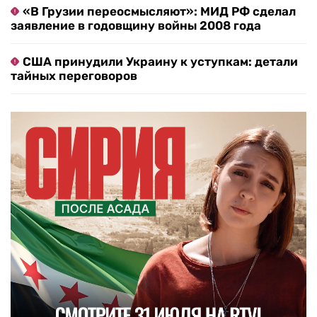
«В Грузии переосмысляют»: МИД РФ сделал
заявление в годовщину войны 2008 года
США принудили Украину к уступкам: детали
тайных переговоров