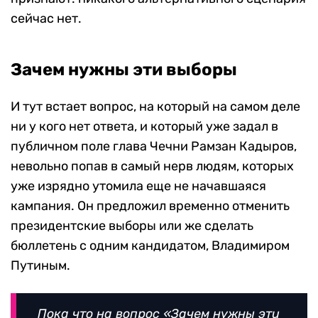
сейчас нет.
Зачем нужны эти выборы
И тут встает вопрос, на который на самом деле
ни у кого нет ответа, и который уже задал в
публичном поле глава Чечни Рамзан Кадыров,
невольно попав в самый нерв людям, которых
уже изрядно утомила еще не начавшаяся
кампания. Он предложил временно отменить
президентские выборы или же сделать
бюллетень с одним кандидатом, Владимиром
Путиным.
Пока что на вопрос «Зачем нужны эти