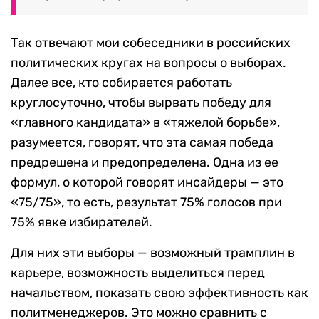
Так отвечают мои собеседники в российских
политических кругах на вопросы о выборах.
Далее все, кто собирается работать
круглосуточно, чтобы вырвать победу для
«главного кандидата» в «тяжелой борьбе»,
разумеется, говорят, что эта самая победа
предрешена и предопределена. Одна из ее
формул, о которой говорят инсайдеры — это
«75/75», то есть, результат 75% голосов при
75% явке избирателей.
Для них эти выборы — возможный трамплин в
карьере, возможность выделиться перед
начальством, показать свою эффективность как
политменеджеров. Это можно сравнить с