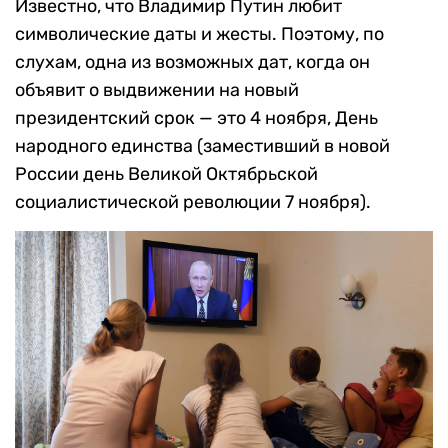
Известно, что Владимир Путин любит
символические даты и жесты. Поэтому, по
слухам, одна из возможных дат, когда он
объявит о выдвижении на новый
президентский срок — это 4 ноября, День
народного единства (заместивший в новой
России день Великой Октябрьской
социалистической революции 7 ноября).