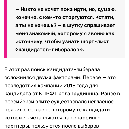
— Никто не хочет пока идти, но, думаю,
конечно, с кем-то сторгуются. Кстати,
а ты не хочешь? — в шутку спрашивает
меня знакомый, которому я звоню как
источнику, чтобы узнать шорт-лист
«кандидатов-либералов».
В этот раз поиск кандидата-либерала
осложнился двумя факторами. Первое — это
последствия кампании 2018 года для
кандидата от КПРФ Павла Грудинина. Ранее в
российской элите существовало негласное
правило, согласно которому те кандидаты,
которые выставляются как спарринг-
партнеры, пользуются после выборов