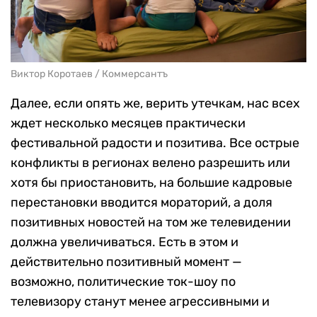
Виктор Коротаев / Коммерсантъ
Далее, если опять же, верить утечкам, нас всех
ждет несколько месяцев практически
фестивальной радости и позитива. Все острые
конфликты в регионах велено разрешить или
хотя бы приостановить, на большие кадровые
перестановки вводится мораторий, а доля
позитивных новостей на том же телевидении
должна увеличиваться. Есть в этом и
действительно позитивный момент —
возможно, политические ток-шоу по
телевизору станут менее агрессивными и