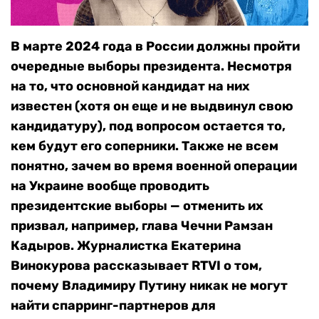
В марте 2024 года в России должны пройти
очередные выборы президента. Несмотря
на то, что основной кандидат на них
известен (хотя он еще и не выдвинул свою
кандидатуру), под вопросом остается то,
кем будут его соперники. Также не всем
понятно, зачем во время военной операции
на Украине вообще проводить
президентские выборы — отменить их
призвал, например, глава Чечни Рамзан
Кадыров. Журналистка Екатерина
Винокурова рассказывает RTVI о том,
почему Владимиру Путину никак не могут
найти спарринг-партнеров для