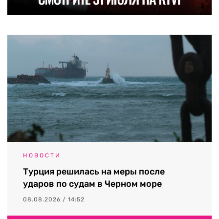
НОВОСТИ
Турция решилась на меры после
ударов по судам в Черном море
08.08.2026 / 14:52