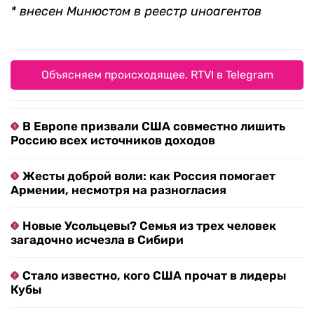
* внесен Минюстом в реестр иноагентов
Объясняем происходящее. RTVI в Telegram
В Европе призвали США совместно лишить
Россию всех источников доходов
Жесты доброй воли: как Россия помогает
Армении, несмотря на разногласия
Новые Усольцевы? Семья из трех человек
загадочно исчезла в Сибири
Стало известно, кого США прочат в лидеры
Кубы