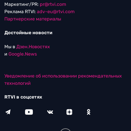
Маркетинг/PR:
pr@rtvi.com
Реклама RTVI:
adv-eu@rtvi.com
Партнерские материалы
Достойные новости
Мы в
Дзен.Новостях
и
Google.News
Уведомление об использовании рекомендательных
технологий
RTVI в соцсетях