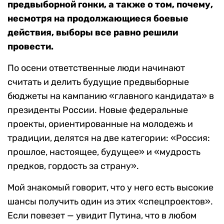
предвыборной гонки, а также о том, почему,
несмотря на продолжающиеся боевые
действия, выборы все равно решили
провести.
По осени ответственные люди начинают
считать и делить будущие предвыборные
бюджеты на кампанию «главного кандидата» в
президенты России. Новые федеральные
проекты, ориентированные на молодежь и
традиции, делятся на две категории: «Россия:
прошлое, настоящее, будущее» и «мудрость
предков, гордость за страну».
Мой знакомый говорит, что у него есть высокие
шансы получить один из этих «спецпроектов».
Если повезет — увидит Путина, что в любом