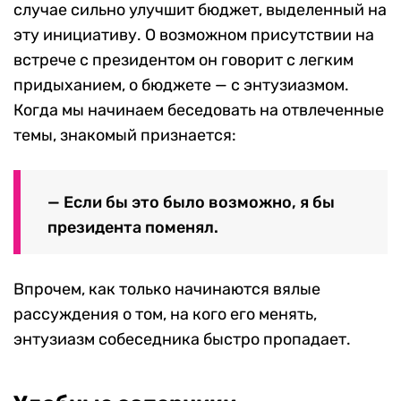
случае сильно улучшит бюджет, выделенный на
эту инициативу. О возможном присутствии на
встрече с президентом он говорит с легким
придыханием, о бюджете — с энтузиазмом.
Когда мы начинаем беседовать на отвлеченные
темы, знакомый признается:
— Если бы это было возможно, я бы
президента поменял.
Впрочем, как только начинаются вялые
рассуждения о том, на кого его менять,
энтузиазм собеседника быстро пропадает.