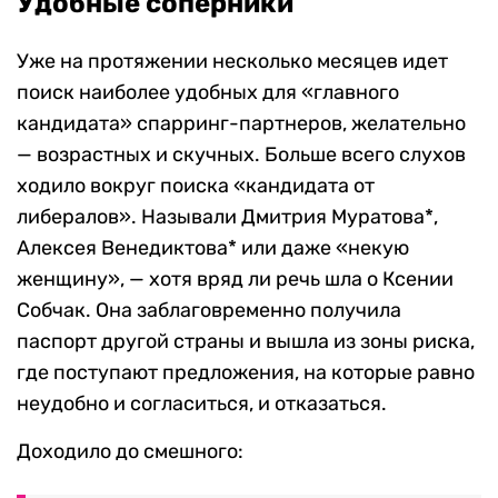
Удобные соперники
Уже на протяжении несколько месяцев идет
поиск наиболее удобных для «главного
кандидата» спарринг-партнеров, желательно
— возрастных и скучных. Больше всего слухов
ходило вокруг поиска «кандидата от
либералов». Называли Дмитрия Муратова*,
Алексея Венедиктова* или даже «некую
женщину», — хотя вряд ли речь шла о Ксении
Собчак. Она заблаговременно получила
паспорт другой страны и вышла из зоны риска,
где поступают предложения, на которые равно
неудобно и согласиться, и отказаться.
Доходило до смешного: