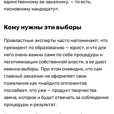
единственному ее заказчику, — то есть,
«основному кандидату».
Кому нужны эти выборы
Провластные эксперты часто напоминают, что
президент по образованию — юрист, и что для
него очень важны сами по себе процедуры и
легитимизация собственной власти, а ее дают
именно выборы. При этом очевидно, что сам
главный заказчик не оформляет свои
пожелания как «найдите оппонентов
послабее», это уже — продукт творчества
звена, которое и будет отвечать за соблюдение
процедуры и результат.