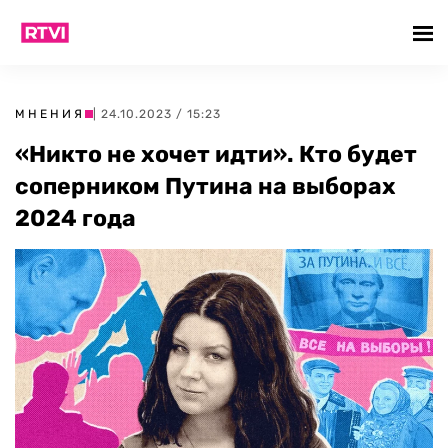
МНЕНИЯ
| 24.10.2023 / 15:23
«Никто не хочет идти». Кто будет
соперником Путина на выборах
2024 года