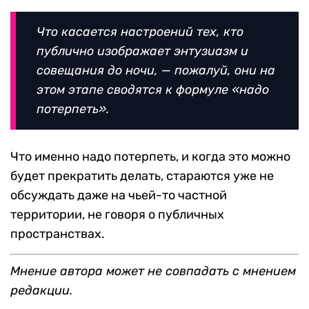
Что касается настроений тех, кто
публично изображает энтузиазм и
совещания до ночи, — пожалуй, они на
этом этапе сводятся к формуле «надо
потерпеть».
Что именно надо потерпеть, и когда это можно
будет прекратить делать, стараются уже не
обсуждать даже на чьей-то частной
территории, не говоря о публичных
пространствах.
Мнение автора может не совпадать с мнением
редакции.