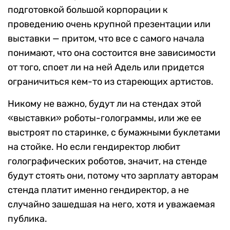
подготовкой большой корпорации к
проведению очень крупной презентации или
выставки — притом, что все с самого начала
понимают, что она состоится вне зависимости
от того, споет ли на ней Адель или придется
ограничиться кем-то из стареющих артистов.
Никому не важно, будут ли на стендах этой
«выставки» роботы-голограммы, или же ее
выстроят по старинке, с бумажными буклетами
на стойке. Но если гендиректор любит
голографических роботов, значит, на стенде
будут стоять они, потому что зарплату авторам
стенда платит именно гендиректор, а не
случайно зашедшая на него, хотя и уважаемая
публика.