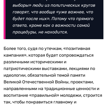
выборы» люди из политических кругов
говорят, что вообще «уже важнее, что
будет после них». Потому что прямого
ответа, кроме как о важности самой
процедуры, не находится.
Более того, судя по утечкам, «позитивная
кампания», которая будет сопровождаться
различными историческими и
патриотическими выставками, лекциями по
идеологии, обязательной темой памяти
Великой Отечественной Войны, проектами,
направленными на традиционные ценности и
воспитание «правильной» молодежи, строится
так, чтобы понравиться главному и