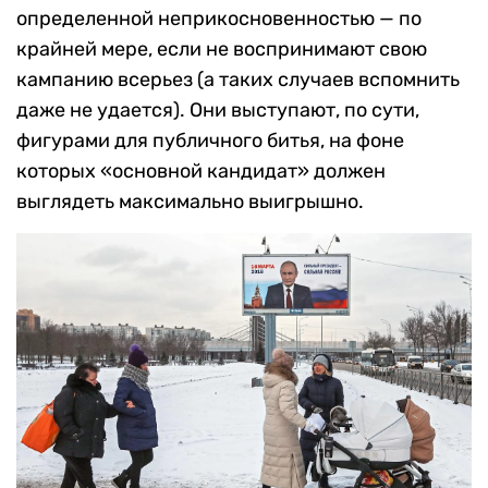
определенной неприкосновенностью — по
крайней мере, если не воспринимают свою
кампанию всерьез (а таких случаев вспомнить
даже не удается). Они выступают, по сути,
фигурами для публичного битья, на фоне
которых «основной кандидат» должен
выглядеть максимально выигрышно.