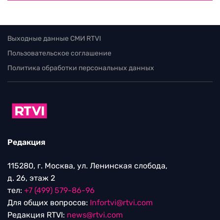
Выходные данные СМИ RTVI
Пользовательское соглашение
Политика обработки персональных данных
Редакция
115280, г. Москва, ул. Ленинская слобода,
д. 26, этаж 2
тел:
+7 (499) 579-86-96
Для общих вопросов:
Infortvi@rtvi.com
Редакция RTVI:
news@rtvi.com