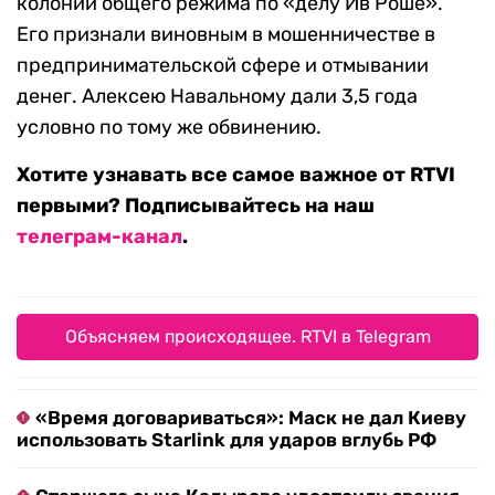
колонии общего режима по «делу Ив Роше».
Его признали виновным в мошенничестве в
предпринимательской сфере и отмывании
денег. Алексею Навальному дали 3,5 года
условно по тому же обвинению.
Хотите узнавать все самое важное от RTVI
первыми? Подписывайтесь на наш
телеграм-канал
.
Объясняем происходящее. RTVI в Telegram
«Время договариваться»: Маск не дал Киеву
использовать Starlink для ударов вглубь РФ