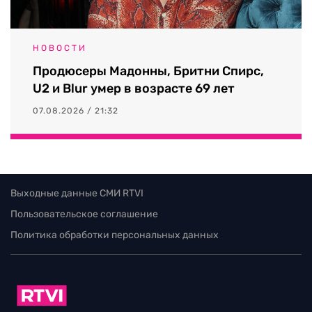
НОВОСТИ
Продюсеры Мадонны, Бритни Спирс,
U2 и Blur умер в возрасте 69 лет
07.08.2026 / 21:32
Выходные данные СМИ RTVI
Пользовательское соглашение
Политика обработки персональных данных