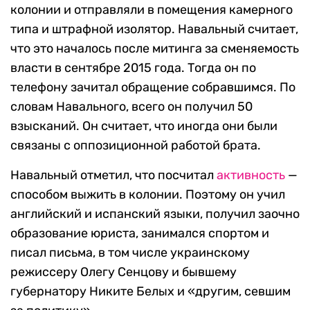
колонии и отправляли в помещения камерного
типа и штрафной изолятор. Навальный считает,
что это началось после митинга за сменяемость
власти в сентябре 2015 года. Тогда он по
телефону зачитал обращение собравшимся. По
словам Навального, всего он получил 50
взысканий. Он считает, что иногда они были
связаны с оппозиционной работой брата.
Навальный отметил, что посчитал
активность
—
способом выжить в колонии. Поэтому он учил
английский и испанский языки, получил заочно
образование юриста, занимался спортом и
писал письма, в том числе украинскому
режиссеру Олегу Сенцову и бывшему
губернатору Никите Белых и «другим, севшим