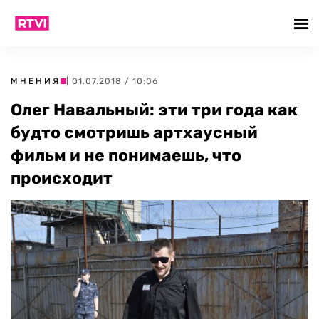
МНЕНИЯ
| 01.07.2018 / 10:06
Олег Навальный: эти три года как
будто смотришь артхаусный
фильм и не понимаешь, что
происходит