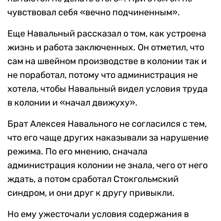
чувствовал себя «вечно подчиненным».
Еще Навальный рассказал о том, как устроена
жизнь и работа заключенных. Он отметил, что
сам на швейном производстве в колонии так и
не поработал, потому что администрация не
хотела, чтобы Навальный видел условия труда
в колонии и «начал движуху».
Брат Алексея Навального не согласился с тем,
что его чаще других наказывали за нарушение
режима. По его мнению, сначала
администрация колонии не знала, чего от него
ждать, а потом сработал Стокгольмский
синдром, и они друг к другу привыкли.
Но ему ужесточали условия содержания в