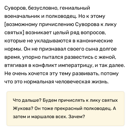
Суворов, безусловно, гениальный
военачальник и полководец. Но к этому
[возможному причислению Суворова к лику
святых] возникает целый ряд вопросов,
которые не укладываются в канонические
нормы. Он не признавал своего сына долгое
время, упорно пытался развестись с женой,
втягивая в конфликт императрицу, и так далее.
Не очень хочется эту тему развивать, потому
что это нормальная человеческая жизнь.
Что дальше? Будем причислять к лику святых
Жукова? Он тоже прекрасный полководец. А
затем и маршалов всех. Зачем?