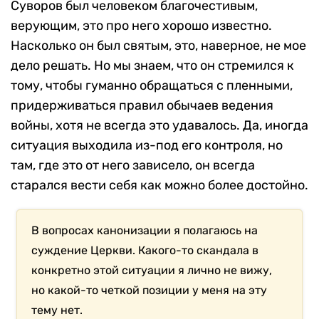
Суворов был человеком благочестивым,
верующим, это про него хорошо известно.
Насколько он был святым, это, наверное, не мое
дело решать. Но мы знаем, что он стремился к
тому, чтобы гуманно обращаться с пленными,
придерживаться правил обычаев ведения
войны, хотя не всегда это удавалось. Да, иногда
ситуация выходила из-под его контроля, но
там, где это от него зависело, он всегда
старался вести себя как можно более достойно.
В вопросах канонизации я полагаюсь на
суждение Церкви. Какого-то скандала в
конкретно этой ситуации я лично не вижу,
но какой-то четкой позиции у меня на эту
тему нет.