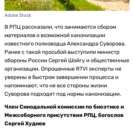
Adobe Stock
В РПЦ рассказали, что занимаются сбором
материалов о возможной канонизации
известного полководца Александра Суворова.
Ранее с такой просьбой выступили министр
обороны России Сергей Шойгу и общественные
организации. Опрошенные RTVI эксперты не
уверены в быстром завершении процесса и
напоминают, что не все стороны жизни
Суворова подходят под нормы канонизации.
Член Синодальной комиссии по биоэтике и
Межсоборного присутствия РПЦ, богослов
Сергей Худиев