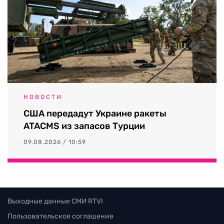
НОВОСТИ
США передадут Украине ракеты
ATACMS из запасов Турции
09.08.2026 / 10:59
Выходные данные СМИ RTVI
Пользовательское соглашение