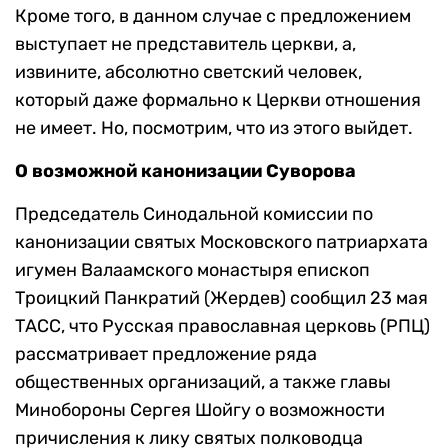
Кроме того, в данном случае с предложением
выступает не представитель церкви, а,
извините, абсолютно светский человек,
который даже формально к Церкви отношения
не имеет. Но, посмотрим, что из этого выйдет.
О возможной канонизации Суворова
Председатель Синодальной комиссии по
канонизации святых Московского патриархата
игумен Валаамского монастыря епископ
Троицкий Панкратий (Жердев) сообщил 23 мая
ТАСС, что Русская православная церковь (РПЦ)
рассматривает предложение ряда
общественных организаций, а также главы
Минобороны Сергея Шойгу о возможности
причисления к лику святых полководца