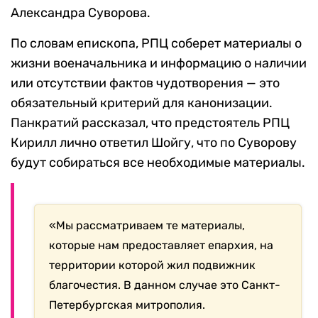
Александра Суворова.
По словам епископа, РПЦ соберет материалы о
жизни военачальника и информацию о наличии
или отсутствии фактов чудотворения — это
обязательный критерий для канонизации.
Панкратий рассказал, что предстоятель РПЦ
Кирилл лично ответил Шойгу, что по Суворову
будут собираться все необходимые материалы.
«Мы рассматриваем те материалы,
которые нам предоставляет епархия, на
территории которой жил подвижник
благочестия. В данном случае это Санкт-
Петербургская митрополия.