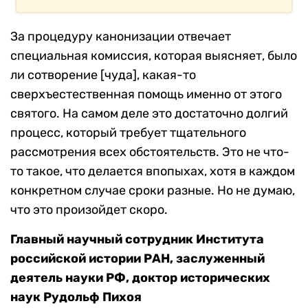
За процедуру канонизации отвечает
специальная комиссия, которая выясняет, было
ли сотворение [чуда], какая-то
сверхъестественная помощь именно от этого
святого. На самом деле это достаточно долгий
процесс, который требует тщательного
рассмотрения всех обстоятельств. Это не что-
то такое, что делается впопыхах, хотя в каждом
конкретном случае сроки разные. Но не думаю,
что это произойдет скоро.
Главный научный сотрудник Института
российской истории РАН, заслуженный
деятель науки РФ, доктор исторических
наук Рудольф Пихоя