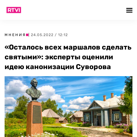
МНЕНИЯ
| 24.05.2022 / 12:12
«Осталось всех маршалов сделать
святыми»: эксперты оценили
идею канонизации Суворова