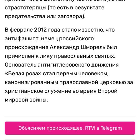
страстотерпцы (то есть в результате
предательства или заговора).
В феврале 2012 года стало известно, что
антифашист, немец российского
происхождения Александр Шморель был
причислен к лику православных святых.
Основатель антигитлеровского движения
«Белая роза» стал первым человеком,
канонизированным православной церковью за
христианское служение во время Второй
мировой войны.
Объясняем происходящее. RTVI в Telegram