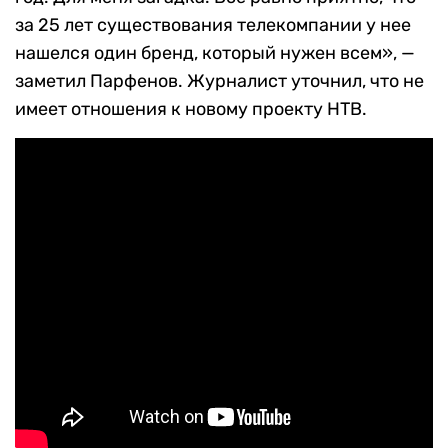
за 25 лет существования телекомпании у нее
нашелся один бренд, который нужен всем», —
заметил Парфенов. Журналист уточнил, что не
имеет отношения к новому проекту НТВ.