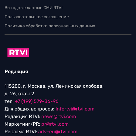
Выходные данные СМИ RTVI
Пользовательское соглашение
Политика обработки персональных данных
Редакция
115280, г. Москва, ул. Ленинская слобода,
д. 26, этаж 2
тел:
+7 (499) 579-86-96
Для общих вопросов:
Infortvi@rtvi.com
Редакция RTVI:
news@rtvi.com
Маркетинг/PR:
pr@rtvi.com
Реклама RTVI:
adv-eu@rtvi.com