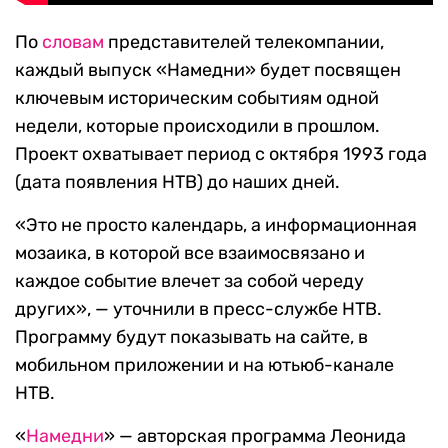
По
словам
представителей телекомпании,
каждый выпуск «Намедни» будет посвящен
ключевым историческим событиям одной
недели, которые происходили в прошлом.
Проект охватывает период с октября 1993 года
(дата появления НТВ) до наших дней.
«Это не просто календарь, а информационная
мозаика, в которой все взаимосвязано и
каждое событие влечет за собой череду
других», — уточнили в пресс-службе НТВ.
Программу будут показывать на сайте, в
мобильном приложении и на ютьюб-канале
НТВ.
«
Намедни
» — авторская программа Леонида