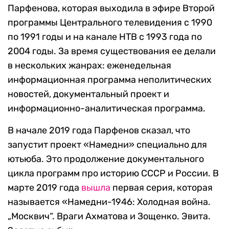
Парфенова, которая выходила в эфире Второй
программы Центрального телевидения с 1990
по 1991 годы и на канале НТВ с 1993 года по
2004 годы. За время существования ее делали
в нескольких жанрах: еженедельная
информационная программа неполитических
новостей, документальный проект и
информационно-аналитическая программа.
В начале 2019 года Парфенов сказал, что
запустит проект «Намедни» специально для
ютьюба. Это продолжение документального
цикла программ про историю СССР и России. В
марте 2019 года
вышла
первая серия, которая
называется «Намедни-1946: Холодная война.
„Москвич“. Враги Ахматова и Зощенко. Эвита.