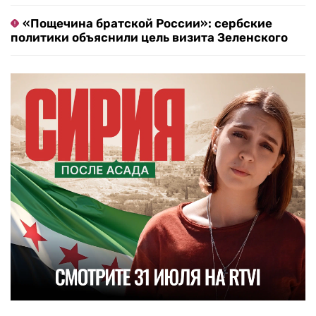
«Пощечина братской России»: сербские
политики объяснили цель визита Зеленского