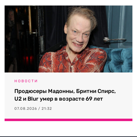
НОВОСТИ
Продюсеры Мадонны, Бритни Спирс,
U2 и Blur умер в возрасте 69 лет
07.08.2026 / 21:32