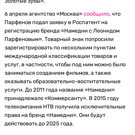
Золотые зубы».
6 апреля агентство «Москва»
сообщило
, что
Парфенов подал заявку в Роспатент на
регистрацию бренда «Намедни с Леонидом
Парфеновым». Товарный знак попросили
зарегистрировать по нескольким пунктам
международной классификации товаров и
услуг, в частности, чтобы под ним можно было
заниматься созданием фильмов, а также
оказывать образовательно-воспитательные
услуги. До 2011 года название «Намедни»
принадлежало «Коммерсанту». В 2015 году
телекомпания НТВ получила исключительные
права на бренд «Намедни». Они будут
действовать до 2025 года.