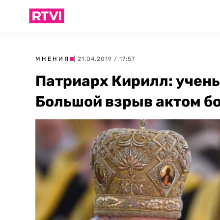
МНЕНИЯ
| 21.04.2019 / 17:57
Патриарх Кирилл: учены
Большой взрыв актом б