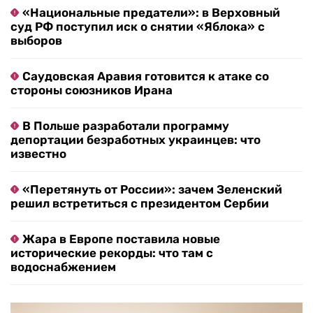
«Национальные предатели»: в Верховный
суд РФ поступил иск о снятии «Яблока» с
выборов
Саудовская Аравия готовится к атаке со
стороны союзников Ирана
В Польше разработали программу
депортации безработных украинцев: что
известно
«Перетянуть от России»: зачем Зеленский
решил встретиться с президентом Сербии
Жара в Европе поставила новые
исторические рекорды: что там с
водоснабжением