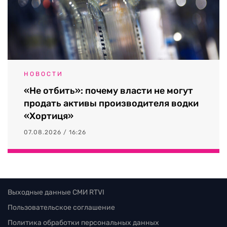
НОВОСТИ
«Не отбить»: почему власти не могут
продать активы производителя водки
«Хортиця»
07.08.2026 / 16:26
Выходные данные СМИ RTVI
Пользовательское соглашение
Политика обработки персональных данных