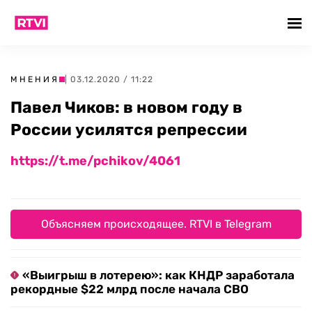
МНЕНИЯ
| 03.12.2020 / 11:22
Павел Чиков: в новом году в
России усилятся репрессии
https://t.me/pchikov/4061
Объясняем происходящее. RTVI в Telegram
«Выигрыш в лотерею»: как КНДР заработала
рекордные $22 млрд после начала СВО