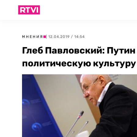
МНЕНИЯ
| 12.04.2019 / 14:54
Глеб Павловский: Путин
политическую культуру