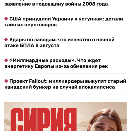
заявление в годовщину войны 2008 года
США принудили Украину к уступкам: детали
тайных переговоров
Удары по заводам: что известно о ночной
атаке БПЛА 8 августа
«Миллиардные расходы». Что ждет
энергетику Европы из-за обмеления рек
Проект Fallout: миллиардеры выкупят старый
канадский бункер на случай апокалипсиса