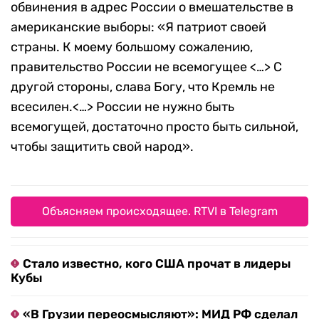
обвинения в адрес России о вмешательстве в
американские выборы: «Я патриот своей
страны. К моему большому сожалению,
правительство России не всемогущее <…> С
другой стороны, слава Богу, что Кремль не
всесилен.<…> России не нужно быть
всемогущей, достаточно просто быть сильной,
чтобы защитить свой народ».
Объясняем происходящее. RTVI в Telegram
Стало известно, кого США прочат в лидеры
Кубы
«В Грузии переосмысляют»: МИД РФ сделал