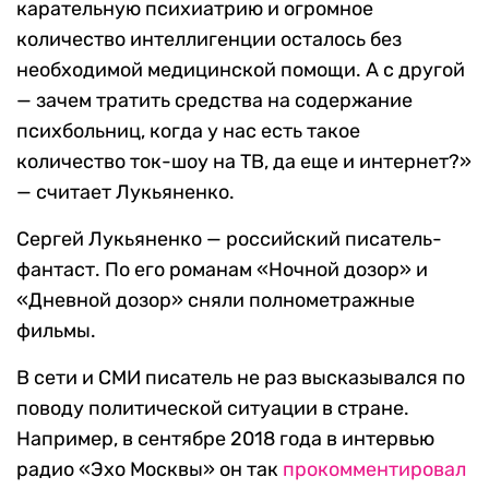
карательную психиатрию и огромное
количество интеллигенции осталось без
необходимой медицинской помощи. А с другой
— зачем тратить средства на содержание
психбольниц, когда у нас есть такое
количество ток-шоу на ТВ, да еще и интернет?»
— считает Лукьяненко.
Сергей Лукьяненко — российский писатель-
фантаст. По его романам «Ночной дозор» и
«Дневной дозор» сняли полнометражные
фильмы.
В сети и СМИ писатель не раз высказывался по
поводу политической ситуации в стране.
Например, в сентябре 2018 года в интервью
радио «Эхо Москвы» он так
прокомментировал