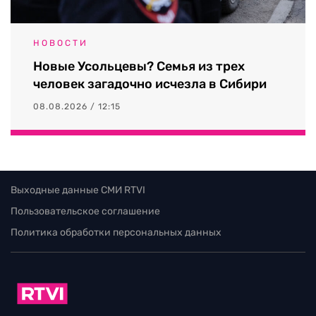
НОВОСТИ
Новые Усольцевы? Семья из трех
человек загадочно исчезла в Сибири
08.08.2026 / 12:15
Выходные данные СМИ RTVI
Пользовательское соглашение
Политика обработки персональных данных