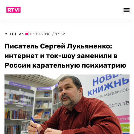
МНЕНИЯ
| 01.10.2018 / 17:52
Писатель Сергей Лукьяненко:
интернет и ток-шоу заменили в
России карательную психиатрию