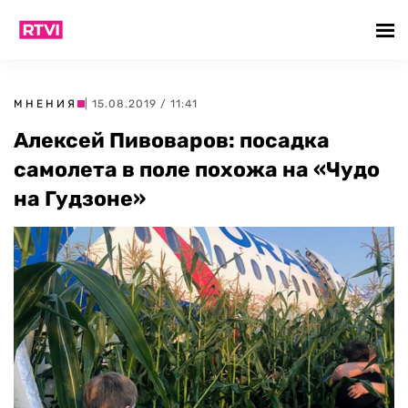
МНЕНИЯ
| 15.08.2019 / 11:41
Алексей Пивоваров: посадка
самолета в поле похожа на «Чудо
на Гудзоне»