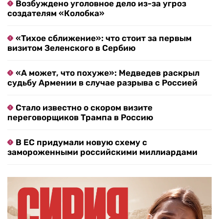
Возбуждено уголовное дело из-за угроз
создателям «Колобка»
«Тихое сближение»: что стоит за первым
визитом Зеленского в Сербию
«А может, что похуже»: Медведев раскрыл
судьбу Армении в случае разрыва с Россией
Стало известно о скором визите
переговорщиков Трампа в Россию
В ЕС придумали новую схему с
замороженными российскими миллиардами