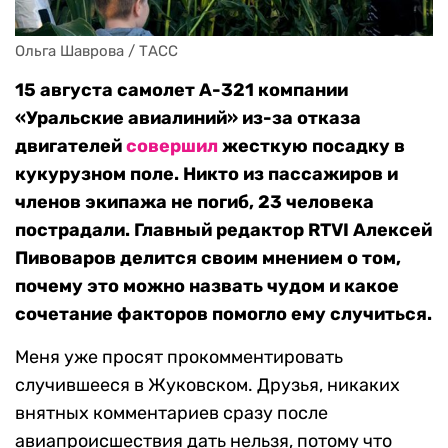
Ольга Шаврова / ТАСС
15 августа самолет А-321 компании
«Уральские авиалиний» из-за отказа
двигателей
совершил
жесткую посадку в
кукурузном поле. Никто из пассажиров и
членов экипажа не погиб, 23 человека
пострадали. Главный редактор RTVI Алексей
Пивоваров делится своим мнением о том,
почему это можно назвать чудом и какое
сочетание факторов помогло ему случиться.
Меня уже просят прокомментировать
случившееся в Жуковском. Друзья, никаких
внятных комментариев сразу после
авиапроисшествия дать нельзя, потому что