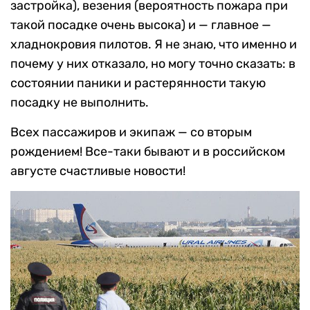
застройка), везения (вероятность пожара при
такой посадке очень высока) и — главное —
хладнокровия пилотов. Я не знаю, что именно и
почему у них отказало, но могу точно сказать: в
состоянии паники и растерянности такую
посадку не выполнить.
Всех пассажиров и экипаж — со вторым
рождением! Все-таки бывают и в российском
августе счастливые новости!