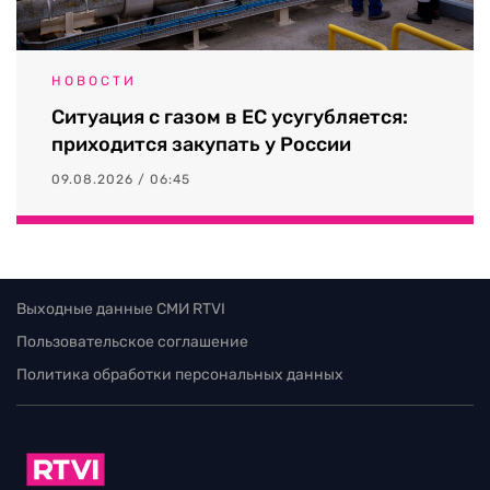
НОВОСТИ
Ситуация с газом в ЕС усугубляется:
приходится закупать у России
09.08.2026 / 06:45
Выходные данные СМИ RTVI
Пользовательское соглашение
Политика обработки персональных данных