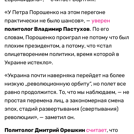
«У Петра Порошенко на этом перегоне
практически не было шансов», —
уверен
политолог Владимир Пастухов
. По его
словам, Порошенко проиграл не потому что был
плохим президентом,
а потому, что «стал
олицетворением политики, время которой в
Украине истекло».
«Украина почти наверняка перейдет на более
низкую „революционную орбиту“, но полет все
равно продолжится. То, что мы наблюдаем, — не
простая перемена лиц, а закономерная смена
эпох, стадий развертывания (свертывания)
революции», — заметил он.
Политолог Дмитрий Орешкин
считает
, что