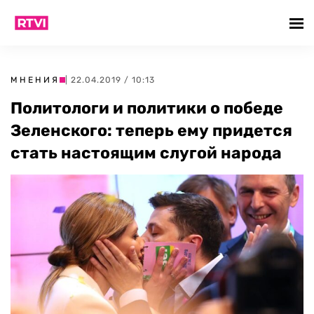
МНЕНИЯ
| 22.04.2019 / 10:13
Политологи и политики о победе
Зеленского: теперь ему придется
стать настоящим слугой народа