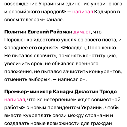
возрождение Украины и единение украинского
и российского народов!» —
написал
Кадыров в
своем телеграм-канале.
Политик Евгений Ройзман
думает
, что
Порошенко «достойно ушел» со своего поста, и
«позднее его оценят». «Молодец, Порошенко.
Не пытался словчить, поменять конституцию,
увеличить срок, не объявлял военного
положения, не пытался зачистить конкурентов,
отменить выборы», — написал он.
Премьер-министр Канады Джастин Трюдо
написал
, что «с нетерпением ждет совместной
работы» с новым президентом Украины, чтобы
вместе «укреплять связи между странами и
создавать новые возможности для граждан