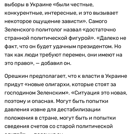
выборы в Украине «были честные,
конкурентные, интересные, и это вызывает
некоторое ощущение зависти». Самого
Зеленского политолог назвал «достаточно
странной политической фигурой». «Далеко не
факт, что он будет удачным президентом. Но
так как люди требуют перемен, они имеют на
это право», — добавил он.
Орешкин предполагает, что к власти в Украине
придут «новые олигархи, которые стоят за
господином Зеленским». «Ситуация это новая,
поэтому и опасная. Могут быть попытки
давления извне для дестабилизации
положения в стране, могут быть и попытки
сведения счетов со старой политической