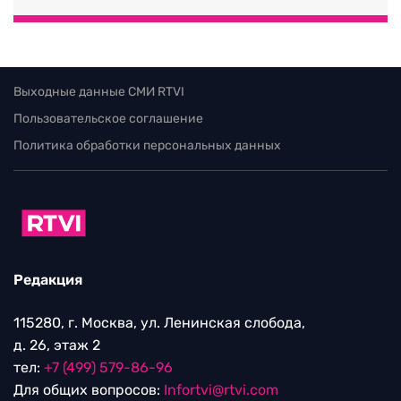
Выходные данные СМИ RTVI
Пользовательское соглашение
Политика обработки персональных данных
Редакция
115280, г. Москва, ул. Ленинская слобода,
д. 26, этаж 2
тел:
+7 (499) 579-86-96
Для общих вопросов:
Infortvi@rtvi.com