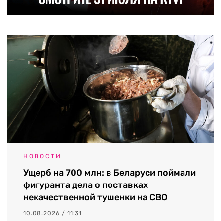
НОВОСТИ
Ущерб на 700 млн: в Беларуси поймали
фигуранта дела о поставках
некачественной тушенки на СВО
10.08.2026 / 11:31