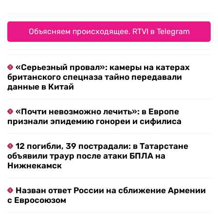
Объясняем происходящее. RTVI в Telegram
«Серьезный провал»: камеры на катерах
британского спецназа тайно передавали
данные в Китай
«Почти невозможно лечить»: в Европе
признали эпидемию гонореи и сифилиса
12 погибли, 39 пострадали: в Татарстане
объявили траур после атаки БПЛА на
Нижнекамск
Назван ответ России на сближение Армении
с Евросоюзом