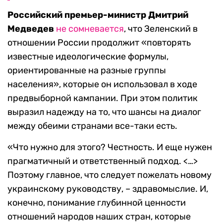
Российский премьер-министр Дмитрий
Медведев
не сомневается
, что Зеленский в
отношении России продолжит «повторять
известные идеологические формулы,
ориентированные на разные группы
населения», которые он использовал в ходе
предвыборной кампании. При этом политик
выразил надежду на то, что шансы на диалог
между обеими странами все-таки есть.
«Что нужно для этого? Честность. И еще нужен
прагматичный и ответственный подход. <…>
Поэтому главное, что следует пожелать новому
украинскому руководству, – здравомыслие. И,
конечно, понимание глубинной ценности
отношений народов наших стран, которые