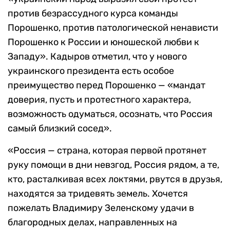
против безрассудного курса команды
Порошенко, против патологической ненависти
Порошенко к России и юношеской любви к
Западу». Кадыров отметил, что у нового
украинского президента есть особое
преимущество перед Порошенко — «мандат
доверия, пусть и протестного характера,
возможность одуматься, осознать, что Россия
самый близкий сосед».
«Россия — страна, которая первой протянет
руку помощи в дни невзгод, Россия рядом, а те,
кто, расталкивая всех локтями, рвутся в друзья,
находятся за тридевять земель. Хочется
пожелать Владимиру Зеленскому удачи в
благородных делах, направленных на