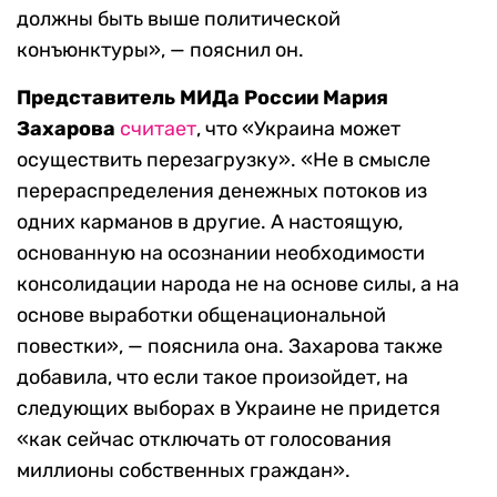
должны быть выше политической
конъюнктуры», — пояснил он.
Представитель МИДа России Мария
Захарова
считает
, что «Украина может
осуществить перезагрузку». «Не в смысле
перераспределения денежных потоков из
одних карманов в другие. А настоящую,
основанную на осознании необходимости
консолидации народа не на основе силы, а на
основе выработки общенациональной
повестки», — пояснила она. Захарова также
добавила, что если такое произойдет, на
следующих выборах в Украине не придется
«как сейчас отключать от голосования
миллионы собственных граждан».