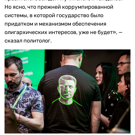
Но ясно, что прежней коррумпированной
системы, в которой государство было
придатком и механизмом обеспечения
олигархических интересов, уже не будет», —
сказал политолог.