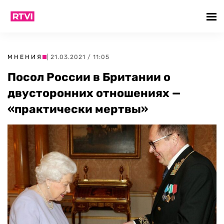
МНЕНИЯ
| 21.03.2021 / 11:05
Посол России в Британии о
двусторонних отношениях —
«практически мертвы»