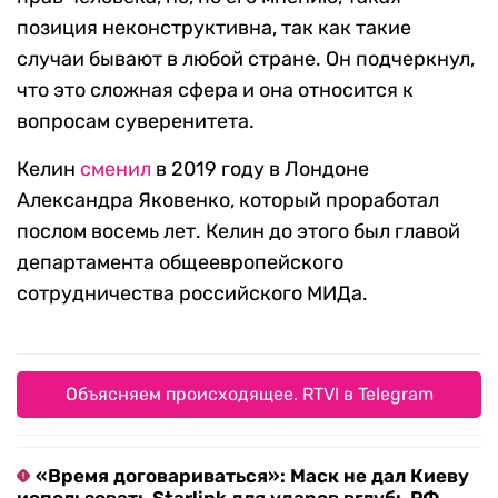
позиция неконструктивна, так как такие
случаи бывают в любой стране. Он подчеркнул,
что это сложная сфера и она относится к
вопросам суверенитета.
Келин
сменил
в 2019 году в Лондоне
Александра Яковенко, который проработал
послом восемь лет. Келин до этого был главой
департамента общеевропейского
сотрудничества российского МИДа.
Объясняем происходящее. RTVI в Telegram
«Время договариваться»: Маск не дал Киеву