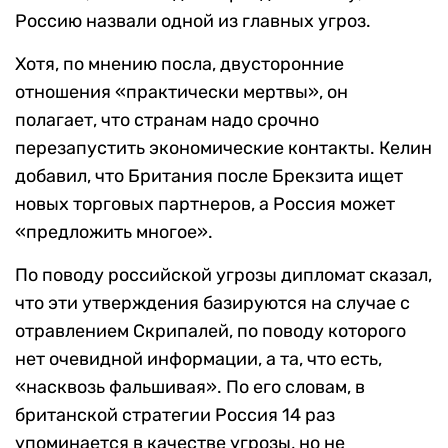
Россию назвали одной из главных угроз.
Хотя, по мнению посла, двусторонние
отношения «практически мертвы», он
полагает, что странам надо срочно
перезапустить экономические контакты. Келин
добавил, что Британия после Брекзита ищет
новых торговых партнеров, а Россия может
«предложить многое».
По поводу российской угрозы дипломат сказал,
что эти утверждения базируются на случае с
отравлением Скрипалей, по поводу которого
нет очевидной информации, а та, что есть,
«насквозь фальшивая». По его словам, в
британской стратегии Россия 14 раз
упоминается в качестве угрозы, но не