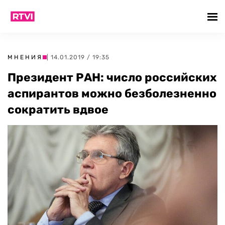
МНЕНИЯ
| 14.01.2019 / 19:35
Президент РАН: число российских
аспирантов можно безболезненно
сократить вдвое