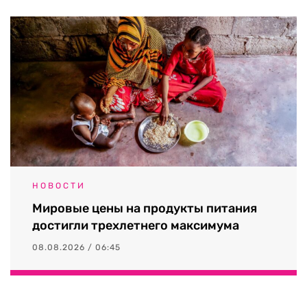
НОВОСТИ
Мировые цены на продукты питания
достигли трехлетнего максимума
08.08.2026 / 06:45