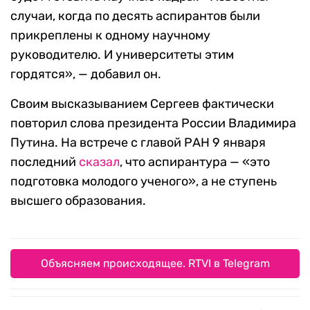
случаи, когда по десять аспирантов были
прикреплены к одному научному
руководителю. И университеты этим
гордятся», — добавил он.
Своим высказыванием Сергеев фактически
повторил слова президента России Владимира
Путина. На встрече с главой РАН 9 января
последний
сказал
, что аспирантура — «это
подготовка молодого ученого», а не ступень
высшего образования.
Объясняем происходящее. RTVI в Telegram