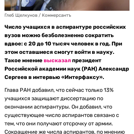
Глеб Щелкунов / Коммерсантъ
Число учащихся в аспирантуре российских
вузов можно безболезненно сократить
вдвое: с 20 до 10 тысяч человек в год. При
этом оставшиеся смогут войти в науку.
Такое мнение
высказал
президент
Российской академии наук (РАН) Александр
Сергеев в интервью «Интерфаксу».
Глава РАН добавил, что сейчас только 13%
учащихся защищают диссертацию по
окончании аспирантуры. Он добавил, что
существующее число аспирантов связано с
тем, что они получают отсрочку от армии.
Сокращение же числа аспирантов, по мнению