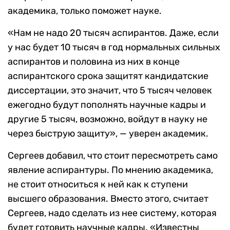
академика, только поможет науке.
«Нам не надо 20 тысяч аспирантов. Даже, если
у нас будет 10 тысяч в год нормальных сильных
аспирантов и половина из них в конце
аспирантского срока защитят кандидатские
диссертации, это значит, что 5 тысяч человек
ежегодно будут пополнять научные кадры и
другие 5 тысяч, возможно, войдут в науку не
через быструю защиту», — уверен академик.
Сергеев добавил, что стоит пересмотреть само
явление аспирантуры. По мнению академика,
не стоит относиться к ней как к ступени
высшего образования. Вместо этого, считает
Сергеев, надо сделать из нее систему, которая
будет готовить научные кадры. «Известны