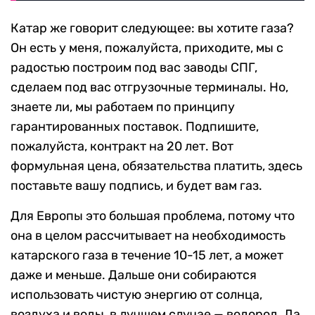
Катар же говорит следующее: вы хотите газа?
Он есть у меня, пожалуйста, приходите, мы с
радостью построим под вас заводы СПГ,
сделаем под вас отгрузочные терминалы. Но,
знаете ли, мы работаем по принципу
гарантированных поставок. Подпишите,
пожалуйста, контракт на 20 лет. Вот
формульная цена, обязательства платить, здесь
поставьте вашу подпись, и будет вам газ.
Для Европы это большая проблема, потому что
она в целом рассчитывает на необходимость
катарского газа в течение 10-15 лет, а может
даже и меньше. Дальше они собираются
использовать чистую энергию от солнца,
воздуха и воды, в лучшем случае — водород. Да