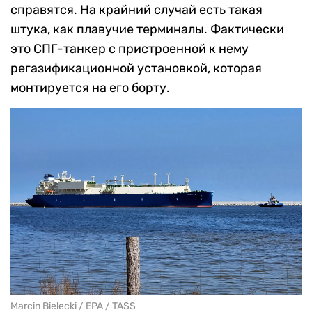
справятся. На крайний случай есть такая
штука, как плавучие терминалы. Фактически
это СПГ-танкер с пристроенной к нему
регазификационной установкой, которая
монтируется на его борту.
Marcin Bielecki / EPA / TASS