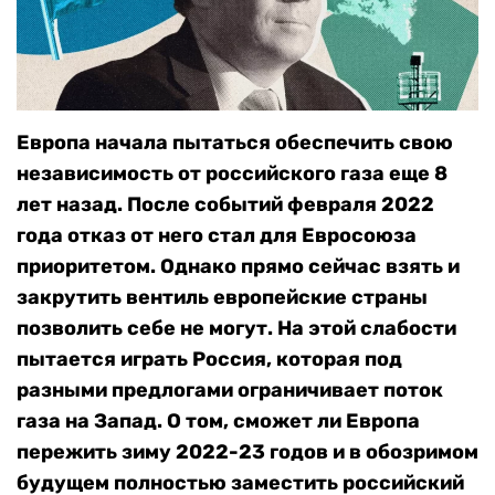
Европа начала пытаться обеспечить свою
независимость от российского газа еще 8
лет назад. После событий февраля 2022
года отказ от него стал для Евросоюза
приоритетом. Однако прямо сейчас взять и
закрутить вентиль европейские страны
позволить себе не могут. На этой слабости
пытается играть Россия, которая под
разными предлогами ограничивает поток
газа на Запад. О том, сможет ли Европа
пережить зиму 2022-23 годов и в обозримом
будущем полностью заместить российский