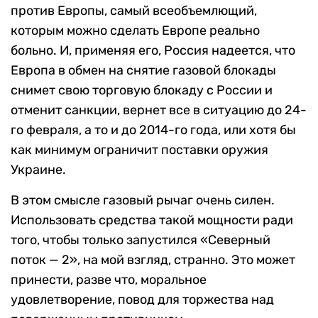
против Европы, самый всеобъемлющий,
которым можно сделать Европе реально
больно. И, применяя его, Россия надеется, что
Европа в обмен на снятие газовой блокады
снимет свою торговую блокаду с России и
отменит санкции, вернет все в ситуацию до 24-
го февраля, а то и до 2014-го года, или хотя бы
как минимум ограничит поставки оружия
Украине.
В этом смысле газовый рычаг очень силен.
Использовать средства такой мощности ради
того, чтобы только запустился «Северный
поток — 2», на мой взгляд, странно. Это может
принести, разве что, моральное
удовлетворение, повод для торжества над