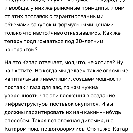
и вообще, у них же рыночные принципы, и они
от этих поставок с гарантированными
объемами закупок и формульными ценами
только что настойчиво отказывались. Как же
теперь подписываться под 20-летним
контрактом?
На это Катар отвечает, мол, что, не хотите? Ну,
как хотите. Но когда мы делаем такие огромные
капитальные инвестиции, создаем мощности
поставки газа для вас, то нам нужна
уверенность, что эти вложения в создание
инфраструктуры поставок окупятся. И вы
должны гарантировать их нам каким-нибудь
способом. Такая вот сложная дилемма, и с
Катаром пока не договорились. Опять же, Катар