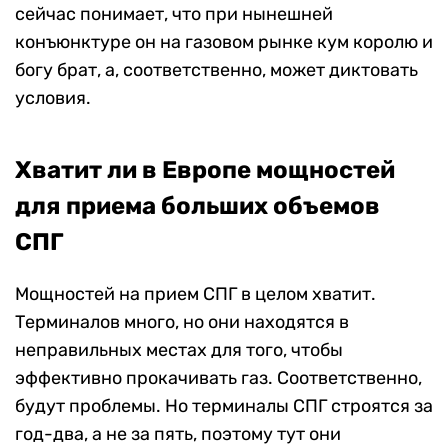
сейчас понимает, что при нынешней
конъюнктуре он на газовом рынке кум королю и
богу брат, а, соответственно, может диктовать
условия.
Хватит ли в Европе мощностей
для приема больших объемов
СПГ
Мощностей на прием СПГ в целом хватит.
Терминалов много, но они находятся в
неправильных местах для того, чтобы
эффективно прокачивать газ. Соответственно,
будут проблемы. Но терминалы СПГ строятся за
год-два, а не за пять, поэтому тут они