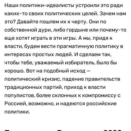
Наши политики-идеалисты устроили это ради
каких-то своих политических целей. Зачем нам
это? Давайте пошлем их к черту. Они по
собственной дури, либо гордыне или почему-то
еще хотят играть в эти игры. А мы, придя к
власти, будем вести прагматичную политику в
интересах простых людей. И сделаем так,
чтобы тебе, уважаемый избиратель, было бы
хорошо. Вот на подобный исход —
политический кризис, падение правительств
традиционных партий, приход к власти
популистов, более склонных к компромиссу с
Россией, возможно, и надеются российские
политики.