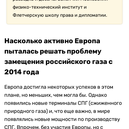
физико-технический институт и
Флетчерскую школу права и дипломатии.
Насколько активно Европа
пыталась решать проблему
замещения российского газа с
2014 года
Европа достигла некоторых успехов в этом
плане, но меньших, чем могла бы. Однако
появились новые терминалы СПГ (сжиженного
природного газа) и, что еще важно, в мире
появлялись новые мощности по производству
СПГ. Впрочем, без участия Европы, но с