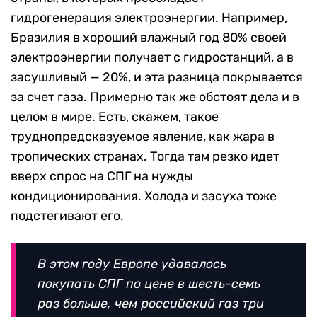
гидрогенерация электроэнергии. Например,
Бразилия в хороший влажный год 80% своей
электроэнергии получает с гидростанций, а в
засушливый — 20%, и эта разница покрывается
за счет газа. Примерно так же обстоят дела и в
целом в мире. Есть, скажем, такое
труднопредсказуемое явление, как жара в
тропических странах. Тогда там резко идет
вверх спрос на СПГ на нужды
кондиционирования. Холода и засуха тоже
подстегивают его.
В этом году Европе удавалось
покупать СПГ по цене в шесть-семь
раз больше, чем российский газ три