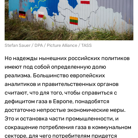
Stefan Sauer / DPA / Picture Alliance / TASS
Но надежды нынешних российских политиков
имеют под собой определенную долю
реализма. Большинство европейских
аналитиков и правительственных органов
считают, что для того, чтобы справиться с
дефицитом газа в Европе, понадобятся
достаточно непростые экономические меры.
Это и остановка части промышленности, и
сокращение потребления газа в коммунальном
секторе, для чего потребителям придется