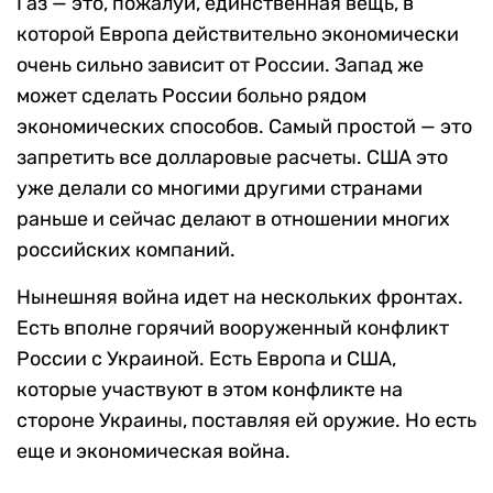
Газ — это, пожалуй, единственная вещь, в
которой Европа действительно экономически
очень сильно зависит от России. Запад же
может сделать России больно рядом
экономических способов. Самый простой — это
запретить все долларовые расчеты. США это
уже делали со многими другими странами
раньше и сейчас делают в отношении многих
российских компаний.
Нынешняя война идет на нескольких фронтах.
Есть вполне горячий вооруженный конфликт
России с Украиной. Есть Европа и США,
которые участвуют в этом конфликте на
стороне Украины, поставляя ей оружие. Но есть
еще и экономическая война.