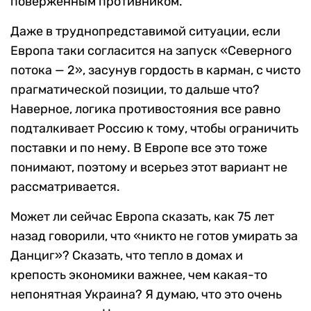
поверженным противником.
Даже в труднопредставимой ситуации, если
Европа таки согласится на запуск «Северного
потока — 2», засунув гордость в карман, с чисто
прагматической позиции, то дальше что?
Наверное, логика противостояния все равно
подталкивает Россию к тому, чтобы ограничить
поставки и по нему. В Европе все это тоже
понимают, поэтому и всерьез этот вариант не
рассматривается.
Может ли сейчас Европа сказать, как 75 лет
назад говорили, что «никто не готов умирать за
Данциг»? Сказать, что тепло в домах и
крепость экономики важнее, чем какая-то
непонятная Украина? Я думаю, что это очень