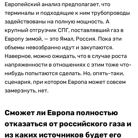
Европейский анализ предполагает, что
терминалы и подходящие к ним трубопроводы
задействованы на полную мощность. А
крупный отгрузчик СПГ, поставлявший газ в
Европу зимой, — это Ямал, Россия. Пока эти
объемы невозбранно идут и закупаются.
Наверное, можно ожидать, что в случае роста
напряженности в отношениях с этим тоже что-
нибудь попытаются сделать. Но, опять-таки,
сценария, при котором Европа может совсем
замерзнуть, нет.
Сможет ли Европа полностью
отказаться от российского газа и
из каких источников будет его