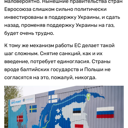
маловероятно. Нынешние правительства стран
Евросоюза слишком сильно политически
инвестированы в поддержку Украины, и сдать
назад, променяв поддержку Украины на газ,
будет очень трудно.
К тому же механизм работы ЕС делает такой
шаг сложным. Снятие санкций, как и их
введение, потребует единогласия. Страны
вроде балтийских государств и Польши не
согласятся на это, пожалуй, никогда.