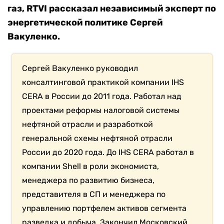
газ, RTVI рассказал независимый эксперт по
энергетической политике Сергей
Вакуленко.
Сергей Вакуленко руководил
консалтинговой практикой компании IHS
CERA в России до 2011 года. Работал над
проектами реформы налоговой системы
нефтяной отрасли и разработкой
генеральной схемы нефтяной отрасли
России до 2020 года. До IHS CERA работал в
компании Shell в роли экономиста,
менеджера по развитию бизнеса,
представителя в СП и менеджера по
управлению портфелем активов сегмента
разведка и добыча. Закончил Московский