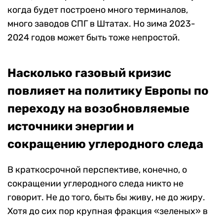
когда будет построено много терминалов,
много заводов СПГ в Штатах. Но зима 2023-
2024 годов может быть тоже непростой.
Насколько газовый кризис
повлияет на политику Европы по
переходу на возобновляемые
источники энергии и
сокращению углеродного следа
В краткосрочной перспективе, конечно, о
сокращении углеродного следа никто не
говорит. Не до того, быть бы живу, не до жиру.
Хотя до сих пор крупная фракция «зеленых» в