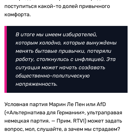
поступиться какой-то долей привычного
комфорта.
В итоге мы имеем избирателей,
которым холодно, которые вынуждены
менять бытовые привычки, потеряли
работу, столкнулись с инфляцией. Эта
ситуация может начать создавать
общественно-политическую
напряженность.
Условная партия Марин Ле Пен или AfD
(«Альтернатива для Германии», ультраправая
немецкая партия. — Прим. RTVI) может задать
вопрос, мол, слушайте, а зачем мы страдаем?