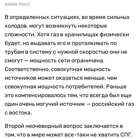
Adobe Stock
В определенных ситуациях, во время сильных
холодов, могут возникнуть некоторые
сложности. Хотя газ в хранилищах физически
будет, но выдавать его и проталкивать по
трубам в систему с нужной скоростью они не
смогут — мощность сети ограничена.
Соответственно, совокупная мощность
источников может оказаться меньше, чем
совокупная мощность потребителей. Раньше
это компенсировалось тем, что всегда был еще
один очень могучий источник — российский газ
с востока.
Второй неочевидный вопрос заключается в
том, что в мире может все-таки не хватить СПГ.