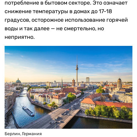
потребление в бытовом секторе. Это означает
снижение температуры в домах до 17-18
градусов, осторожное использование горячей
воды и так далее — не смертельно, но
неприятно.
Берлин, Германия