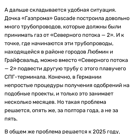
А дальше складывается удобная ситуация.
Дочка «Газпрома» Gascade построила довольно
много трубопроводов, которые должны были
принимать газ от «Северного потока — 2». И к
точке, где начинаются эти трубопроводы,
находящейся в районе городов Любмин и
Грайфсвальд, можно вместо «Северного потока
— 2» подвести другую трубу с этого плавучего
СПГ-терминала. Конечно, в Германии
непростые процедуры получения одобрений на
подобные проекты, и только это занимает
несколько месяцев. Но такая проблема
решается, опять же, за полтора года, а не за
пять.
В общем же проблема решается к 2025 году,