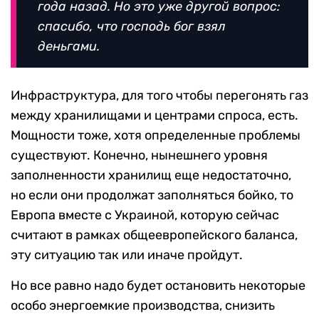
года назад. Но это уже другой вопрос:
спасибо, что господь бог взял
деньгами.
Инфраструктура, для того чтобы перегонять газ
между хранилищами и центрами спроса, есть.
Мощности тоже, хотя определенные проблемы
существуют. Конечно, нынешнего уровня
заполненности хранилищ еще недостаточно,
но если они продолжат заполняться бойко, то
Европа вместе с Украиной, которую сейчас
считают в рамках общеевропейского баланса,
эту ситуацию так или иначе пройдут.
Но все равно надо будет остановить некоторые
особо энергоемкие производства, снизить