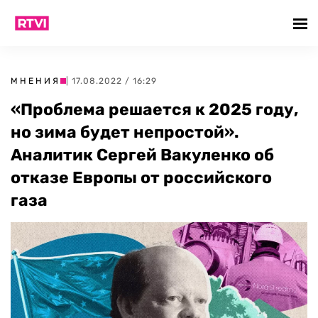
МНЕНИЯ
| 17.08.2022 / 16:29
«Проблема решается к 2025 году,
но зима будет непростой».
Аналитик Сергей Вакуленко об
отказе Европы от российского
газа