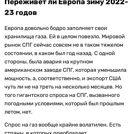
Переживет ли Европа зиму 2022-
23 годов
Европа довольно бодро заполняет свои
хранилища газа. Ей в целом повезло. Мировой
рынок СПГ сейчас совсем не в таком тяжелом
состоянии, в каком был год назад. С одной
стороны, была авария на крупном
американском заводе СПГ, которая уменьшила
мощность, а, соответственно, и экспорт США
чуть ли не на треть на несколько месяцев. Но
того гигантского спроса на СПГ, вызванного
погодными условиями, который был прошлым
летом, нет.
Спрос на газ вообще крайне волатилен. Есть
страны, в которых преобладает