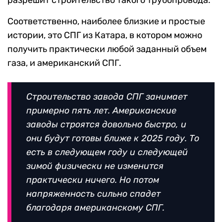
Соответственно, наиболее близкие и простые
истории, это СПГ из Катара, в котором можно
получить практически любой заданный объем
газа, и американский СПГ.
Строительство завода СПГ занимает
примерно пять лет. Американские
заводы строятся довольно быстро, и
они будут готовы ближе к 2025 году. То
есть в следующем году и следующей
зимой физически не изменится
практически ничего. Но потом
напряженность сильно спадет
благодаря американскому СПГ.