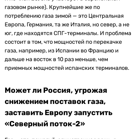
газовом рынке). Крупнейшие же по
потреблению газа зимой — это Центральная
Европа, Германия, та же Италия, но север, а не
юг, где находятся СПГ-терминалы. И проблема
состоит в том, что мощностей по перекачке
газа, например, из Испании во Францию и
дальше на восток в 10 раз меньше, чем
приемных мощностей испанских терминалов.
Может ли Россия, угрожая
снижением поставок газа,
заставить Европу запустить
«Северный поток-2»