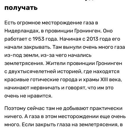
получать
Есть огромное месторождение газа в
Нидерландах, в провинции Гронинген. Оно
работает с 1953 года. Начиная с 2013 года его
начали закрывать. Там вынули очень много газа
из-под земли, из-за чего начались
землетрясения. Жители провинции Гронинген
с двухтысячелетней историей, где находятся
красивые готические города и храмы XIII века,
начинают нервничать и говорят, что им это
очень не нравится.
Поэтому сейчас там не добывают практически
ничего. А газа в этом месторождении еще очень
много. Если закрыть глаза на землетрясения, в