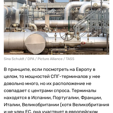
Sina Schuldt / DPA / Picture Alliance / TASS
В принципе, если посмотреть на Европу в
целом, то мощностей СПГ-терминалов у нее
довольно много, но их расположение не
совпадает с центрами спроса. Терминалы
находятся в Испании, Португалии, Франции,
Италии, Великобритании (хотя Великобритания
и не член ЕС, она участвует в европейском