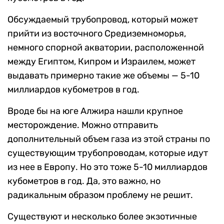
Обсуждаемый трубопровод, который может
прийти из восточного Средиземноморья,
немного спорной акватории, расположенной
между Египтом, Кипром и Израилем, может
выдавать примерно такие же объемы — 5-10
миллиардов кубометров в год.
Вроде бы на юге Алжира нашли крупное
месторождение. Можно отправить
дополнительный объем газа из этой страны по
существующим трубопроводам, которые идут
из нее в Европу. Но это тоже 5-10 миллиардов
кубометров в год. Да, это важно, но
радикальным образом проблему не решит.
Существуют и несколько более экзотичные