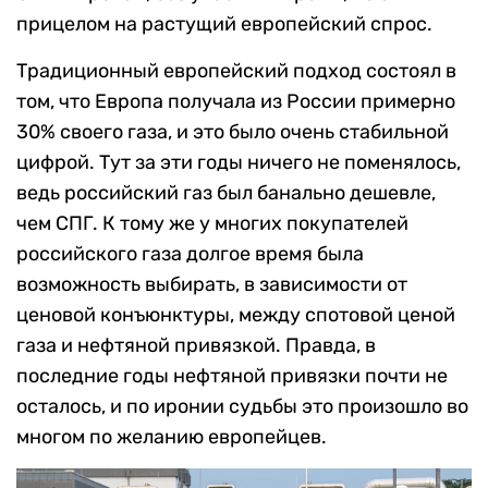
прицелом на растущий европейский спрос.
Традиционный европейский подход состоял в
том, что Европа получала из России примерно
30% своего газа, и это было очень стабильной
цифрой. Тут за эти годы ничего не поменялось,
ведь российский газ был банально дешевле,
чем СПГ. К тому же у многих покупателей
российского газа долгое время была
возможность выбирать, в зависимости от
ценовой конъюнктуры, между спотовой ценой
газа и нефтяной привязкой. Правда, в
последние годы нефтяной привязки почти не
осталось, и по иронии судьбы это произошло во
многом по желанию европейцев.