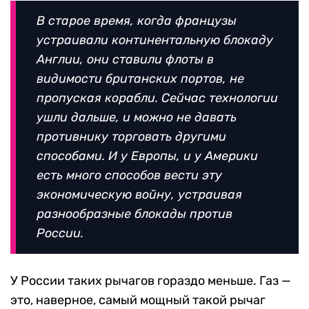
В старое время, когда французы
устраивали континентальную блокаду
Англии, они ставили флоты в
видимости британских портов, не
пропуская корабли. Сейчас технологии
ушли дальше, и можно не давать
противнику торговать другими
способами. И у Европы, и у Америки
есть много способов вести эту
экономическую войну, устраивая
разнообразные блокады против
России.
У России таких рычагов гораздо меньше. Газ —
это, наверное, самый мощный такой рычаг