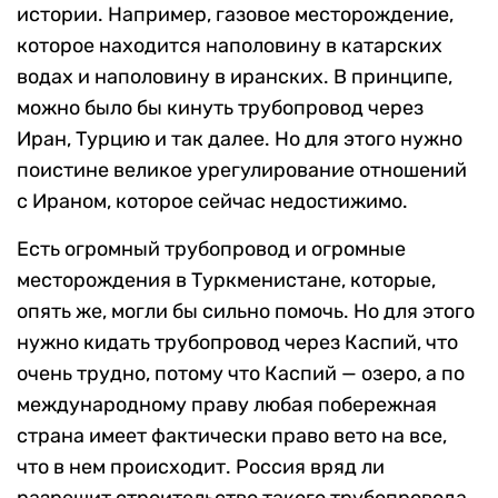
истории. Например, газовое месторождение,
которое находится наполовину в катарских
водах и наполовину в иранских. В принципе,
можно было бы кинуть трубопровод через
Иран, Турцию и так далее. Но для этого нужно
поистине великое урегулирование отношений
с Ираном, которое сейчас недостижимо.
Есть огромный трубопровод и огромные
месторождения в Туркменистане, которые,
опять же, могли бы сильно помочь. Но для этого
нужно кидать трубопровод через Каспий, что
очень трудно, потому что Каспий — озеро, а по
международному праву любая побережная
страна имеет фактически право вето на все,
что в нем происходит. Россия вряд ли
разрешит строительство такого трубопровода.