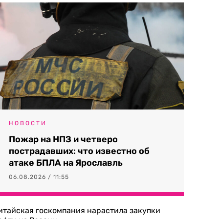
НОВОСТИ
Пожар на НПЗ и четверо
пострадавших: что известно об
атаке БПЛА на Ярославль
06.08.2026 / 11:55
итайская госкомпания нарастила закупки