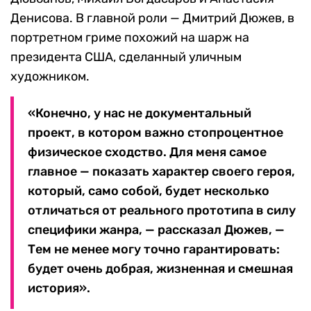
Денисова. В главной роли — Дмитрий Дюжев, в
портретном гриме похожий на шарж на
президента США, сделанный уличным
художником.
«Конечно, у нас не документальный
проект, в котором важно стопроцентное
физическое сходство. Для меня самое
главное — показать характер своего героя,
который, само собой, будет несколько
отличаться от реального прототипа в силу
специфики жанра, — рассказал Дюжев, —
Тем не менее могу точно гарантировать:
будет очень добрая, жизненная и смешная
история».