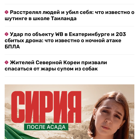
Расстрелял людей и убил себя: что известно о
шутинге в школе Таиланда
Удар по объекту WB в Екатеринбурге и 203
сбитых дрона: что известно о ночной атаке
БПЛА
Жителей Северной Кореи призвали
спасаться от жары супом из собак