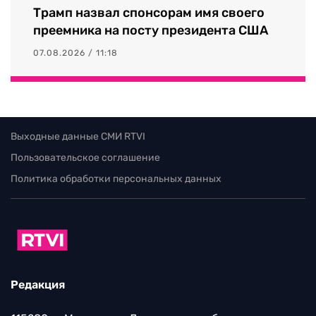
Трамп назвал спонсорам имя своего
преемника на посту президента США
07.08.2026 / 11:18
Выходные данные СМИ RTVI
Пользовательское соглашение
Политика обработки персональных данных
Редакция