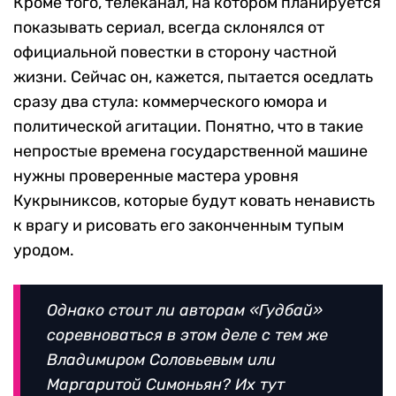
Кроме того, телеканал, на котором планируется
показывать сериал, всегда склонялся от
официальной повестки в сторону частной
жизни. Сейчас он, кажется, пытается оседлать
сразу два стула: коммерческого юмора и
политической агитации. Понятно, что в такие
непростые времена государственной машине
нужны проверенные мастера уровня
Кукрыниксов, которые будут ковать ненависть
к врагу и рисовать его законченным тупым
уродом.
Однако стоит ли авторам «Гудбай»
соревноваться в этом деле с тем же
Владимиром Соловьевым или
Маргаритой Симоньян? Их тут