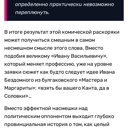
определенно практически невозможно
переплюнуть.
В итоге результат этой комической раскоряки
может получиться смешным в самом
несмешном смысле этого слова. Вместо
подобия великому «Ивану Васильевичу»,
который меняет профессию, уже на уровне
заявки сюжет как будто следует идее Ивана
Бездомного из булгаковского «Мастера и
Маргариты»: «взять бы вашего Канта, да в
Соловки»…
Вместо эффектной насмешки над
политическим оппонентом выходит глубоко
провинциальная история о том, как целый