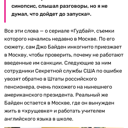
синопсис, слышал разговоры, но я не
думал, что дойдет до запуска».
Все эти слова — о сериале «Гудбай», съемки
которого начались недавно в Москве. По его
сюжету, сам Джо Байден инкогнито приезжает
в Москву, чтобы проверить, почему не работают
введенные им санкции. Следующие за ним
сотрудники Секретной службы США по ошибке
увозят обратно в Штаты российского
пенсионера, очень похожего на нынешнего
американского президента. Реальный же
Байден остается в Москве, где он вынужден
жить в «хрущевке» и работать учителем
английского языка в школе.