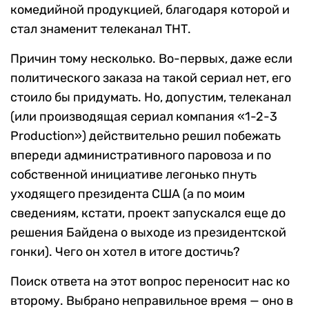
комедийной продукцией, благодаря которой и
стал знаменит телеканал ТНТ.
Причин тому несколько. Во-первых, даже если
политического заказа на такой сериал нет, его
стоило бы придумать. Но, допустим, телеканал
(или производящая сериал компания «1-2-3
Production») действительно решил побежать
впереди административного паровоза и по
собственной инициативе легонько пнуть
уходящего президента США (а по моим
сведениям, кстати, проект запускался еще до
решения Байдена о выходе из президентской
гонки). Чего он хотел в итоге достичь?
Поиск ответа на этот вопрос переносит нас ко
второму. Выбрано неправильное время — оно в