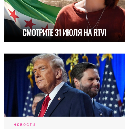
НОВОСТИ