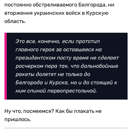
постоянно обстреливаемого Белгорода, ни
вторжения украинских войск в Курскую
область.
Это все, конечно, если прототип
главного героя за оставшееся на
президентском посту время не сделает
росчерком пера так, что дальнобойные
ракеты долетят не только до
Белгорода и Курска, но и до стоящей к
ним спиной первопрестольной.
Ну что, посмеемся? Как бы плакать не
пришлось.