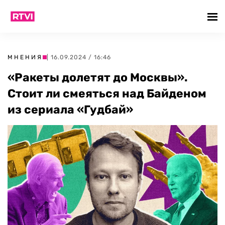
МНЕНИЯ
| 16.09.2024 / 16:46
«Ракеты долетят до Москвы».
Стоит ли смеяться над Байденом
из сериала «Гудбай»