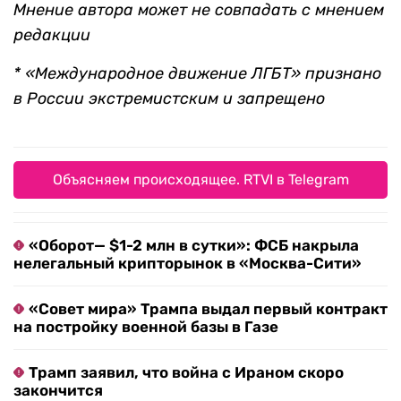
Мнение автора может не совпадать с мнением
редакции
* «Международное движение ЛГБТ» признано
в России экстремистским и запрещено
Объясняем происходящее. RTVI в Telegram
«Оборот— $1-2 млн в сутки»: ФСБ накрыла
нелегальный крипторынок в «Москва-Сити»
«Совет мира» Трампа выдал первый контракт
на постройку военной базы в Газе
Трамп заявил, что война с Ираном скоро
закончится