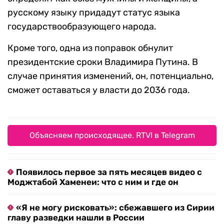
русскому языку придадут статус языка
государствообразующего народа.
Кроме того, одна из поправок обнулит
президентские сроки Владимира Путина. В
случае принятия изменений, он, потенциально,
сможет оставаться у власти до 2036 года.
Объясняем происходящее. RTVI в Telegram
Появилось первое за пять месяцев видео с
Моджтабой Хаменеи: что с ним и где он
«Я не могу рисковать»: сбежавшего из Сирии
главу разведки нашли в России