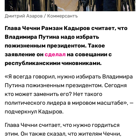
Дмитрий Азаров / Коммерсантъ
Глава Чечни Рамзан Кадыров считает, что
Владимира Путина надо избрать
пожизненным президентом. Такое
заявление он
сделал
на совещании с
республиканскими чиновниками.
«Я всегда говорил, нужно избирать Владимира
Путина пожизненным президентом. Сегодня
кто может заменить его? Нет такого
политического лидера в мировом масштабе», —
подчеркнул Кадыров.
Глава Чечни считает, что нужно гордиться
этим. Он также сказал, что жителям Чечни,