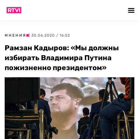
МНЕНИЯ
| 30.06.2020 / 16:52
Рамзан Кадыров: «Мы должны
избирать Владимира Путина
пожизненно президентом»