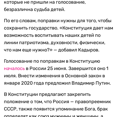
которые не пришли на голосование,
безразлична судьба детей.
По его словам, поправки нужны для того, чтобы
сохранить государство. «Конституция дает нам
возможность воспитывать наших детей по
линии патриотизма, духовности, физически,
что нам еще нужно?» — добавил Кадыров.
Голосование по поправкам в Конституцию
началось
в России 25 июня. Завершится оно 1
июля. Внести изменения в Основной закон в
январе 2020 года предложил Владимир Путин.
В Конституции предлагают закрепить
положение о том, что Россия — правопреемник
СССР, также появится упоминание Бога, брак
определят как союз мужчины и женщины, а