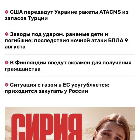
США передадут Украине ракеты ATACMS из
запасов Турции
Заводы под ударом, раненые дети и
погибшие: последствия ночной атаки БПЛА 9
августа
В Финляндии введут экзамен для получения
гражданства
Ситуация с газом в ЕС усугубляется:
приходится закупать у России