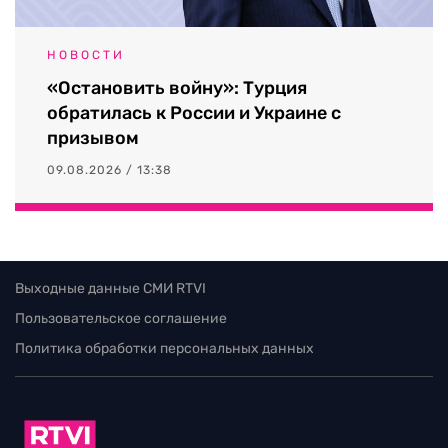
НОВОСТИ
«Остановить войну»: Турция
обратилась к России и Украине с
призывом
09.08.2026 / 13:38
Выходные данные СМИ RTVI
Пользовательское соглашение
Политика обработки персональных данных