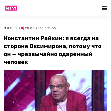
МНЕНИЯ
| 28.08.2018 / 21:05
Константин Райкин: я всегда на
стороне Оксимирона, потому что
он — чрезвычайно одаренный
человек