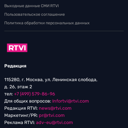
Выходные данные СМИ RTVI
Пользовательское соглашение
Политика обработки персональных данных
Редакция
115280, г. Москва, ул. Ленинская слобода,
д. 26, этаж 2
тел:
+7 (499) 579-86-96
Для общих вопросов:
Infortvi@rtvi.com
Редакция RTVI:
news@rtvi.com
Маркетинг/PR:
pr@rtvi.com
Реклама RTVI:
adv-eu@rtvi.com