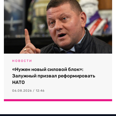
НОВОСТИ
«Нужен новый силовой блок»:
Залужный призвал реформировать
НАТО
06.08.2026 / 12:46