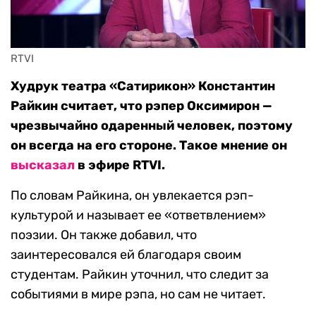
RTVI
Худрук театра «Сатирикон» Константин
Райкин считает, что рэпер Оксимирон —
чрезвычайно одаренный человек, поэтому
он всегда на его стороне. Такое мнение он
высказал
в эфире RTVI.
По словам Райкина, он увлекается рэп-
культурой и называет ее «ответвлением»
поэзии. Он также добавил, что
заинтересовался ей благодаря своим
студентам. Райкин уточнил, что следит за
событиями в мире рэпа, но сам не читает.