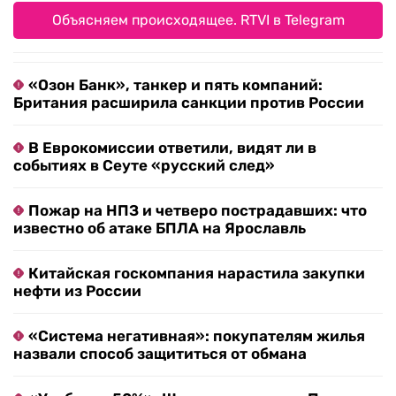
Объясняем происходящее. RTVI в Telegram
«Озон Банк», танкер и пять компаний:
Британия расширила санкции против России
В Еврокомиссии ответили, видят ли в
событиях в Сеуте «русский след»
Пожар на НПЗ и четверо пострадавших: что
известно об атаке БПЛА на Ярославль
Китайская госкомпания нарастила закупки
нефти из России
«Система негативная»: покупателям жилья
назвали способ защититься от обмана