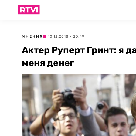
МНЕНИЯ
| 10.12.2018 / 20:49
Актер Руперт Гринт: я д
меня денег