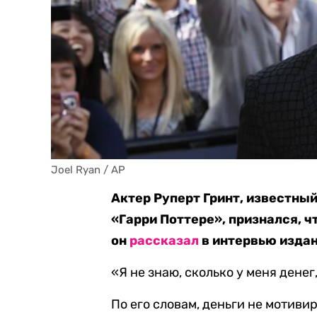
Joel Ryan / AP
Актер Руперт Гринт, известный
«Гарри Поттере», признался, чт
он
рассказал
в интервью издан
«Я не знаю, сколько у меня денег
По его словам, деньги не мотивир