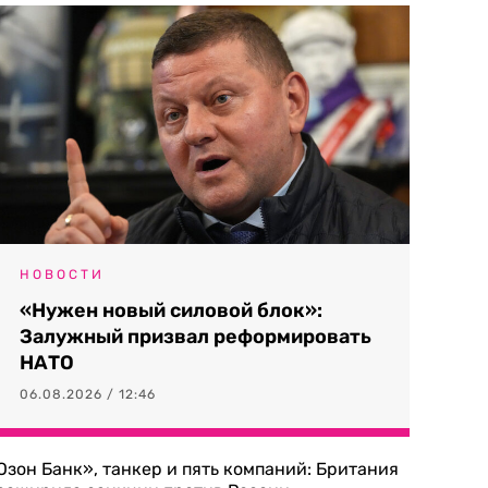
НОВОСТИ
«Нужен новый силовой блок»:
Залужный призвал реформировать
НАТО
06.08.2026 / 12:46
Озон Банк», танкер и пять компаний: Британия