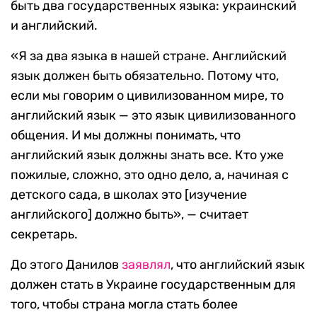
быть два государственных языка: украинский
и английский.
«Я за два языка в нашей стране. Английский
язык должен быть обязательно. Потому что,
если мы говорим о цивилизованном мире, то
английский язык — это язык цивилизованного
общения. И мы должны понимать, что
английский язык должны знать все. Кто уже
пожилые, сложно, это одно дело, а, начиная с
детского сада, в школах это [изучение
английского] должно быть», — считает
секретарь.
До этого Данилов
заявлял
, что английский язык
должен стать в Украине государственным для
того, чтобы страна могла стать более