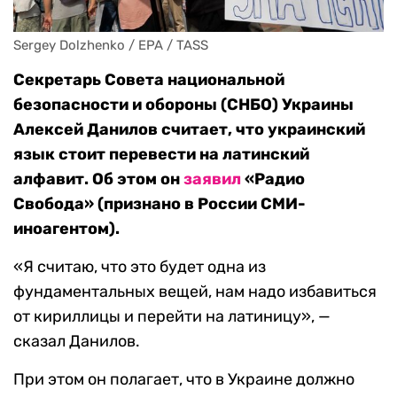
Sergey Dolzhenko / EPA / TASS
Секретарь Совета национальной
безопасности и обороны (СНБО) Украины
Алексей Данилов считает, что украинский
язык стоит перевести на латинский
алфавит. Об этом он
заявил
«Радио
Свобода» (признано в России СМИ-
иноагентом).
«Я считаю, что это будет одна из
фундаментальных вещей, нам надо избавиться
от кириллицы и перейти на латиницу», —
сказал Данилов.
При этом он полагает, что в Украине должно