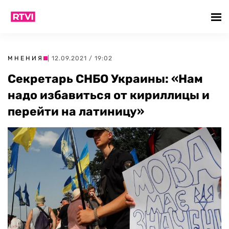
МНЕНИЯ
| 12.09.2021 / 19:02
Секретарь СНБО Украины: «Нам
надо избавиться от кириллицы и
перейти на латиницу»