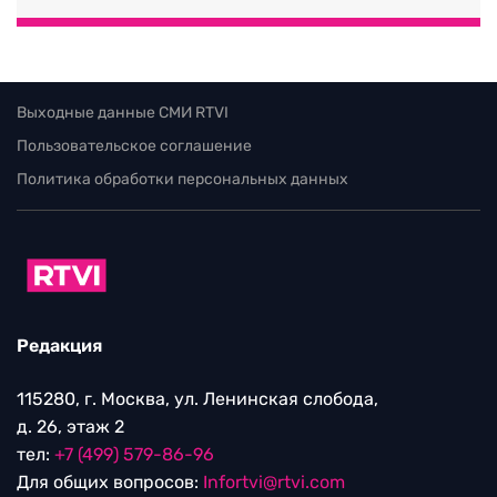
Выходные данные СМИ RTVI
Пользовательское соглашение
Политика обработки персональных данных
Редакция
115280, г. Москва, ул. Ленинская слобода,
д. 26, этаж 2
тел:
+7 (499) 579-86-96
Для общих вопросов:
Infortvi@rtvi.com