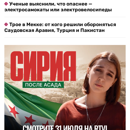
Ученые выяснили, что опаснее —
электросамокаты или электровелосипеды
Трое в Мекке: от кого решили обороняться
Саудовская Аравия, Турция и Пакистан