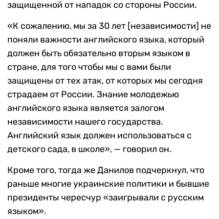
защищенной от нападок со стороны России.
«К сожалению, мы за 30 лет [независимости] не
поняли важности английского языка, который
должен быть обязательно вторым языком в
стране, для того чтобы мы с вами были
защищены от тех атак, от которых мы сегодня
страдаем от России. Знание молодежью
английского языка является залогом
независимости нашего государства.
Английский язык должен использоваться с
детского сада, в школе», — говорил он.
Кроме того, тогда же Данилов подчеркнул, что
раньше многие украинские политики и бывшие
президенты чересчур «заигрывали с русским
языком».