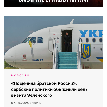
НОВОСТИ
«Пощечина братской России»:
сербские политики объяснили цель
визита Зеленского
07.08.2026 / 18:43