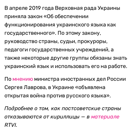
В апреле 2019 года Верховная рада Украины
приняла закон «Об обеспечении
функционирования украинского языка как
государственного». По этому закону,
руководство страны, судьи, прокуроры,
педагоги государственных учреждений, а
также некоторые другие группы обязаны знать
украинский язык и использовать его на работе.
По
мнению
министра иностранных дел России
Сергея Лаврова, в Украине «объявлена
открытая война против русского языка».
Подробнее о том, как постсоветские страны
отказываются от кириллицы —
в
материале
RTVI.