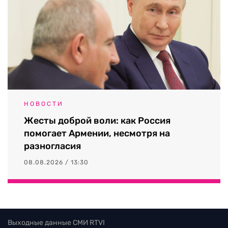
НОВОСТИ
Жесты доброй воли: как Россия
помогает Армении, несмотря на
разногласия
08.08.2026 / 13:30
Выходные данные СМИ RTVI