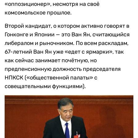
«оппозиционер», несмотря на своё
комсомольское прошлое.
Второй кандидат, о котором активно говорят в
Гонконге и Японии — это Ван Ян, считающийся
либералом и рыночником. По всем раскладам,
67-летний Ван Ян уже «едет с ярмарки», так
как сейчас занимает почётную, но
предпенсионную должность председателя
НПКСК («общественной палаты» с
совещательными функциями).