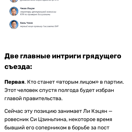
Две главные интриги грядущего
съезда:
Первая
. Кто станет «вторым лицом» в партии.
Этот человек спустя полгода будет избран
главой правительства.
Сейчас эту позицию занимает Ли Кэцян —
ровесник Си Цзиньпина, некоторое время
бывший его соперником в борьбе за пост