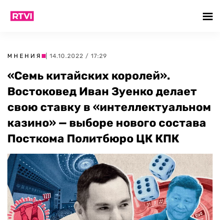
МНЕНИЯ
| 14.10.2022 / 17:29
«Семь китайских королей».
Востоковед Иван Зуенко делает
свою ставку в «интеллектуальном
казино» — выборе нового состава
Посткома Политбюро ЦК КПК