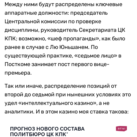
Между ними будут распределены ключевые
аппаратные должности: председатель
Центральной комиссии по проверке
дисциплины, руководитель Секретариата ЦК
КПК; возможно, «шеф пропаганды», как было
ранее в случае с Лю Юньшанем. По
существующей практике, «седьмое лицо» в
Посткоме занимает пост первого вице-
премьера.
Так или иначе, распределение позиций от
второй до седьмой при нынешних условиях это
удел «интеллектуального казино», а не
аналитики. И в этом казино моя ставка такова: