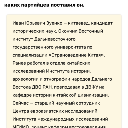
каких партийцев поставил он.
Иван Юрьевич Зуенко — китаевед, кандидат
исторических наук. Окончил Восточный
институт Дальневосточного
государственного университета по
специализации «Страноведение Китая».
Ранее работал в отделе китайских
исследований Института истории,
археологии и этнографии народов Дальнего
Востока ДВО РАН, преподавал в ДВФУ на
кафедре истории китайской цивилизации.
Сейчас — старший научный сотрудник
Центра евроазиатских исследований
Института международных исследований
МГИМО, доцент кафедры востоковедения