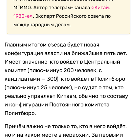
МГИМО. Автор телеграм-канала
«Китай.
1980-е»
. Эксперт Российского совета по
международным делам.
Главным итогом съезда будет новая
конфигурация власти на ближайшие пять лет.
Имеет значение, кто войдёт в Центральный
комитет (плюс-минус 200 человек, с
кандидатами — 300), кто войдёт в Политбюро
(плюс-минус 25 человек), но судят о том, кто
реально управляет Китаем, обычно по составу
и конфигурации Постоянного комитета
Политбюро.
Причём важно не только то, кто в него войдёт,
но и на каком месте в иерархии. За первыми