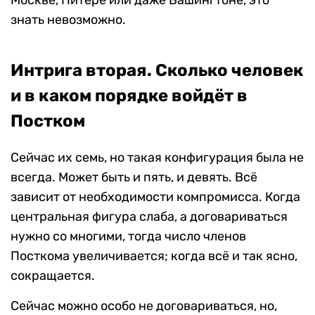
знать невозможно.
Интрига вторая. Сколько человек
и в каком порядке войдёт в
Постком
Сейчас их семь, но такая конфигурация была не
всегда. Может быть и пять, и девять. Всё
зависит от необходимости компромисса. Когда
центральная фигура слаба, а договариваться
нужно со многими, тогда число членов
Посткома увеличивается; когда всё и так ясно,
сокращается.
Сейчас можно особо не договариваться, но,