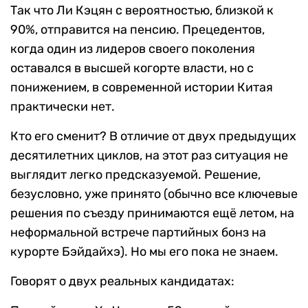
Так что Ли Кэцян с вероятностью, близкой к
90%, отправится на пенсию. Прецедентов,
когда один из лидеров своего поколения
оставался в высшей когорте власти, но с
понижением, в современной истории Китая
практически нет.
Кто его сменит? В отличие от двух предыдущих
десятилетних циклов, на этот раз ситуация не
выглядит легко предсказуемой. Решение,
безусловно, уже принято (обычно все ключевые
решения по съезду принимаются ещё летом, на
неформальной встрече партийных бонз на
курорте Бэйдайхэ). Но мы его пока не знаем.
Говорят о двух реальных кандидатах: