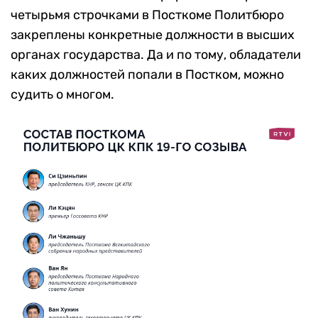
четырьмя строчками в Посткоме Политбюро
закреплены конкретные должности в высших
органах государства. Да и по тому, обладатели
каких должностей попали в Постком, можно
судить о многом.