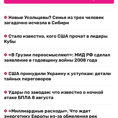
Новые Усольцевы? Семья из трех человек
загадочно исчезла в Сибири
Стало известно, кого США прочат в лидеры
Кубы
«В Грузии переосмысляют»: МИД РФ сделал
заявление в годовщину войны 2008 года
США принудили Украину к уступкам: детали
тайных переговоров
Удары по заводам: что известно о ночной
атаке БПЛА 8 августа
«Миллиардные расходы». Что ждет
энергетику Европы из-за обмеления рек