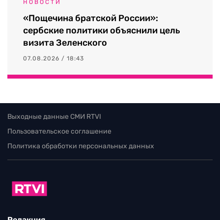
НОВОСТИ
«Пощечина братской России»:
сербские политики объяснили цель
визита Зеленского
07.08.2026 / 18:43
Выходные данные СМИ RTVI
Пользовательское соглашение
Политика обработки персональных данных
Редакция