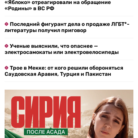
«Яблоко» отреагировали на обращение
«Родины» в ВС РФ
Последний фигурант дела о продаже ЛГБТ*-
литературы получил приговор
Ученые выяснили, что опаснее —
электросамокаты или электровелосипеды
Трое в Мекке: от кого решили обороняться
Саудовская Аравия, Турция и Пакистан