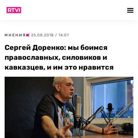
МНЕНИЯ
| 25.08.2018 / 14:07
Сергей Доренко: мы боимся
православных, силовиков и
кавказцев, и им это нравится