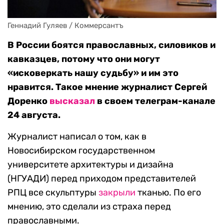
Геннадий Гуляев / Коммерсантъ
В России боятся православных, силовиков и
кавказцев, потому что они могут
«исковеркать нашу судьбу» и им это
нравится. Такое мнение журналист Сергей
Доренко
высказал
в своем телеграм-канале
24 августа.
Журналист написал о том, как в
Новосибирском государственном
университете архитектуры и дизайна
(НГУАДИ) перед приходом представителей
РПЦ все скульптуры
закрыли
тканью. По его
мнению, это сделали из страха перед
православными.