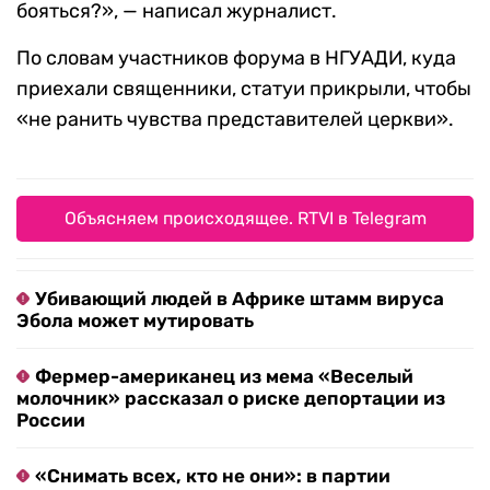
бояться?», — написал журналист.
По словам участников форума в НГУАДИ, куда
приехали священники, статуи прикрыли, чтобы
«не ранить чувства представителей церкви».
Объясняем происходящее. RTVI в Telegram
Убивающий людей в Африке штамм вируса
Эбола может мутировать
Фермер-американец из мема «Веселый
молочник» рассказал о риске депортации из
России
«Снимать всех, кто не они»: в партии