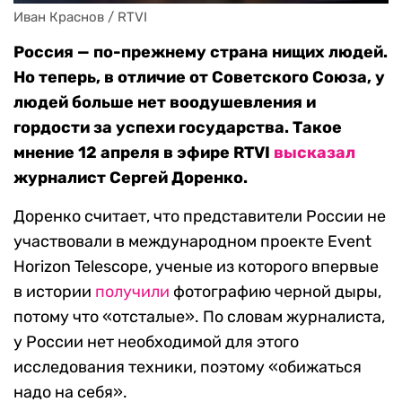
Иван Краснов / RTVI
Россия — по-прежнему страна нищих людей.
Но теперь, в отличие от Советского Союза, у
людей больше нет воодушевления и
гордости за успехи государства. Такое
мнение 12 апреля в эфире RTVI
высказал
журналист Сергей Доренко.
Доренко считает, что представители России не
участвовали в международном проекте Event
Horizon Telescope, ученые из которого впервые
в истории
получили
фотографию черной дыры,
потому что «отсталые». По словам журналиста,
у России нет необходимой для этого
исследования техники, поэтому «обижаться
надо на себя».