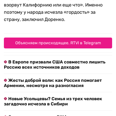
взорвут Калифорнию или еще что». Именно
поэтому у народа исчезла «гордость» за
страну, заключил Доренко.
Объясняем происходящее. RTVI в Telegram
В Европе призвали США совместно лишить
Россию всех источников доходов
Жесты доброй воли: как Россия помогает
Армении, несмотря на разногласия
Новые Усольцевы? Семья из трех человек
загадочно исчезла в Сибири