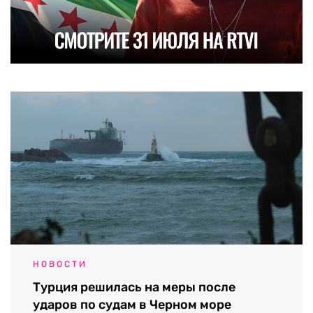
НОВОСТИ
Турция решилась на меры после
ударов по судам в Черном море