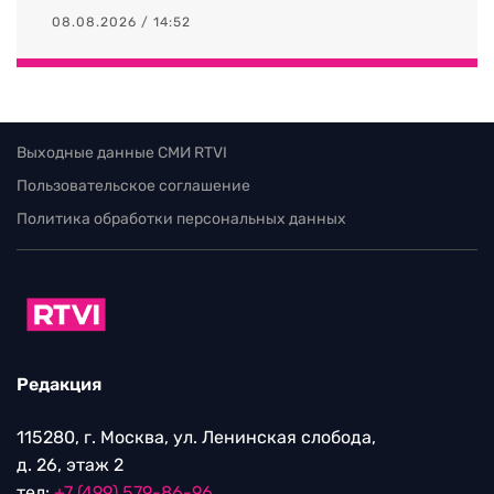
08.08.2026 / 14:52
Выходные данные СМИ RTVI
Пользовательское соглашение
Политика обработки персональных данных
Редакция
115280, г. Москва, ул. Ленинская слобода,
д. 26, этаж 2
тел:
+7 (499) 579-86-96