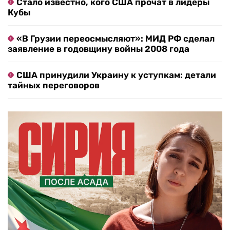
Стало известно, кого США прочат в лидеры
Кубы
«В Грузии переосмысляют»: МИД РФ сделал
заявление в годовщину войны 2008 года
США принудили Украину к уступкам: детали
тайных переговоров