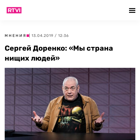
МНЕНИЯ
| 13.04.2019 / 12:36
Сергей Доренко: «Мы страна
нищих людей»