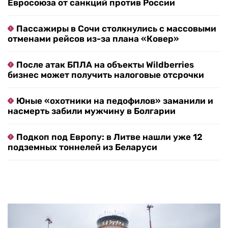
Евросоюза от санкций против России
Пассажиры в Сочи столкнулись с массовыми
отменами рейсов из-за плана «Ковер»
После атак БПЛА на объекты Wildberries
бизнес может получить налоговые отсрочки
Юные «охотники на педофилов» заманили и
насмерть забили мужчину в Болгарии
Подкоп под Европу: в Литве нашли уже 12
подземных тоннелей из Беларуси