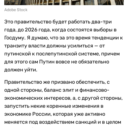
Adobe Stock
Это правительство будет работать два-три
года, до 2026 года, когда состоятся выборы в
Госдуму. Я думаю, что за это время тенденции к
транзиту власти должны усилиться — от
путинской к послепутинской системе, причем
для этого сам Путин вовсе не обязательно
должен уйти.
Правительство же призвано обеспечить, с
одной стороны, баланс элит и финансово-
экономических интересов, а, с другой стороны,
запустить некие коренные изменения в
экономике России, которая уже активно
меняется под воздействием санкций и в целом