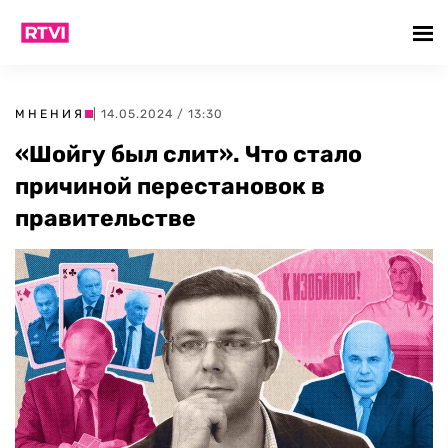
МНЕНИЯ
| 14.05.2024 / 13:30
«Шойгу был слит». Что стало
причиной перестановок в
правительстве