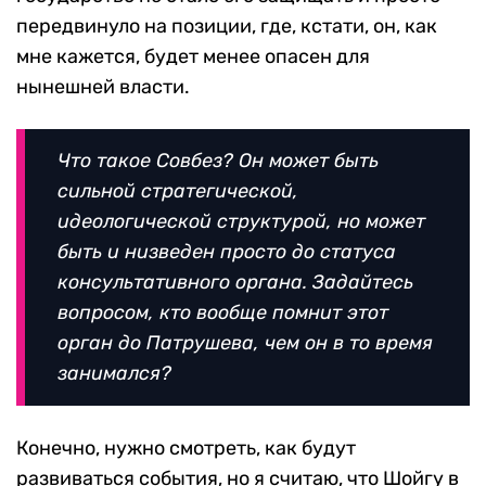
передвинуло на позиции, где, кстати, он, как
мне кажется, будет менее опасен для
нынешней власти.
Что такое Совбез? Он может быть
сильной стратегической,
идеологической структурой, но может
быть и низведен просто до статуса
консультативного органа. Задайтесь
вопросом, кто вообще помнит этот
орган до Патрушева, чем он в то время
занимался?
Конечно, нужно смотреть, как будут
развиваться события, но я считаю, что Шойгу в