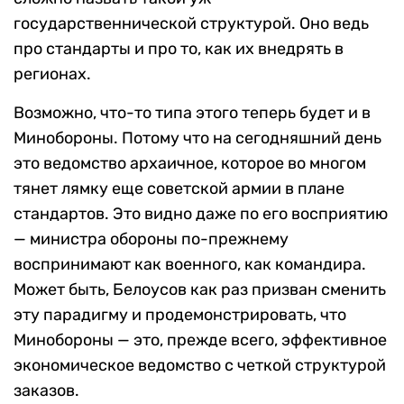
государственнической структурой. Оно ведь
про стандарты и про то, как их внедрять в
регионах.
Возможно, что-то типа этого теперь будет и в
Минобороны. Потому что на сегодняшний день
это ведомство архаичное, которое во многом
тянет лямку еще советской армии в плане
стандартов. Это видно даже по его восприятию
— министра обороны по-прежнему
воспринимают как военного, как командира.
Может быть, Белоусов как раз призван сменить
эту парадигму и продемонстрировать, что
Минобороны — это, прежде всего, эффективное
экономическое ведомство с четкой структурой
заказов.