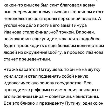
каком-то смысле был слит благодаря всему
вышеперечисленному, вызвав в конечном итоге
недовольство со стороны верховной власти. А
уголовное дело против его зама Тимура
Иванова стало финальной точкой. Впрочем,
возможно мы еще увидим, как нечто подобное
будет происходить с еще большим количеством
людей из окружения Шойгу, а процесс Иванова
станет прецедентным.
Что же касается Патрушева, то он не на шутку
усилился и стал подменять собой некую
идеологическую основу государства. Все
проводимые реформы и изменения связаны с
его видением мира — советским, чекистским.
Все это близко и президенту Путину, однако он