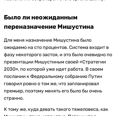
Было ли неожиданным
переназначение Мишустина
Для меня назначение Мишустина было
ожидаемо на сто процентов. Система входит в
фазу некоторого застоя, и это было очевидно по
презентации Мишустиным своей «Стратегии
2030», по которой уже идет работа. В своем
послании к Федеральному собранию Путин
говорил ровно о том же, что запланировал
премьер, поэтому менять его было бы очень
странно.
К тому же, куда девать такого тяжеловеса, как