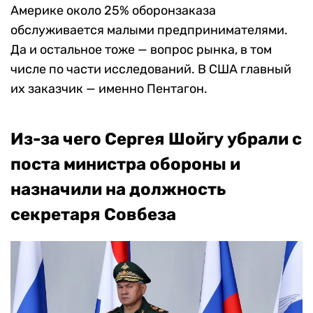
Америке около 25% оборонзаказа
обслуживается малыми предпринимателями.
Да и остальное тоже — вопрос рынка, в том
числе по части исследований. В США главный
их заказчик — именно Пентагон.
Из-за чего Сергея Шойгу убрали с
поста министра обороны и
назначили на должность
секретаря Совбеза