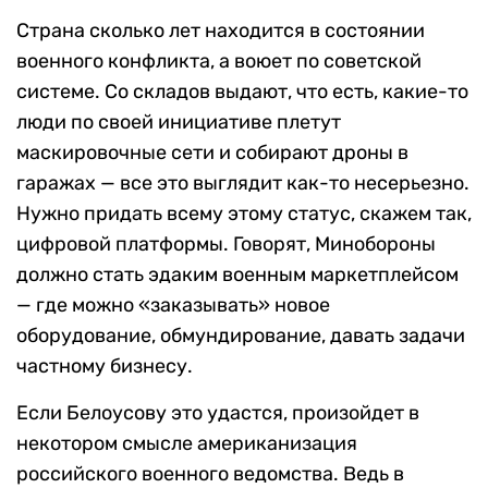
Страна сколько лет находится в состоянии
военного конфликта, а воюет по советской
системе. Со складов выдают, что есть, какие-то
люди по своей инициативе плетут
маскировочные сети и собирают дроны в
гаражах — все это выглядит как-то несерьезно.
Нужно придать всему этому статус, скажем так,
цифровой платформы. Говорят, Минобороны
должно стать эдаким военным маркетплейсом
— где можно «заказывать» новое
оборудование, обмундирование, давать задачи
частному бизнесу.
Если Белоусову это удастся, произойдет в
некотором смысле американизация
российского военного ведомства. Ведь в