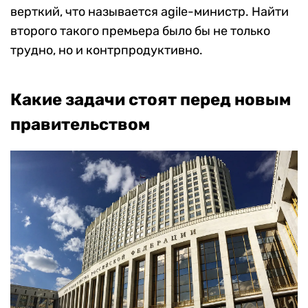
верткий, что называется agile-министр. Найти
второго такого премьера было бы не только
трудно, но и контрпродуктивно.
Какие задачи стоят перед новым
правительством