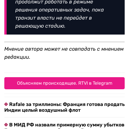
продолжит работать в режиме
решения оперативных задач, пока
транзит власти не перейдет в
решающую стадию.
Мнение автора может не совпадать с мнением
редакции.
Объясняем происходящее. RTVI в Telegram
Rafale за триллионы: Франция готова продать
Индии целый воздушный флот
В МИД РФ назвали примерную сумму убытков