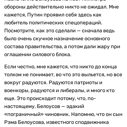
обороны действительно никто не ожидал. Мне
кажется, Путин проявил себя здесь как
любитель политических спецопераций.
Посмотрите, как это сделали — сначала ведь
было очень скучное назначение основного
состава правительства, а потом дали жару при
оглашении силового блока.
Если честно, мне кажется, что никто до конца
толком не понимает, во что это выльется, но все
вокруг радуются. Радуются патриоты и
военкоры, радуются и либералы, и много кто
еще. Это происходит потому, что, по-
настоящему, Белоусов — эдакий
«пограничный» чиновник. Напомню, что он сын
Рэма Белоусова, известного сподвижника