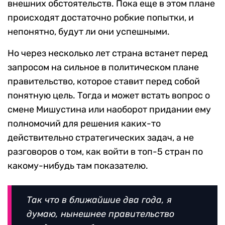
внешних обстоятельств. Пока еще в этом плане
происходят достаточно робкие попытки, и
непонятно, будут ли они успешными.
Но через несколько лет страна встанет перед
запросом на сильное в политическом плане
правительство, которое ставит перед собой
понятную цель. Тогда и может встать вопрос о
смене Мишустина или наоборот придании ему
полномочий для решения каких-то
действительно стратегических задач, а не
разговоров о том, как войти в топ-5 стран по
какому-нибудь там показателю.
Так что в ближайшие два года, я
думаю, нынешнее правительство