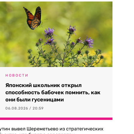
НОВОСТИ
Японский школьник открыл
способность бабочек помнить, как
они были гусеницами
06.08.2026 / 20:59
утин вывел Шереметьево из стратегических