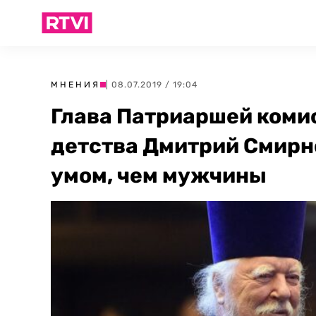
МНЕНИЯ
| 08.07.2019 / 19:04
Глава Патриаршей комис
детства Дмитрий Смирн
умом, чем мужчины