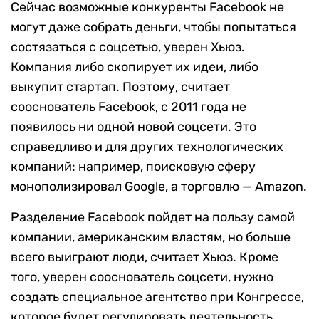
Сейчас возможные конкуренты Facebook не
могут даже собрать деньги, чтобы попытаться
состязаться с соцсетью, уверен Хьюз.
Компания либо скопирует их идеи, либо
выкупит стартап. Поэтому, считает
сооснователь Facebook, с 2011 года не
появилось ни одной новой соцсети. Это
справедливо и для других технологических
компаний: например, поисковую сферу
монополизировал Google, а торговлю — Amazon.
Разделение Facebook пойдет на пользу самой
компании, американским властям, но больше
всего выиграют люди, считает Хьюз. Кроме
того, уверен сооснователь соцсети, нужно
создать специальное агентство при Конгрессе,
которое будет регулировать деятельность