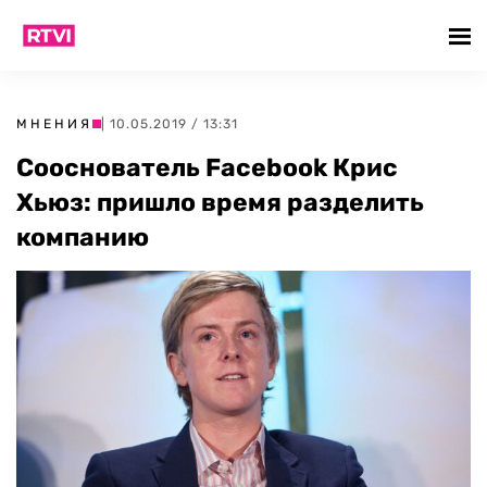
МНЕНИЯ
| 10.05.2019 / 13:31
Сооснователь Facebook Крис
Хьюз: пришло время разделить
компанию