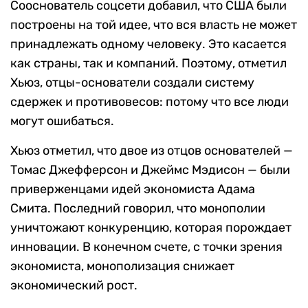
Сооснователь соцсети добавил, что США были
построены на той идее, что вся власть не может
принадлежать одному человеку. Это касается
как страны, так и компаний. Поэтому, отметил
Хьюз, отцы-основатели создали систему
сдержек и противовесов: потому что все люди
могут ошибаться.
Хьюз отметил, что двое из отцов основателей —
Томас Джефферсон и Джеймс Мэдисон — были
приверженцами идей экономиста Адама
Смита. Последний говорил, что монополии
уничтожают конкуренцию, которая порождает
инновации. В конечном счете, с точки зрения
экономиста, монополизация снижает
экономический рост.