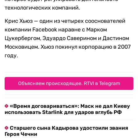
технологических компаний.
Крис Хьюз — один из четырех сооснователей
компании Facebook наравне с Марком
Цукербергом, Эдуардо Саверином и Дастином
Московицем. Хьюз покинул корпорацию в 2007
году.
Объясняем происходящее. RTVI в Telegram
«Время договариваться»: Маск не дал Киеву
использовать Starlink для ударов вглубь РФ
Старшего сына Кадырова удостоили звания
Героя Чечни