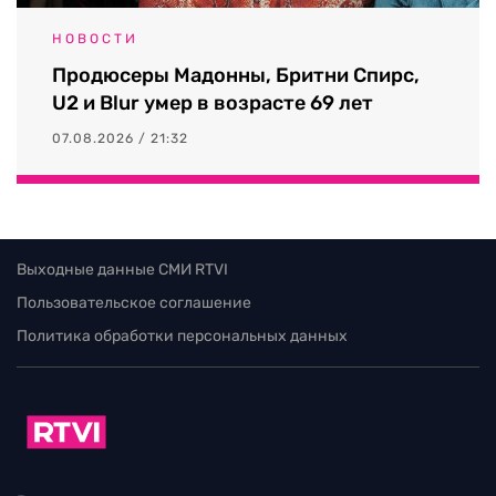
НОВОСТИ
Продюсеры Мадонны, Бритни Спирс,
U2 и Blur умер в возрасте 69 лет
07.08.2026 / 21:32
Выходные данные СМИ RTVI
Пользовательское соглашение
Политика обработки персональных данных