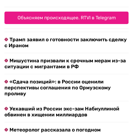
Объясняем происходящее. RTVI в Telegram
Трамп заявил о готовности заключить сделку
с Ираном
Мишустина призвали к срочным мерам из-за
ситуации с мигрантами в РФ
«Сдача позиций»: в России оценили
перспективы соглашения по Ормузскому
проливу
Уехавший из России экс-зам Набиуллиной
обвинен в хищении миллиардов
Метеоролог рассказала о погодном