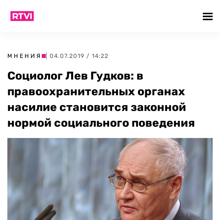
МНЕНИЯ
| 04.07.2019 / 14:22
Социолог Лев Гудков: в
правоохранительных органах
насилие становится законной
нормой социального поведения