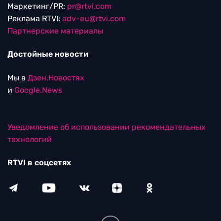
Маркетинг/PR:
pr@rtvi.com
Реклама RTVI:
adv-eu@rtvi.com
Партнерские материалы
Достойные новости
Мы в
Дзен.Новостях
и
Google.News
Уведомление об использовании рекомендательных
технологий
RTVI в соцсетях