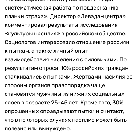
систематическая работа по поддержанию
планки страха». Директор «Левада-центра»
комментировал результаты исследования
«культуры насилия» в российском обществе.
Социологов интересовало отношение россиян
к пыткам, а также личный опыт
взаимодействия населения с силовиками. По
результатам опроса, 10% российских граждан
сталкивались с пытками. Жертвами насилия со
стороны органов правопорядка чаще
становятся мужчины из нижних социальных
слоев в возрасте 25-45 лет. Кроме того, 30%
опрошенных оправдывают пытки и считают,
что в некоторых случаях насилие может быть
полезно или вынуждено.