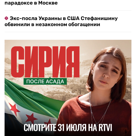
парадоксе в Москве
Экс-посла Украины в США Стефанишину
обвинили в незаконном обогащении