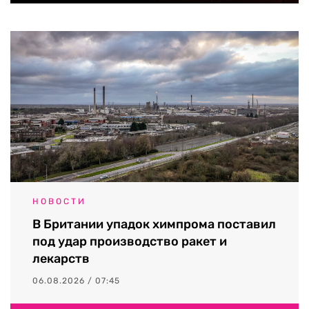
НОВОСТИ
В Британии упадок химпрома поставил
под удар производство ракет и
лекарств
06.08.2026 / 07:45