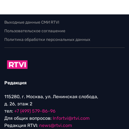
Выходные данные СМИ RTVI
Пользовательское соглашение
Политика обработки персональных данных
Редакция
115280, г. Москва, ул. Ленинская слобода,
д. 26, этаж 2
тел:
+7 (499) 579-86-96
Для общих вопросов:
Infortvi@rtvi.com
Редакция RTVI:
news@rtvi.com