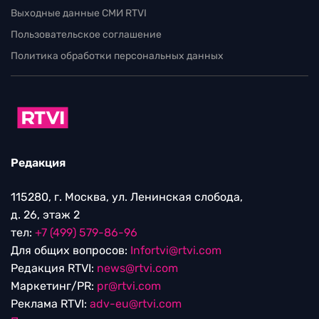
Выходные данные СМИ RTVI
Пользовательское соглашение
Политика обработки персональных данных
Редакция
115280, г. Москва, ул. Ленинская слобода,
д. 26, этаж 2
тел:
+7 (499) 579-86-96
Для общих вопросов:
Infortvi@rtvi.com
Редакция RTVI:
news@rtvi.com
Маркетинг/PR:
pr@rtvi.com
Реклама RTVI:
adv-eu@rtvi.com