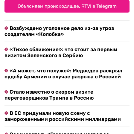
Объясняем происходящее. RTVI в Telegram
Возбуждено уголовное дело из-за угроз
создателям «Колобка»
«Тихое сближение»: что стоит за первым
визитом Зеленского в Сербию
«А может, что похуже»: Медведев раскрыл
судьбу Армении в случае разрыва с Россией
Стало известно о скором визите
переговорщиков Трампа в Россию
В ЕС придумали новую схему с
замороженными российскими миллиардами