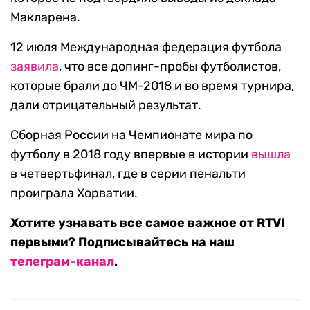
Макларена.
12 июля Международная федерация футбола
заявила
, что все допинг-пробы футболистов,
которые брали до ЧМ-2018 и во время турнира,
дали отрицательный результат.
Сборная России на Чемпионате мира по
футболу в 2018 году впервые в истории
вышла
в четвертьфинал, где в серии пенальти
проиграла Хорватии.
Хотите узнавать все самое важное от RTVI
первыми? Подписывайтесь на наш
телеграм-канал
.