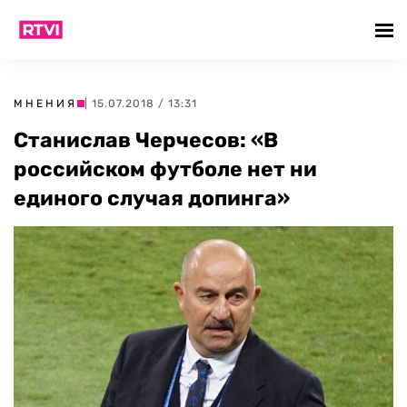
МНЕНИЯ
| 15.07.2018 / 13:31
Станислав Черчесов: «В
российском футболе нет ни
единого случая допинга»