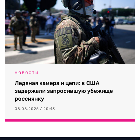
НОВОСТИ
Ледяная камера и цепи: в США
задержали запросившую убежище
россиянку
08.08.2026 / 20:43