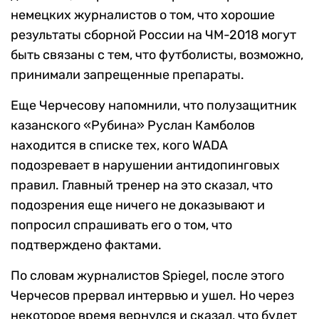
немецких журналистов о том, что хорошие
результаты сборной России на ЧМ-2018 могут
быть связаны с тем, что футболисты, возможно,
принимали запрещенные препараты.
Еще Черчесову напомнили, что полузащитник
казанского «Рубина» Руслан Камболов
находится в списке тех, кого WADA
подозревает в нарушении антидопинговых
правил. Главный тренер на это сказал, что
подозрения еще ничего не доказывают и
попросил спрашивать его о том, что
подтверждено фактами.
По словам журналистов Spiegel, после этого
Черчесов прервал интервью и ушел. Но через
некоторое время вернулся и сказал, что будет